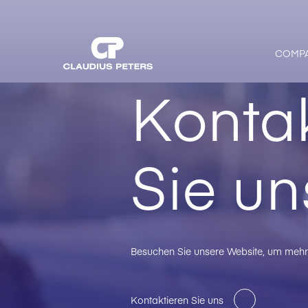
COMP
Kontak
Sie un
Besuchen Sie unsere Website, um mehr 
Kontaktieren Sie uns