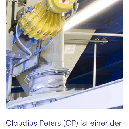
Claudius Peters (CP) ist einer der