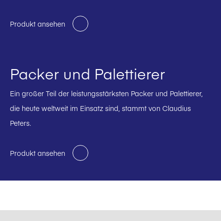
Produkt ansehen
Packer und Palettierer
Ein großer Teil der leistungsstärksten Packer und Palettierer,
die heute weltweit im Einsatz sind, stammt von Claudius
Peters.
Produkt ansehen