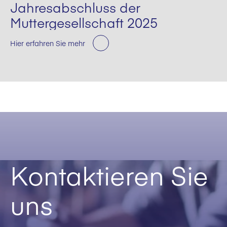
Jahresabschluss der
Muttergesellschaft 2025
Hier erfahren Sie mehr
Kontaktieren Sie
uns