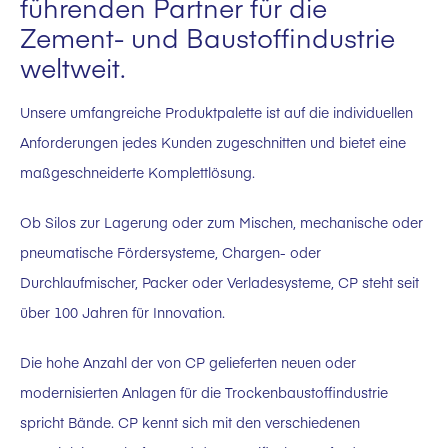
führenden Partner für die
Zement- und Baustoffindustrie
weltweit.
Unsere umfangreiche Produktpalette ist auf die individuellen
Anforderungen jedes Kunden zugeschnitten und bietet eine
maßgeschneiderte Komplettlösung.
Ob Silos zur Lagerung oder zum Mischen, mechanische oder
pneumatische Fördersysteme, Chargen- oder
Durchlaufmischer, Packer oder Verladesysteme, CP steht seit
über 100 Jahren für Innovation.
Die hohe Anzahl der von CP gelieferten neuen oder
modernisierten Anlagen für die Trockenbaustoffindustrie
spricht Bände. CP kennt sich mit den verschiedenen