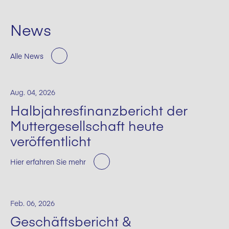
News
Alle News
Aug. 04, 2026
Halbjahresfinanzbericht der
Muttergesellschaft heute
veröffentlicht
Hier erfahren Sie mehr
Feb. 06, 2026
Geschäftsbericht &