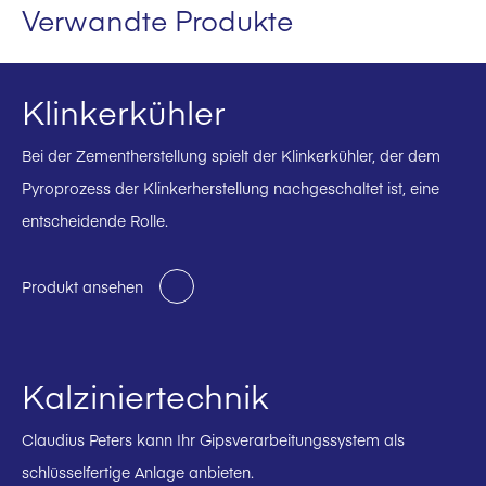
Verwandte Produkte
Klinkerkühler
Bei der Zementherstellung spielt der Klinkerkühler, der dem
Pyroprozess der Klinkerherstellung nachgeschaltet ist, eine
entscheidende Rolle.
Produkt ansehen
Kalziniertechnik
Claudius Peters kann Ihr Gipsverarbeitungssystem als
schlüsselfertige Anlage anbieten.