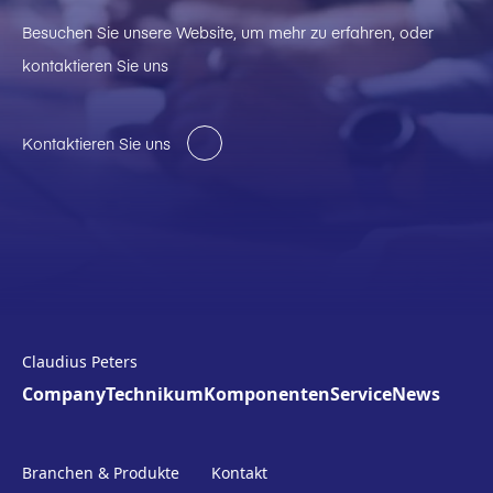
Besuchen Sie unsere Website, um mehr zu erfahren, oder
kontaktieren Sie uns
Kontaktieren Sie uns
Claudius Peters
Company
Technikum
Komponenten
Service
News
Branchen & Produkte
Kontakt