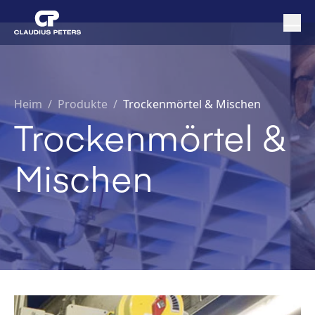
Heim
/
Produkte /
Trockenmörtel & Mischen
Trockenmörtel &
Mischen