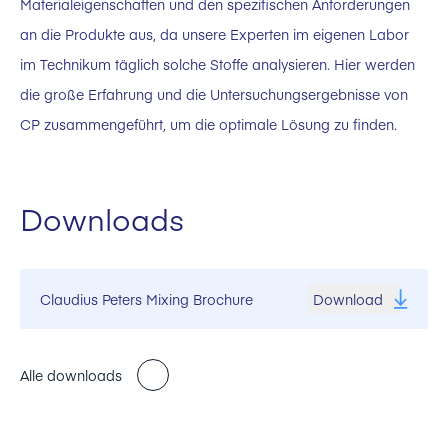
Materialeigenschaften und den spezifischen Anforderungen
an die Produkte aus, da unsere Experten im eigenen Labor
im Technikum täglich solche Stoffe analysieren. Hier werden
die große Erfahrung und die Untersuchungsergebnisse von
CP zusammengeführt, um die optimale Lösung zu finden.
Downloads
Claudius Peters Mixing Brochure
Download
Alle downloads