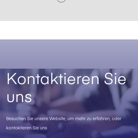
Kontaktieren Sie
uns
Besuchen Sie unsere Website, um mehr zu erfahren, oder
kontaktieren Sie uns