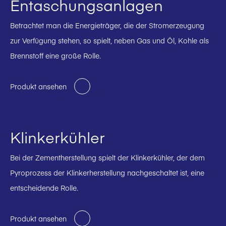
Entaschungsanlagen
Betrachtet man die Energieträger, die der Stromerzeugung
zur Verfügung stehen, so spielt, neben Gas und Öl, Kohle als
Brennstoff eine große Rolle.
Produkt ansehen
Klinkerkühler
Bei der Zementherstellung spielt der Klinkerkühler, der dem
Pyroprozess der Klinkerherstellung nachgeschaltet ist, eine
entscheidende Rolle.
Produkt ansehen