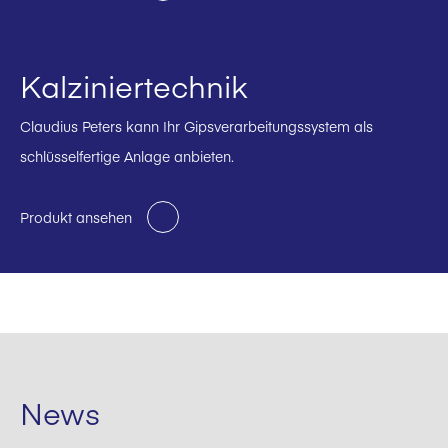
Kalziniertechnik
Claudius Peters kann Ihr Gipsverarbeitungssystem als
schlüsselfertige Anlage anbieten.
Produkt ansehen
News