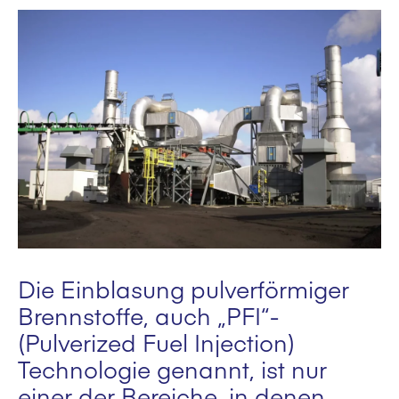
Die Einblasung pulverförmiger
Brennstoffe, auch „PFI“-
(Pulverized Fuel Injection)
Technologie genannt, ist nur
einer der Bereiche, in denen