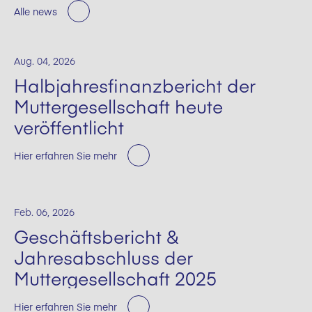
Alle news
Aug. 04, 2026
Halbjahresfinanzbericht der
Muttergesellschaft heute
veröffentlicht
Hier erfahren Sie mehr
Feb. 06, 2026
Geschäftsbericht &
Jahresabschluss der
Muttergesellschaft 2025
Hier erfahren Sie mehr