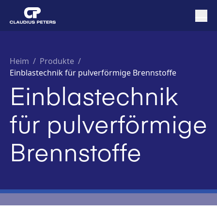
Heim
/
Produkte /
Einblastechnik für pulverförmige Brennstoffe
Einblastechnik
für pulverförmige
Brennstoffe