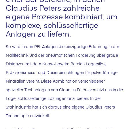
Claudius Peters zahlreiche
eigene Prozesse kombiniert, um
komplexe, schlüsselfertige
Anlagen zu liefern.
So wird in den PFI-Anlagen die einzigartige Erfahrung in der
Mahltechnik und der pneumatischen Förderung über große
Distanzen mit dem Know-how im Bereich Lagersilos,
Präzisionsmess- und Dosiereinrichtungen für pulverförmige
Minaralien vereint. Diese Kombination verschiedener
spezieller Technologien von Claudius Peters versetzt uns in die
Lage, schlüsselfertige Lösungen anzubieten. In der
Stahlindustrie hat sich daraus eine eigene Claudius Peters
Technologie entwickelt.