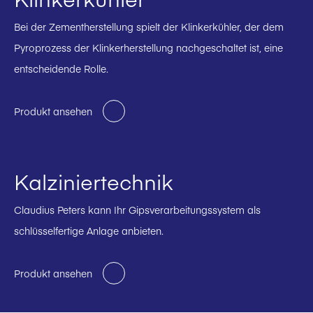
Bei der Zementherstellung spielt der Klinkerkühler, der dem
Pyroprozess der Klinkerherstellung nachgeschaltet ist, eine
entscheidende Rolle.
Produkt ansehen
Kalziniertechnik
Claudius Peters kann Ihr Gipsverarbeitungssystem als
schlüsselfertige Anlage anbieten.
Produkt ansehen