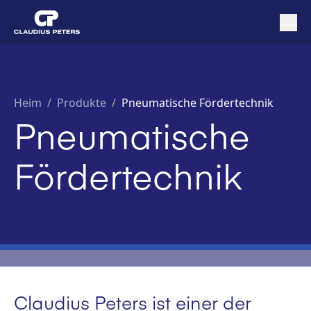
Heim
/
Produkte /
Pneumatische Fördertechnik
Pneumatische
Fördertechnik
Claudius Peters ist einer der