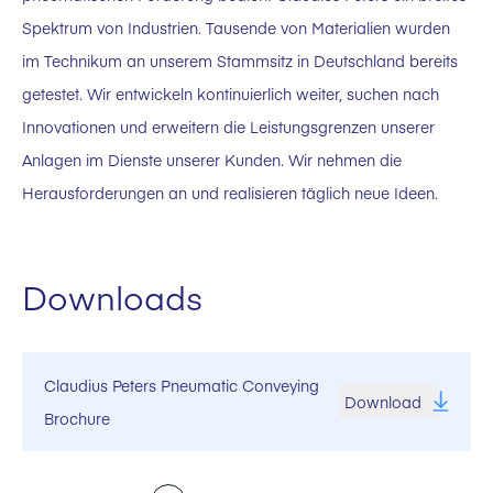
Spektrum von Industrien. Tausende von Materialien wurden
im Technikum an unserem Stammsitz in Deutschland bereits
getestet. Wir entwickeln kontinuierlich weiter, suchen nach
Innovationen und erweitern die Leistungsgrenzen unserer
Anlagen im Dienste unserer Kunden. Wir nehmen die
Herausforderungen an und realisieren täglich neue Ideen.
Downloads
Claudius Peters Pneumatic Conveying
Download
Brochure