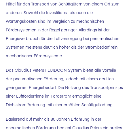
Mittel für den Transport von Schüttgütern von einem Ort zum
anderen. Sowohl die Investitions- als auch die
Wartungskosten sind im Vergleich zu mechanischen
Fördersystemen in der Regel geringer. Allerdings ist der
Energieverbrauch für die Luftversorgung bei pneumatischen
Systemen meistens deutlich höher als der Strombedarf rein
mechanischer Fördersysteme.
Das Claudius Peters FLUIDCON System bietet alle Vorteile
der pneumatischen Förderung, jedoch mit einem deutlich
geringerem Energiebedarf. Die Nutzung des Transportprinzips
einer Luftförderrinne im Förderrohr ermöglicht eine
Dichtstromförderung mit einer erhöhten Schüttgutladung.
Basierend auf mehr als 80 Jahren Erfahrung in der
pneumatischen Förderung bedient Claudius Peters ein breites