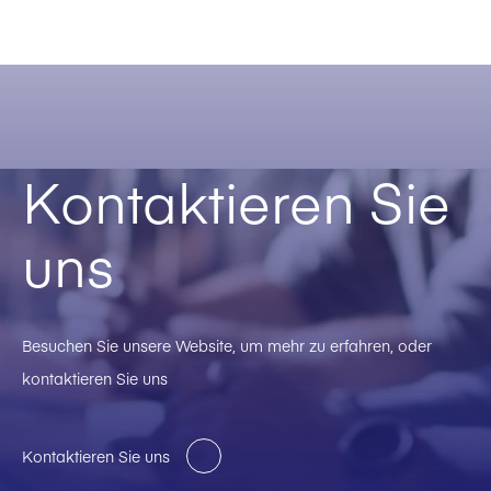
Kontaktieren Sie
uns
Besuchen Sie unsere Website, um mehr zu erfahren, oder
kontaktieren Sie uns
Kontaktieren Sie uns