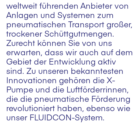
weltweit führenden Anbieter von
Anlagen und Systemen zum
pneumatischen Transport großer,
trockener Schüttgutmengen.
Zurecht können Sie von uns
erwarten, dass wir auch auf dem
Gebiet der Entwicklung aktiv
sind. Zu unseren bekanntesten
Innovationen gehören die X-
Pumpe und die Luftförderrinnen,
die die pneumatische Förderung
revolutioniert haben, ebenso wie
unser FLUIDCON-System.