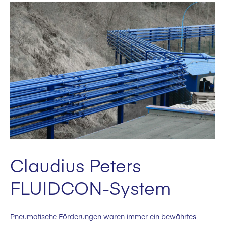
Claudius Peters
FLUIDCON-System
Pneumatische Förderungen waren immer ein bewährtes