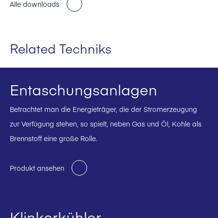
Alle downloads
Related Techniks
Entaschungsanlagen
Betrachtet man die Energieträger, die der Stromerzeugung
zur Verfügung stehen, so spielt, neben Gas und Öl, Kohle als
Brennstoff eine große Rolle.
Produkt ansehen
Klinkerkühler