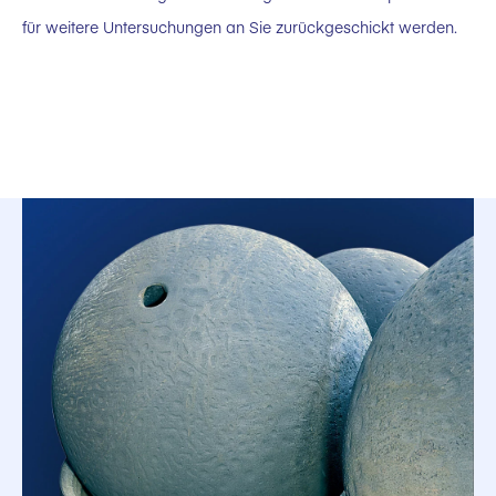
für weitere Untersuchungen an Sie zurückgeschickt werden.