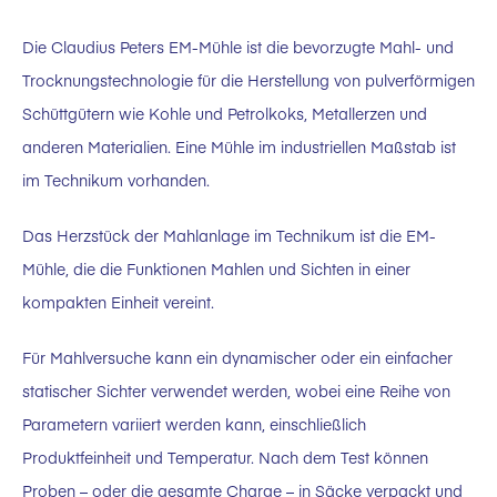
Die Claudius Peters EM-Mühle ist die bevorzugte Mahl- und
Trocknungstechnologie für die Herstellung von pulverförmigen
Schüttgütern wie Kohle und Petrolkoks, Metallerzen und
anderen Materialien. Eine Mühle im industriellen Maßstab ist
im Technikum vorhanden.
Das Herzstück der Mahlanlage im Technikum ist die EM-
Mühle, die die Funktionen Mahlen und Sichten in einer
kompakten Einheit vereint.
Für Mahlversuche kann ein dynamischer oder ein einfacher
statischer Sichter verwendet werden, wobei eine Reihe von
Parametern variiert werden kann, einschließlich
Produktfeinheit und Temperatur. Nach dem Test können
Proben – oder die gesamte Charge – in Säcke verpackt und