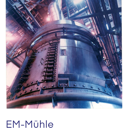
EM-Mühle