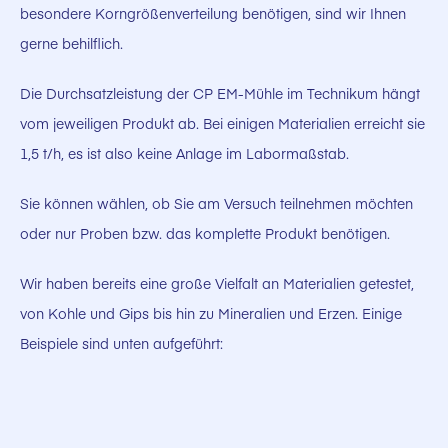
besondere Korngrößenverteilung benötigen, sind wir Ihnen
gerne behilflich.
Die Durchsatzleistung der CP EM-Mühle im Technikum hängt
vom jeweiligen Produkt ab. Bei einigen Materialien erreicht sie
1,5 t/h, es ist also keine Anlage im Labormaßstab.
Sie können wählen, ob Sie am Versuch teilnehmen möchten
oder nur Proben bzw. das komplette Produkt benötigen.
Wir haben bereits eine große Vielfalt an Materialien getestet,
von Kohle und Gips bis hin zu Mineralien und Erzen. Einige
Beispiele sind unten aufgeführt: