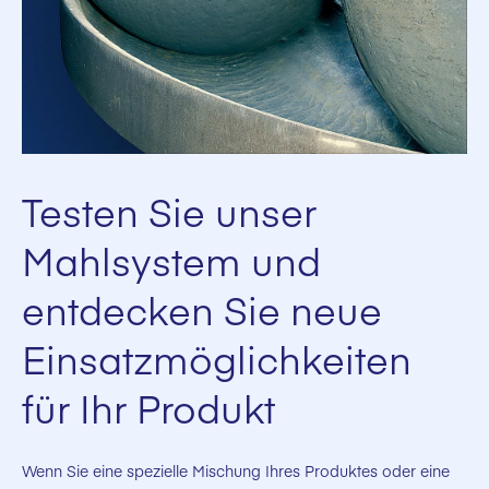
Testen Sie unser
Mahlsystem und
entdecken Sie neue
Einsatzmöglichkeiten
für Ihr Produkt
Wenn Sie eine spezielle Mischung Ihres Produktes oder eine