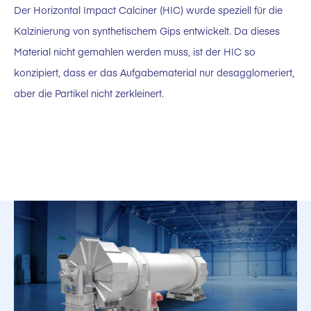
Der Horizontal Impact Calciner (HIC) wurde speziell für die
Kalzinierung von synthetischem Gips entwickelt. Da dieses
Material nicht gemahlen werden muss, ist der HIC so
konzipiert, dass er das Aufgabematerial nur desagglomeriert,
aber die Partikel nicht zerkleinert.