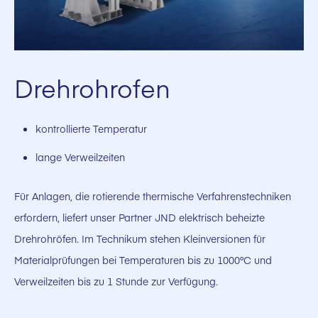
Drehrohrofen
kontrollierte Temperatur
lange Verweilzeiten
Für Anlagen, die rotierende thermische Verfahrenstechniken
erfordern, liefert unser Partner JND elektrisch beheizte
Drehrohröfen. Im Technikum stehen Kleinversionen für
Materialprüfungen bei Temperaturen bis zu 1000°C und
Verweilzeiten bis zu 1 Stunde zur Verfügung.