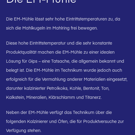
Die EM-Mühle lässt sehr hohe Eintrittstemperaturen zu, da
sich die Mahlkugeln im Mahlring frei bewegen.
Diese hohe Eintrittstemperatur und die sehr konstante
Produktqualität machen die EM-Mühle zu einer idealen
Lösung für Gips – eine Tatsache, die allgemein bekannt und
belegt ist. Die EM-Mühle im Technikum wurde jedoch auch
erfolgreich für die Vermahlung anderer Materialien eingesetzt,
darunter kalzinierter Petrolkoks, Kohle, Bentonit, Ton,
Kalkstein, Mineralien, Klärschlamm und Titanerz.
Neben der EM-Mühle verfügt das Technikum über die
folgenden Kalzinierer und Öfen, die für Produktversuche zur
Verfügung stehen.