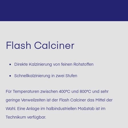
Flash Calciner
Direkte Kalzinierung von feinen Rohstoffen
Schnellkalzinierung in zwei Stufen
Für Temperaturen zwischen 400°C und 800°C und sehr
geringe Verweilzeiten ist der Flash Calciner das Mittel der
Wahl. Eine Anlage im halbindustriellen Maßstab ist im
Technikum verfügbar.