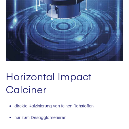
Horizontal Impact
Calciner
direkte Kalzinierung von feinen Rohstoffen
nur zum Desagglomerieren