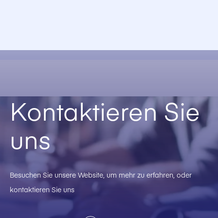
Kontaktieren Sie
uns
Besuchen Sie unsere Website, um mehr zu erfahren, oder
kontaktieren Sie uns