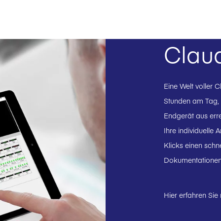
Claud
Eine Welt voller 
Stunden am Tag,
Endgerät aus err
Ihre individuelle
Klicks einen schn
Dokumentationen
Hier erfahren Sie