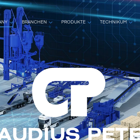
ANY
BRANCHEN
PRODUKTE
TECHNIKUM