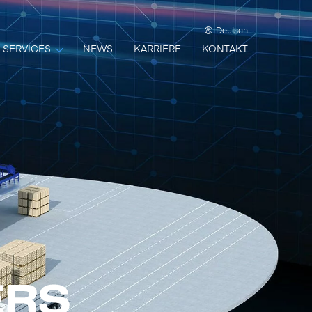
Deutsch
SERVICES
NEWS
KARRIERE
KONTAKT