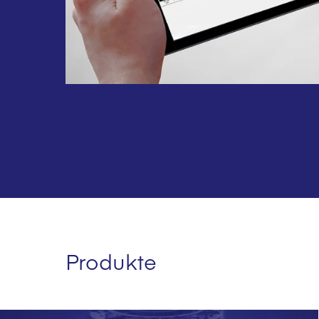
Produkte