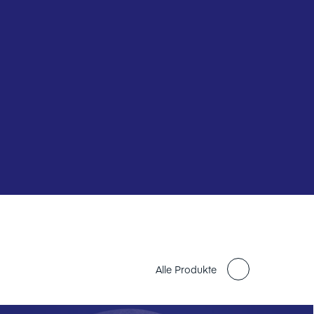
Alle Produkte