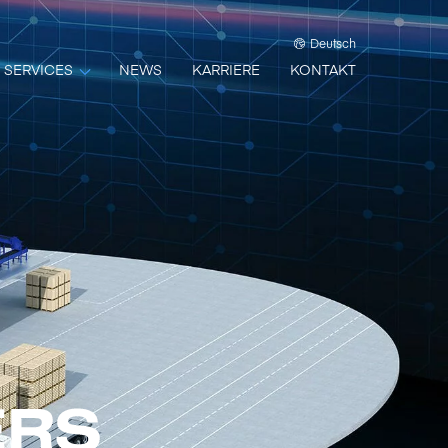
Deutsch
SERVICES
NEWS
KARRIERE
KONTAKT