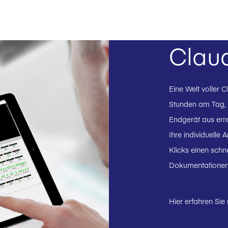
Claud
Eine Welt voller 
Stunden am Tag,
Endgerät aus err
Ihre individuelle
Klicks einen schn
Dokumentationen
Hier erfahren Sie