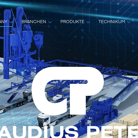
ANY
BRANCHEN
PRODUKTE
TECHNIKUM