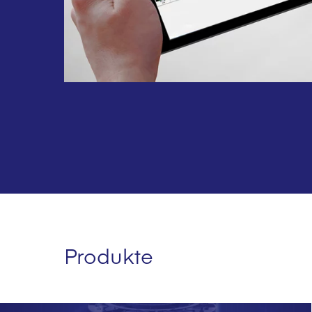
Produkte