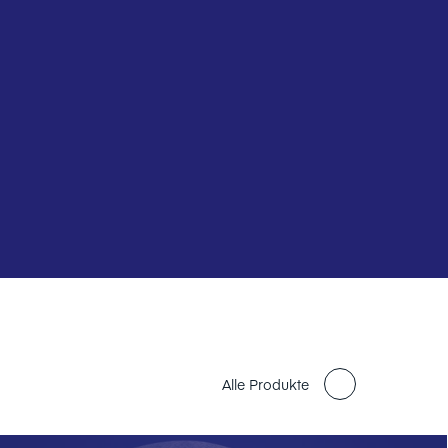
Alle Produkte