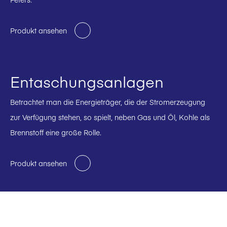
Produkt ansehen
Entaschungsanlagen
Betrachtet man die Energieträger, die der Stromerzeugung
zur Verfügung stehen, so spielt, neben Gas und Öl, Kohle als
Brennstoff eine große Rolle.
Produkt ansehen