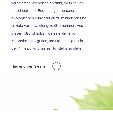
verpflichtet. Wir haben erkannt, dass es von
entscheidender Bedeutung ist, unseren
ökologischen Fußabdruck zu minimieren und
soziale Verantwortung zu übernehmen. Aus
diesem Grund haben wir eine Reihe von
Maßnahmen ergriffen, um Nachhaltigkeit in
den Mittelpunkt unseres Handelns zu stellen.
Hier erfahren Sie mehr