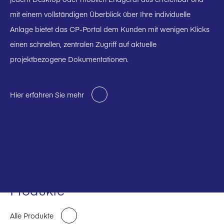
mit einem vollständigen Überblick über Ihre individuelle
Anlage bietet das CP-Portal dem Kunden mit wenigen Klicks
einen schnellen, zentralen Zugriff auf aktuelle
projektbezogene Dokumentationen.
Hier erfahren Sie mehr
Produkte
Alle Produkte