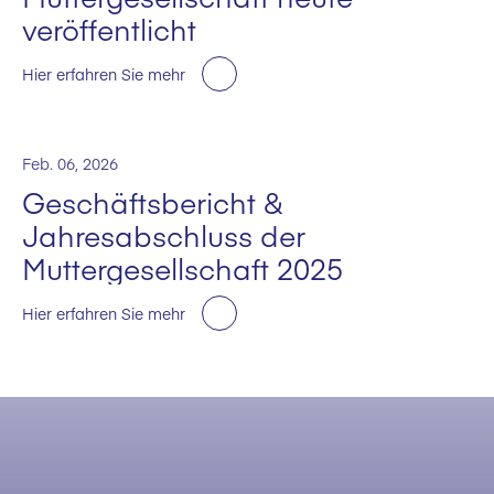
veröffentlicht
Hier erfahren Sie mehr
Feb. 06, 2026
Geschäftsbericht &
Jahresabschluss der
Muttergesellschaft 2025
Hier erfahren Sie mehr