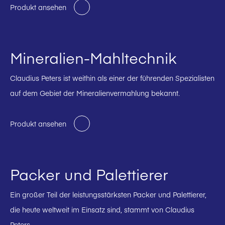
Produkt ansehen
Mineralien-Mahltechnik
Claudius Peters ist weithin als einer der führenden Spezialisten
auf dem Gebiet der Mineralienvermahlung bekannt.
Produkt ansehen
Packer und Palettierer
Ein großer Teil der leistungsstärksten Packer und Palettierer,
die heute weltweit im Einsatz sind, stammt von Claudius
Peters.