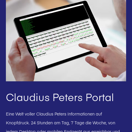
Claudius Peters Portal
Eine Welt voller Claudius Peters Informationen auf
Knopfdruck. 24 Stunden am Tag, 7 Tage die Woche, von
jedem Desktop oder mobilen Endgerät aus erreichbar und