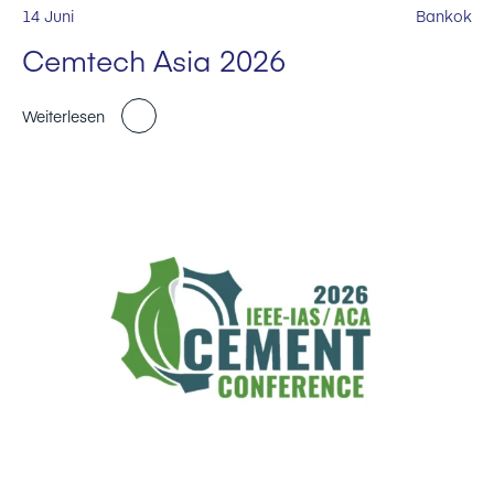
14 Juni
Bankok
Cemtech Asia 2026
Weiterlesen