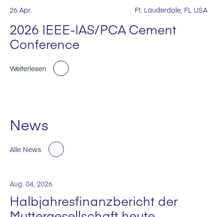
26 Apr.
Ft. Lauderdale, FL USA
2026 IEEE-IAS/PCA Cement
Conference
Weiterlesen
News
Alle News
Aug. 04, 2026
Halbjahresfinanzbericht der
Muttergesellschaft heute