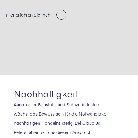
Hier erfahren Sie mehr
Nachhaltigkeit
Auch in der Baustoff- und Schwerindustrie
wächst das Bewusstsein für die Notwendigkeit
nachhaltigen Handelns stetig. Bei Claudius
Peters fühlen wir uns diesem Anspruch