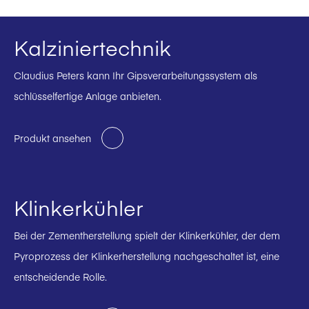
Kalziniertechnik
Claudius Peters kann Ihr Gipsverarbeitungssystem als
schlüsselfertige Anlage anbieten.
Produkt ansehen
Klinkerkühler
Bei der Zementherstellung spielt der Klinkerkühler, der dem
Pyroprozess der Klinkerherstellung nachgeschaltet ist, eine
entscheidende Rolle.