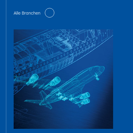
Alle Branchen