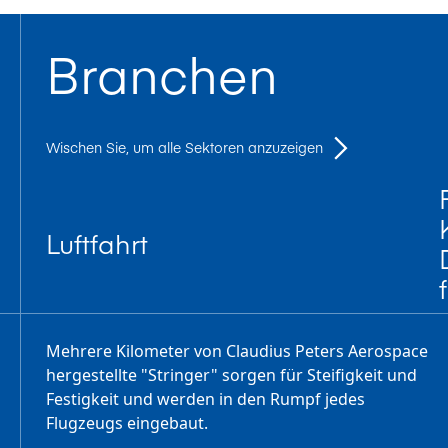
Branchen
Wischen Sie, um alle Sektoren anzuzeigen
Luftfahrt
Mehrere Kilometer von Claudius Peters Aerospace
hergestellte "Stringer" sorgen für Steifigkeit und
Festigkeit und werden in den Rumpf jedes
Flugzeugs eingebaut.