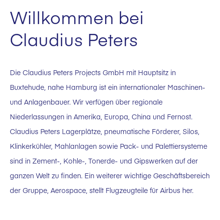
Willkommen bei
Claudius Peters
Die Claudius Peters Projects GmbH mit Hauptsitz in
Buxtehude, nahe Hamburg ist ein internationaler Maschinen-
und Anlagenbauer. Wir verfügen über regionale
Niederlassungen in Amerika, Europa, China und Fernost.
Claudius Peters Lagerplätze, pneumatische Förderer, Silos,
Klinkerkühler, Mahlanlagen sowie Pack- und Palettiersysteme
sind in Zement-, Kohle-, Tonerde- und Gipswerken auf der
ganzen Welt zu finden. Ein weiterer wichtige Geschäftsbereich
der Gruppe, Aerospace, stellt Flugzeugteile für Airbus her.