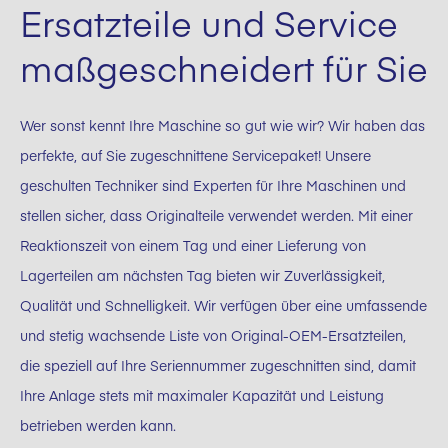
Ersatzteile und Service
maßgeschneidert für Sie
Wer sonst kennt Ihre Maschine so gut wie wir? Wir haben das
perfekte, auf Sie zugeschnittene Servicepaket! Unsere
geschulten Techniker sind Experten für Ihre Maschinen und
stellen sicher, dass Originalteile verwendet werden. Mit einer
Reaktionszeit von einem Tag und einer Lieferung von
Lagerteilen am nächsten Tag bieten wir Zuverlässigkeit,
Qualität und Schnelligkeit. Wir verfügen über eine umfassende
und stetig wachsende Liste von Original-OEM-Ersatzteilen,
die speziell auf Ihre Seriennummer zugeschnitten sind, damit
Ihre Anlage stets mit maximaler Kapazität und Leistung
betrieben werden kann.