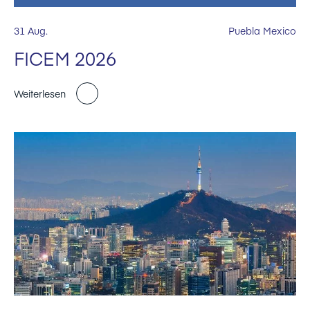
31 Aug.
Puebla Mexico
FICEM 2026
Weiterlesen