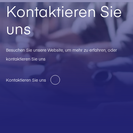
Kontaktieren Sie
uns
Besuchen Sie unsere Website, um mehr zu erfahren, oder
kontaktieren Sie uns
Kontaktieren Sie uns