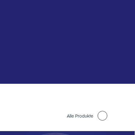
Alle Produkte