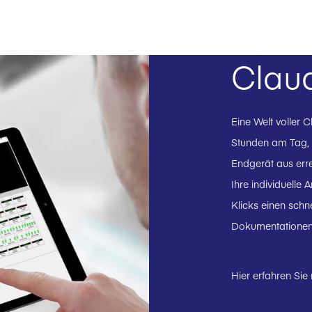
Claud
Eine Welt voller 
Stunden am Tag,
Endgerät aus err
Ihre individuelle
Klicks einen schn
Dokumentationen
Hier erfahren Sie