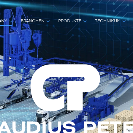
ANY
BRANCHEN
PRODUKTE
TECHNIKUM