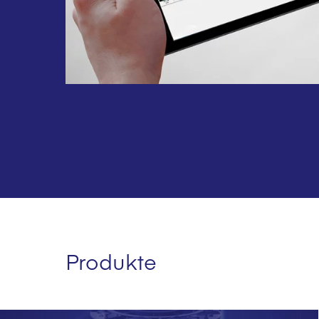
Produkte