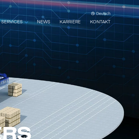
Deutsch
SERVICES
NEWS
KARRIERE
KONTAKT