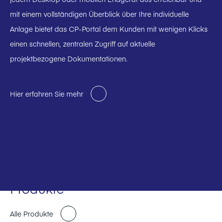
mit einem vollständigen Überblick über Ihre individuelle
Anlage bietet das CP-Portal dem Kunden mit wenigen Klicks
einen schnellen, zentralen Zugriff auf aktuelle
projektbezogene Dokumentationen.
Hier erfahren Sie mehr
Produkte
Alle Produkte