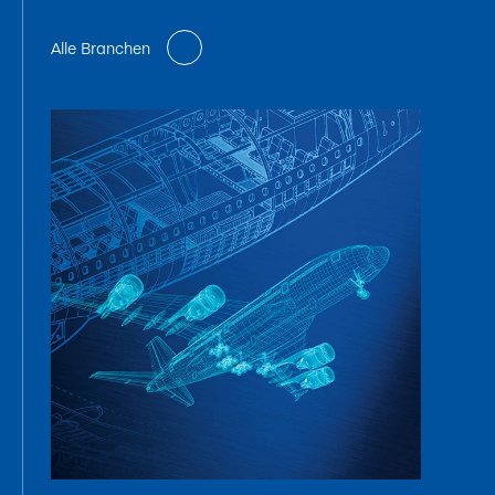
Alle Branchen