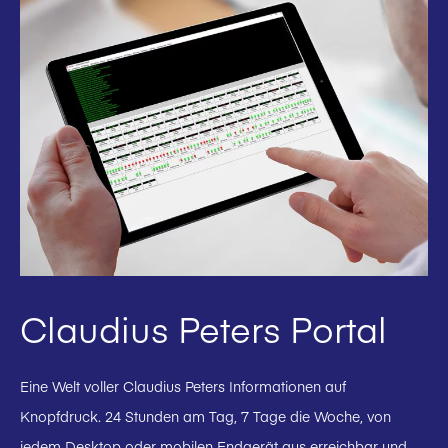
Claudius Peters Portal
Eine Welt voller Claudius Peters Informationen auf
Knopfdruck. 24 Stunden am Tag, 7 Tage die Woche, von
jedem Desktop oder mobilen Endgerät aus erreichbar und