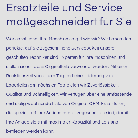
Ersatzteile und Service
maßgeschneidert für Sie
Wer sonst kennt Ihre Maschine so gut wie wir? Wir haben das
perfekte, auf Sie zugeschnittene Servicepaket! Unsere
geschulten Techniker sind Experten für Ihre Maschinen und
stellen sicher, dass Originalteile verwendet werden. Mit einer
Reaktionszeit von einem Tag und einer Lieferung von
Lagerteilen am nächsten Tag bieten wir Zuverlässigkeit,
Qualität und Schnelligkeit. Wir verfügen über eine umfassende
und stetig wachsende Liste von Original-OEM-Ersatzteilen,
die speziell auf Ihre Seriennummer zugeschnitten sind, damit
Ihre Anlage stets mit maximaler Kapazität und Leistung
betrieben werden kann.