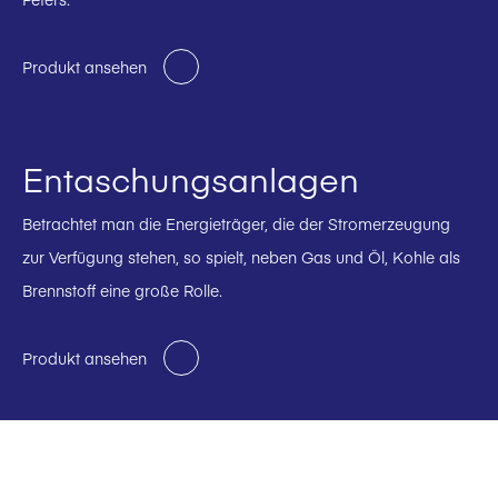
Produkt ansehen
Entaschungsanlagen
Betrachtet man die Energieträger, die der Stromerzeugung
zur Verfügung stehen, so spielt, neben Gas und Öl, Kohle als
Brennstoff eine große Rolle.
Produkt ansehen