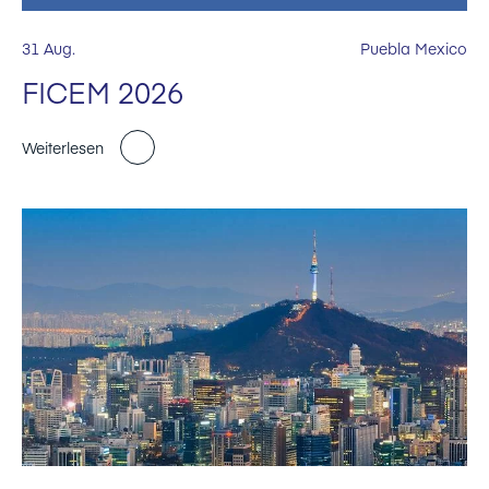
31 Aug.
Puebla Mexico
FICEM 2026
Weiterlesen