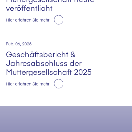
veröffentlicht
Hier erfahren Sie mehr
Feb. 06, 2026
Geschäftsbericht &
Jahresabschluss der
Muttergesellschaft 2025
Hier erfahren Sie mehr