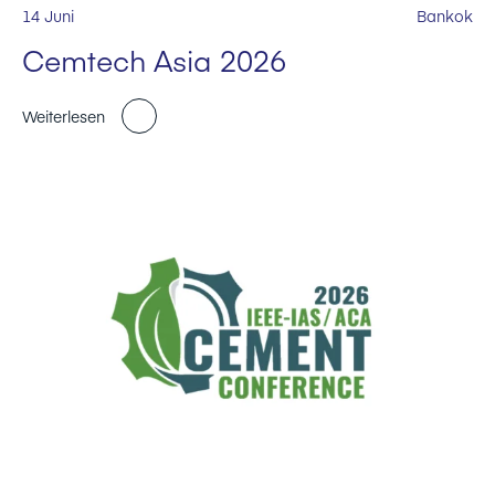
14 Juni
Bankok
Cemtech Asia 2026
Weiterlesen