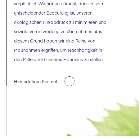
verpflichtet. Wir haben erkannt, dass es von
entscheidender Bedeutung ist, unseren
ökologischen Fußabdruck zu minimieren und
soziale Verantwortung zu übernehmen. Aus
diesem Grund haben wir eine Reihe von
Maßnahmen ergriffen, um Nachhaltigkeit in
den Mittelpunkt unseres Handelns zu stellen.
Hier erfahren Sie mehr