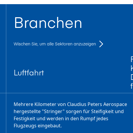
Branchen
Wischen Sie, um alle Sektoren anzuzeigen
Luftfahrt
Mehrere Kilometer von Claudius Peters Aerospace
hergestellte "Stringer" sorgen für Steifigkeit und
Festigkeit und werden in den Rumpf jedes
Flugzeugs eingebaut.