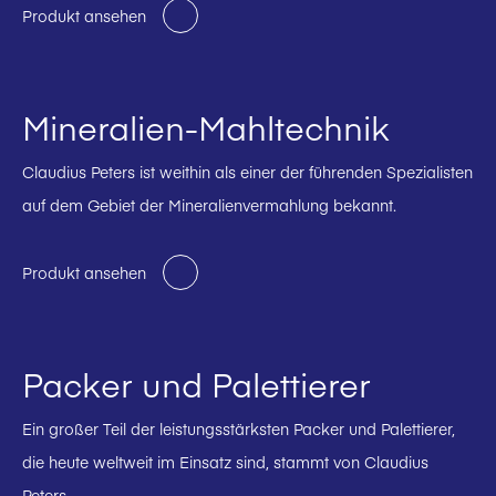
Produkt ansehen
Mineralien-Mahltechnik
Claudius Peters ist weithin als einer der führenden Spezialisten
auf dem Gebiet der Mineralienvermahlung bekannt.
Produkt ansehen
Packer und Palettierer
Ein großer Teil der leistungsstärksten Packer und Palettierer,
die heute weltweit im Einsatz sind, stammt von Claudius
Peters.