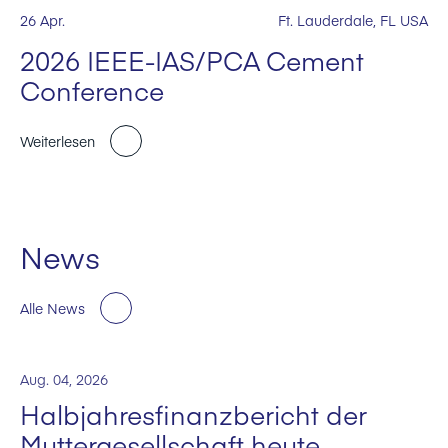
26 Apr.
Ft. Lauderdale, FL USA
2026 IEEE-IAS/PCA Cement
Conference
Weiterlesen
News
Alle News
Aug. 04, 2026
Halbjahresfinanzbericht der
Muttergesellschaft heute