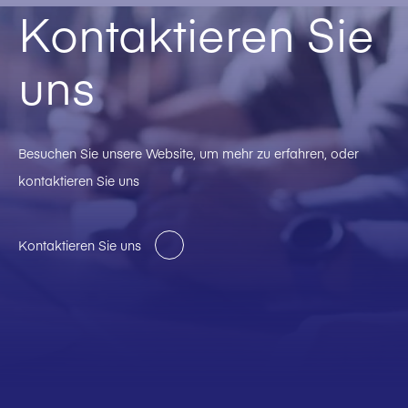
Kontaktieren Sie
uns
Besuchen Sie unsere Website, um mehr zu erfahren, oder
kontaktieren Sie uns
Kontaktieren Sie uns