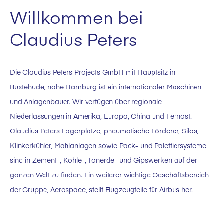
Willkommen bei
Claudius Peters
Die Claudius Peters Projects GmbH mit Hauptsitz in
Buxtehude, nahe Hamburg ist ein internationaler Maschinen-
und Anlagenbauer. Wir verfügen über regionale
Niederlassungen in Amerika, Europa, China und Fernost.
Claudius Peters Lagerplätze, pneumatische Förderer, Silos,
Klinkerkühler, Mahlanlagen sowie Pack- und Palettiersysteme
sind in Zement-, Kohle-, Tonerde- und Gipswerken auf der
ganzen Welt zu finden. Ein weiterer wichtige Geschäftsbereich
der Gruppe, Aerospace, stellt Flugzeugteile für Airbus her.