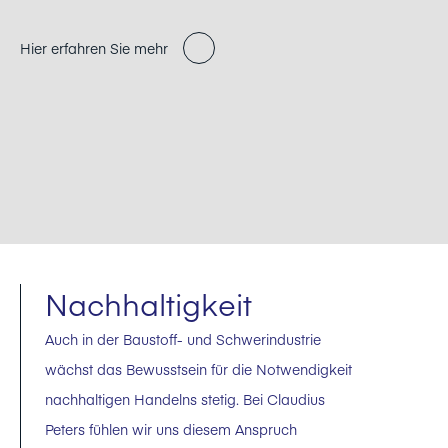
Hier erfahren Sie mehr
Nachhaltigkeit
Auch in der Baustoff- und Schwerindustrie
wächst das Bewusstsein für die Notwendigkeit
nachhaltigen Handelns stetig. Bei Claudius
Peters fühlen wir uns diesem Anspruch