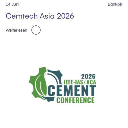
14 Juni
Bankok
Cemtech Asia 2026
Weiterlesen