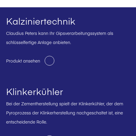
Kalziniertechnik
Claudius Peters kann Ihr Gipsverarbeitungssystem als
schlüsselfertige Anlage anbieten.
Produkt ansehen
Klinkerkühler
Bei der Zementherstellung spielt der Klinkerkühler, der dem
Pyroprozess der Klinkerherstellung nachgeschaltet ist, eine
entscheidende Rolle.