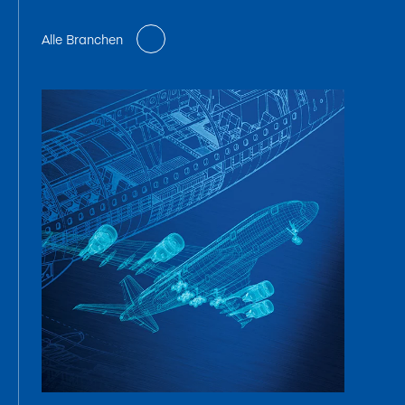
Alle Branchen