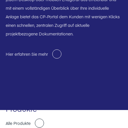
mit einem vollständigen Überblick über Ihre individuelle
Anlage bietet das CP-Portal dem Kunden mit wenigen Klicks
einen schnellen, zentralen Zugriff auf aktuelle
projektbezogene Dokumentationen.
Hier erfahren Sie mehr
Produkte
Alle Produkte