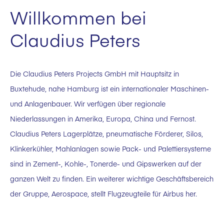
Willkommen bei
Claudius Peters
Die Claudius Peters Projects GmbH mit Hauptsitz in
Buxtehude, nahe Hamburg ist ein internationaler Maschinen-
und Anlagenbauer. Wir verfügen über regionale
Niederlassungen in Amerika, Europa, China und Fernost.
Claudius Peters Lagerplätze, pneumatische Förderer, Silos,
Klinkerkühler, Mahlanlagen sowie Pack- und Palettiersysteme
sind in Zement-, Kohle-, Tonerde- und Gipswerken auf der
ganzen Welt zu finden. Ein weiterer wichtige Geschäftsbereich
der Gruppe, Aerospace, stellt Flugzeugteile für Airbus her.