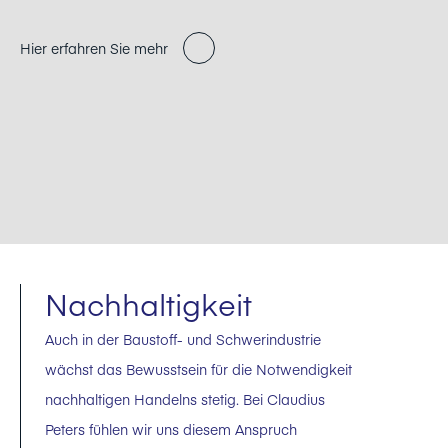
Hier erfahren Sie mehr
Nachhaltigkeit
Auch in der Baustoff- und Schwerindustrie
wächst das Bewusstsein für die Notwendigkeit
nachhaltigen Handelns stetig. Bei Claudius
Peters fühlen wir uns diesem Anspruch