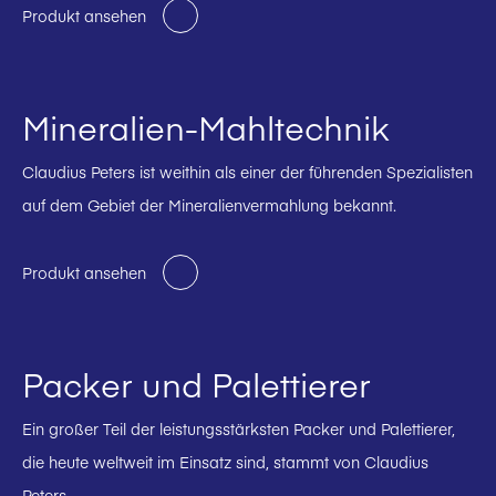
Produkt ansehen
Mineralien-Mahltechnik
Claudius Peters ist weithin als einer der führenden Spezialisten
auf dem Gebiet der Mineralienvermahlung bekannt.
Produkt ansehen
Packer und Palettierer
Ein großer Teil der leistungsstärksten Packer und Palettierer,
die heute weltweit im Einsatz sind, stammt von Claudius
Peters.