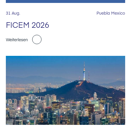
31 Aug.
Puebla Mexico
FICEM 2026
Weiterlesen