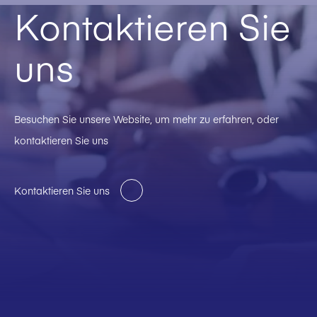
Kontaktieren Sie
uns
Besuchen Sie unsere Website, um mehr zu erfahren, oder
kontaktieren Sie uns
Kontaktieren Sie uns