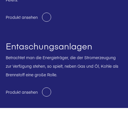
Produkt ansehen
Entaschungsanlagen
Betrachtet man die Energieträger, die der Stromerzeugung
zur Verfügung stehen, so spielt, neben Gas und Öl, Kohle als
Brennstoff eine große Rolle.
Produkt ansehen