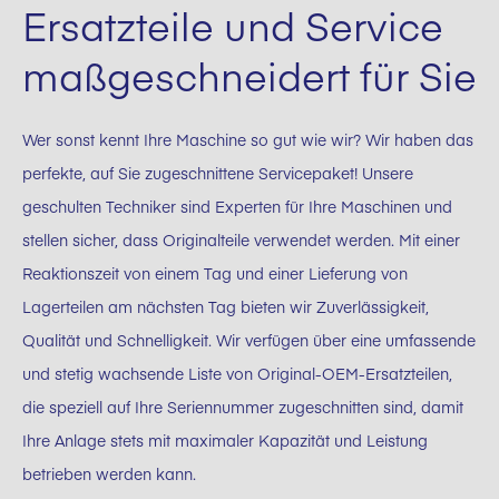
Ersatzteile und Service
maßgeschneidert für Sie
Wer sonst kennt Ihre Maschine so gut wie wir? Wir haben das
perfekte, auf Sie zugeschnittene Servicepaket! Unsere
geschulten Techniker sind Experten für Ihre Maschinen und
stellen sicher, dass Originalteile verwendet werden. Mit einer
Reaktionszeit von einem Tag und einer Lieferung von
Lagerteilen am nächsten Tag bieten wir Zuverlässigkeit,
Qualität und Schnelligkeit. Wir verfügen über eine umfassende
und stetig wachsende Liste von Original-OEM-Ersatzteilen,
die speziell auf Ihre Seriennummer zugeschnitten sind, damit
Ihre Anlage stets mit maximaler Kapazität und Leistung
betrieben werden kann.