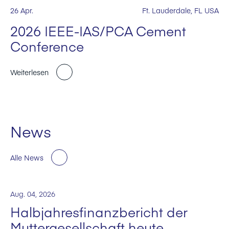
26 Apr.
Ft. Lauderdale, FL USA
2026 IEEE-IAS/PCA Cement
Conference
Weiterlesen
News
Alle News
Aug. 04, 2026
Halbjahresfinanzbericht der
Muttergesellschaft heute