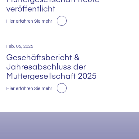
veröffentlicht
Hier erfahren Sie mehr
Feb. 06, 2026
Geschäftsbericht &
Jahresabschluss der
Muttergesellschaft 2025
Hier erfahren Sie mehr