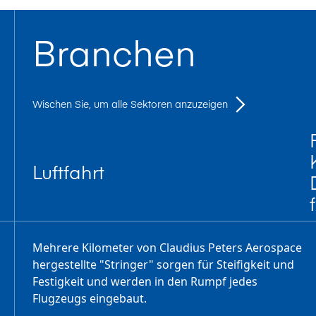
Branchen
Wischen Sie, um alle Sektoren anzuzeigen
Luftfahrt
Mehrere Kilometer von Claudius Peters Aerospace
hergestellte "Stringer" sorgen für Steifigkeit und
Festigkeit und werden in den Rumpf jedes
Flugzeugs eingebaut.