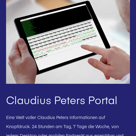
Claudius Peters Portal
Eine Welt voller Claudius Peters Informationen auf
Knopfdruck. 24 Stunden am Tag, 7 Tage die Woche, von
jedem Desktop oder mobilen Endgerät aus erreichbar und