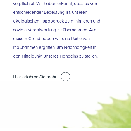
verpflichtet. Wir haben erkannt, dass es von
entscheidender Bedeutung ist, unseren
ökologischen Fußabdruck zu minimieren und
soziale Verantwortung zu übernehmen. Aus
diesem Grund haben wir eine Reihe von
Maßnahmen ergriffen, um Nachhaltigkeit in
den Mittelpunkt unseres Handelns zu stellen.
Hier erfahren Sie mehr