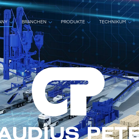
ANY
BRANCHEN
PRODUKTE
TECHNIKUM