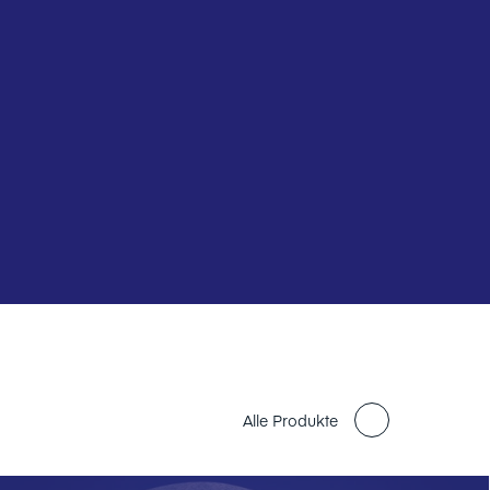
Alle Produkte