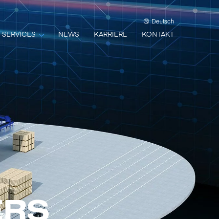
Deutsch
SERVICES
NEWS
KARRIERE
KONTAKT