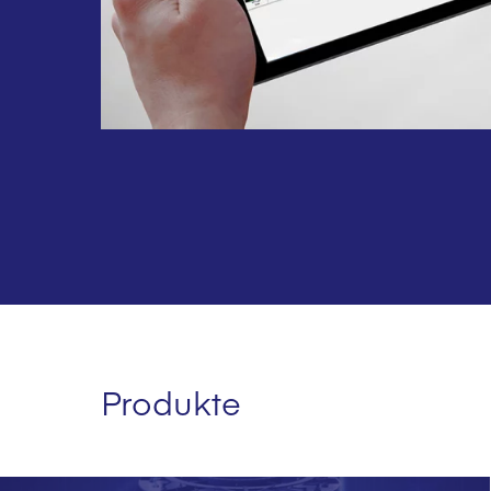
Produkte