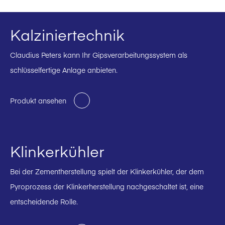
Kalziniertechnik
Claudius Peters kann Ihr Gipsverarbeitungssystem als
schlüsselfertige Anlage anbieten.
Produkt ansehen
Klinkerkühler
Bei der Zementherstellung spielt der Klinkerkühler, der dem
Pyroprozess der Klinkerherstellung nachgeschaltet ist, eine
entscheidende Rolle.