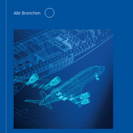
Alle Branchen