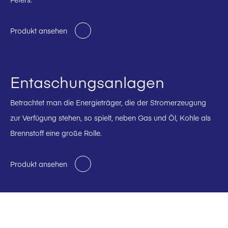
Produkt ansehen
Entaschungsanlagen
Betrachtet man die Energieträger, die der Stromerzeugung
zur Verfügung stehen, so spielt, neben Gas und Öl, Kohle als
Brennstoff eine große Rolle.
Produkt ansehen