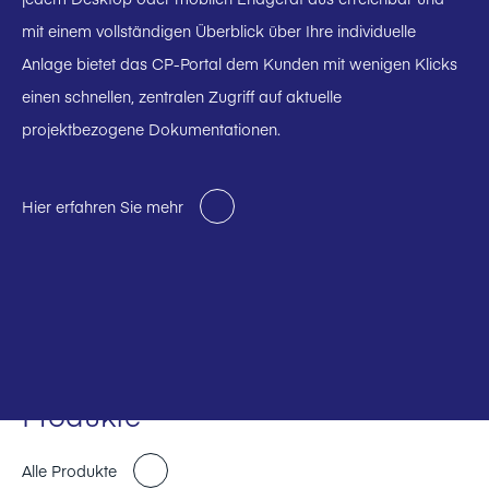
mit einem vollständigen Überblick über Ihre individuelle
Anlage bietet das CP-Portal dem Kunden mit wenigen Klicks
einen schnellen, zentralen Zugriff auf aktuelle
projektbezogene Dokumentationen.
Hier erfahren Sie mehr
Produkte
Alle Produkte