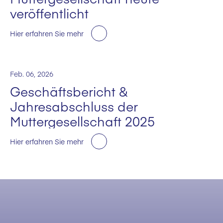
veröffentlicht
Hier erfahren Sie mehr
Feb. 06, 2026
Geschäftsbericht &
Jahresabschluss der
Muttergesellschaft 2025
Hier erfahren Sie mehr