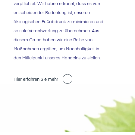
verpflichtet. Wir haben erkannt, dass es von
entscheidender Bedeutung ist, unseren
ökologischen Fußabdruck zu minimieren und
soziale Verantwortung zu übernehmen. Aus
diesem Grund haben wir eine Reihe von
Maßnahmen ergriffen, um Nachhaltigkeit in
den Mittelpunkt unseres Handelns zu stellen.
Hier erfahren Sie mehr