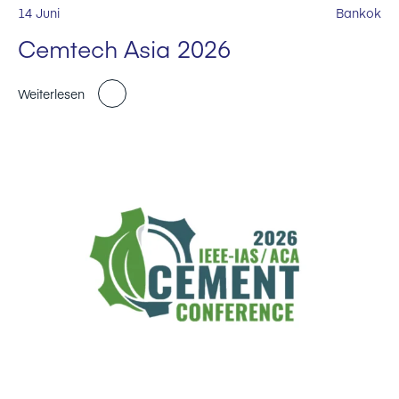
14 Juni
Bankok
Cemtech Asia 2026
Weiterlesen