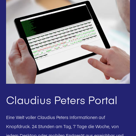
Claudius Peters Portal
Eine Welt voller Claudius Peters Informationen auf
Knopfdruck. 24 Stunden am Tag, 7 Tage die Woche, von
jedem Desktop oder mobilen Endgerät aus erreichbar und