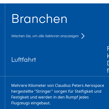
Branchen
Wischen Sie, um alle Sektoren anzuzeigen
Luftfahrt
Mehrere Kilometer von Claudius Peters Aerospace
hergestellte "Stringer" sorgen für Steifigkeit und
Festigkeit und werden in den Rumpf jedes
Flugzeugs eingebaut.