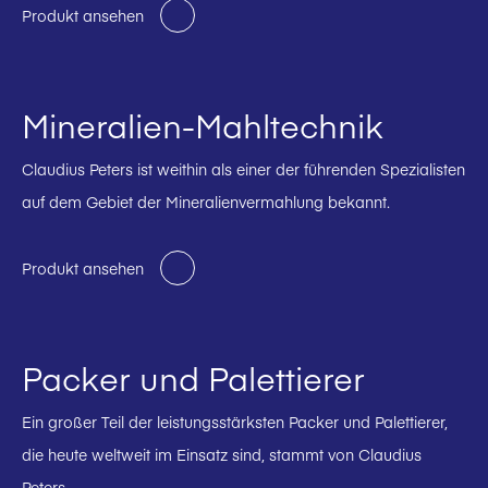
Produkt ansehen
Mineralien-Mahltechnik
Claudius Peters ist weithin als einer der führenden Spezialisten
auf dem Gebiet der Mineralienvermahlung bekannt.
Produkt ansehen
Packer und Palettierer
Ein großer Teil der leistungsstärksten Packer und Palettierer,
die heute weltweit im Einsatz sind, stammt von Claudius
Peters.