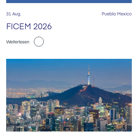
31 Aug.
Puebla Mexico
FICEM 2026
Weiterlesen