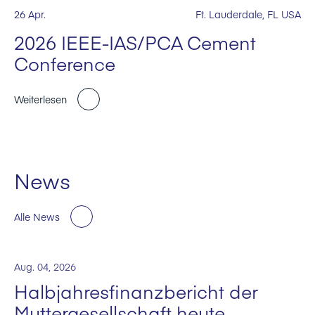
26 Apr.
Ft. Lauderdale, FL USA
2026 IEEE-IAS/PCA Cement
Conference
Weiterlesen
News
Alle News
Aug. 04, 2026
Halbjahresfinanzbericht der
Muttergesellschaft heute