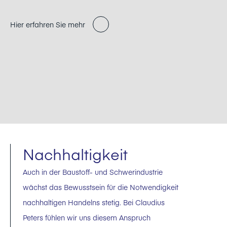
Hier erfahren Sie mehr
Nachhaltigkeit
Auch in der Baustoff- und Schwerindustrie
wächst das Bewusstsein für die Notwendigkeit
nachhaltigen Handelns stetig. Bei Claudius
Peters fühlen wir uns diesem Anspruch