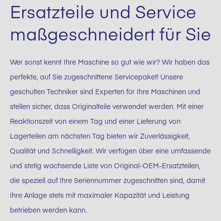
Ersatzteile und Service
maßgeschneidert für Sie
Wer sonst kennt Ihre Maschine so gut wie wir? Wir haben das
perfekte, auf Sie zugeschnittene Servicepaket! Unsere
geschulten Techniker sind Experten für Ihre Maschinen und
stellen sicher, dass Originalteile verwendet werden. Mit einer
Reaktionszeit von einem Tag und einer Lieferung von
Lagerteilen am nächsten Tag bieten wir Zuverlässigkeit,
Qualität und Schnelligkeit. Wir verfügen über eine umfassende
und stetig wachsende Liste von Original-OEM-Ersatzteilen,
die speziell auf Ihre Seriennummer zugeschnitten sind, damit
Ihre Anlage stets mit maximaler Kapazität und Leistung
betrieben werden kann.