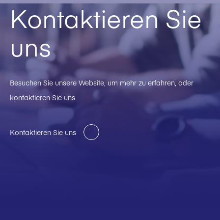
Kontaktieren Sie
uns
Besuchen Sie unsere Website, um mehr zu erfahren, oder
kontaktieren Sie uns
Kontaktieren Sie uns