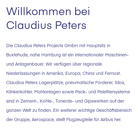
Willkommen bei
Claudius Peters
Die Claudius Peters Projects GmbH mit Hauptsitz in
Buxtehude, nahe Hamburg ist ein internationaler Maschinen-
und Anlagenbauer. Wir verfügen über regionale
Niederlassungen in Amerika, Europa, China und Fernost.
Claudius Peters Lagerplätze, pneumatische Förderer, Silos,
Klinkerkühler, Mahlanlagen sowie Pack- und Palettiersysteme
sind in Zement-, Kohle-, Tonerde- und Gipswerken auf der
ganzen Welt zu finden. Ein weiterer wichtige Geschäftsbereich
der Gruppe, Aerospace, stellt Flugzeugteile für Airbus her.