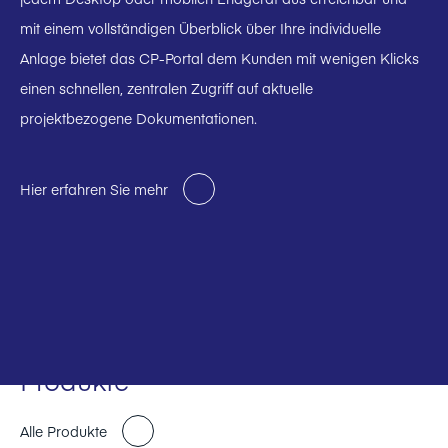
mit einem vollständigen Überblick über Ihre individuelle
Anlage bietet das CP-Portal dem Kunden mit wenigen Klicks
einen schnellen, zentralen Zugriff auf aktuelle
projektbezogene Dokumentationen.
Hier erfahren Sie mehr
Produkte
Alle Produkte