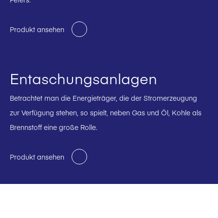
Produkt ansehen
Entaschungsanlagen
Betrachtet man die Energieträger, die der Stromerzeugung
zur Verfügung stehen, so spielt, neben Gas und Öl, Kohle als
Brennstoff eine große Rolle.
Produkt ansehen