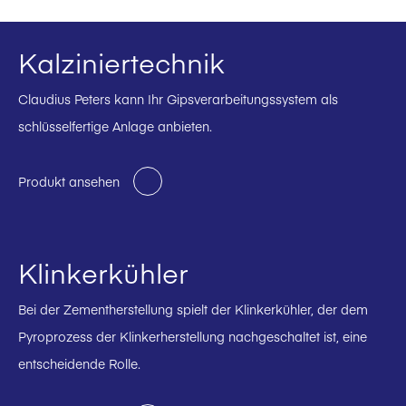
Kalziniertechnik
Claudius Peters kann Ihr Gipsverarbeitungssystem als
schlüsselfertige Anlage anbieten.
Produkt ansehen
Klinkerkühler
Bei der Zementherstellung spielt der Klinkerkühler, der dem
Pyroprozess der Klinkerherstellung nachgeschaltet ist, eine
entscheidende Rolle.