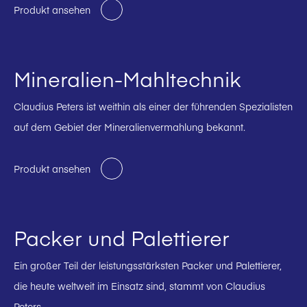
Produkt ansehen
Mineralien-Mahltechnik
Claudius Peters ist weithin als einer der führenden Spezialisten
auf dem Gebiet der Mineralienvermahlung bekannt.
Produkt ansehen
Packer und Palettierer
Ein großer Teil der leistungsstärksten Packer und Palettierer,
die heute weltweit im Einsatz sind, stammt von Claudius
Peters.