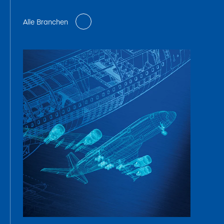
Alle Branchen