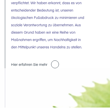
verpflichtet. Wir haben erkannt, dass es von
entscheidender Bedeutung ist, unseren
ökologischen Fußabdruck zu minimieren und
soziale Verantwortung zu übernehmen. Aus
diesem Grund haben wir eine Reihe von
Maßnahmen ergriffen, um Nachhaltigkeit in
den Mittelpunkt unseres Handelns zu stellen.
Hier erfahren Sie mehr