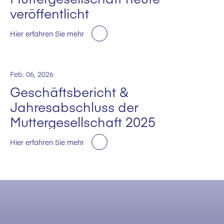
veröffentlicht
Hier erfahren Sie mehr
Feb. 06, 2026
Geschäftsbericht &
Jahresabschluss der
Muttergesellschaft 2025
Hier erfahren Sie mehr