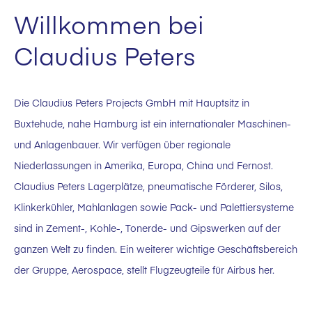
Willkommen bei
Claudius Peters
Die Claudius Peters Projects GmbH mit Hauptsitz in
Buxtehude, nahe Hamburg ist ein internationaler Maschinen-
und Anlagenbauer. Wir verfügen über regionale
Niederlassungen in Amerika, Europa, China und Fernost.
Claudius Peters Lagerplätze, pneumatische Förderer, Silos,
Klinkerkühler, Mahlanlagen sowie Pack- und Palettiersysteme
sind in Zement-, Kohle-, Tonerde- und Gipswerken auf der
ganzen Welt zu finden. Ein weiterer wichtige Geschäftsbereich
der Gruppe, Aerospace, stellt Flugzeugteile für Airbus her.