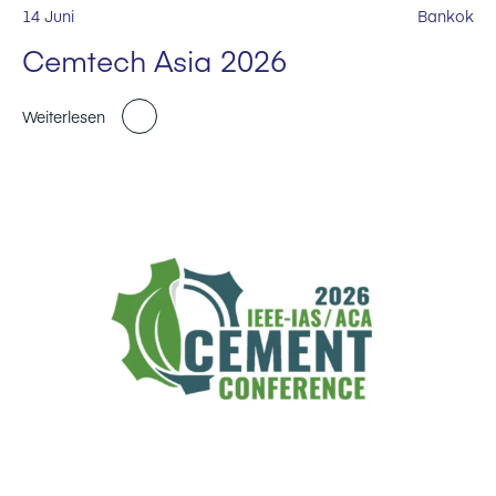
14 Juni
Bankok
Cemtech Asia 2026
Weiterlesen