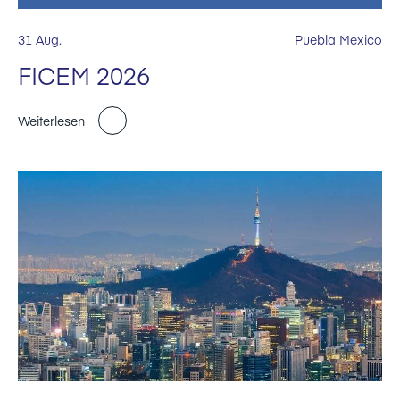
31 Aug.
Puebla Mexico
FICEM 2026
Weiterlesen