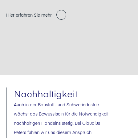
Hier erfahren Sie mehr
Nachhaltigkeit
Auch in der Baustoff- und Schwerindustrie
wächst das Bewusstsein für die Notwendigkeit
nachhaltigen Handelns stetig. Bei Claudius
Peters fühlen wir uns diesem Anspruch