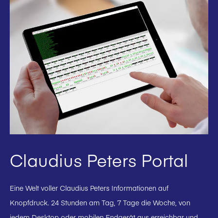
Claudius Peters Portal
Eine Welt voller Claudius Peters Informationen auf
Knopfdruck. 24 Stunden am Tag, 7 Tage die Woche, von
jedem Desktop oder mobilen Endgerät aus erreichbar und