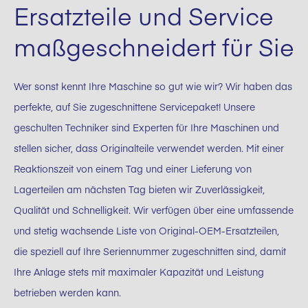
Ersatzteile und Service
maßgeschneidert für Sie
Wer sonst kennt Ihre Maschine so gut wie wir? Wir haben das
perfekte, auf Sie zugeschnittene Servicepaket! Unsere
geschulten Techniker sind Experten für Ihre Maschinen und
stellen sicher, dass Originalteile verwendet werden. Mit einer
Reaktionszeit von einem Tag und einer Lieferung von
Lagerteilen am nächsten Tag bieten wir Zuverlässigkeit,
Qualität und Schnelligkeit. Wir verfügen über eine umfassende
und stetig wachsende Liste von Original-OEM-Ersatzteilen,
die speziell auf Ihre Seriennummer zugeschnitten sind, damit
Ihre Anlage stets mit maximaler Kapazität und Leistung
betrieben werden kann.