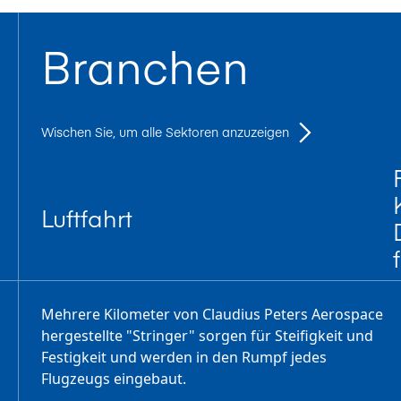
Branchen
Wischen Sie, um alle Sektoren anzuzeigen
Luftfahrt
Mehrere Kilometer von Claudius Peters Aerospace
hergestellte "Stringer" sorgen für Steifigkeit und
Festigkeit und werden in den Rumpf jedes
Flugzeugs eingebaut.