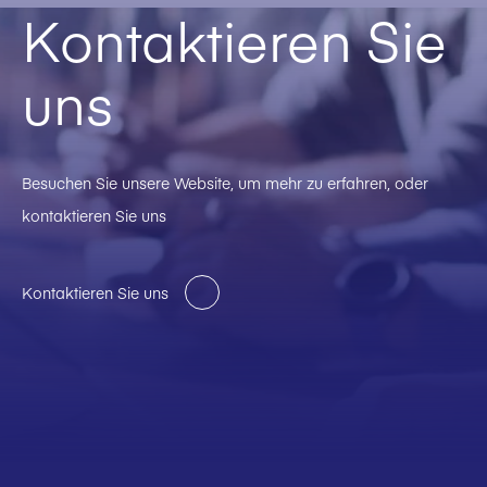
Kontaktieren Sie
uns
Besuchen Sie unsere Website, um mehr zu erfahren, oder
kontaktieren Sie uns
Kontaktieren Sie uns