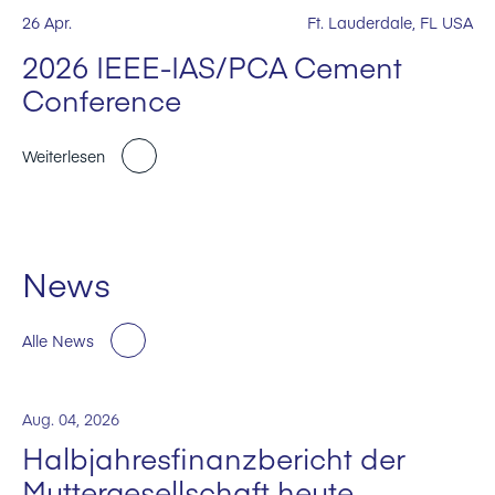
26 Apr.
Ft. Lauderdale, FL USA
2026 IEEE-IAS/PCA Cement
Conference
Weiterlesen
News
Alle News
Aug. 04, 2026
Halbjahresfinanzbericht der
Muttergesellschaft heute