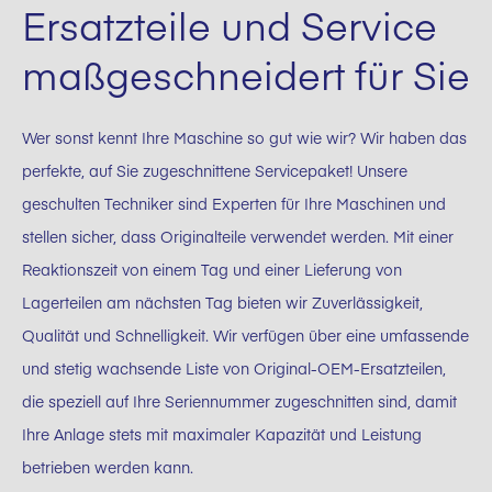
Ersatzteile und Service
maßgeschneidert für Sie
Wer sonst kennt Ihre Maschine so gut wie wir? Wir haben das
perfekte, auf Sie zugeschnittene Servicepaket! Unsere
geschulten Techniker sind Experten für Ihre Maschinen und
stellen sicher, dass Originalteile verwendet werden. Mit einer
Reaktionszeit von einem Tag und einer Lieferung von
Lagerteilen am nächsten Tag bieten wir Zuverlässigkeit,
Qualität und Schnelligkeit. Wir verfügen über eine umfassende
und stetig wachsende Liste von Original-OEM-Ersatzteilen,
die speziell auf Ihre Seriennummer zugeschnitten sind, damit
Ihre Anlage stets mit maximaler Kapazität und Leistung
betrieben werden kann.