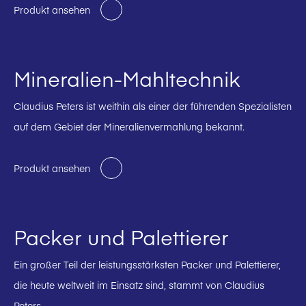
Produkt ansehen
Mineralien-Mahltechnik
Claudius Peters ist weithin als einer der führenden Spezialisten
auf dem Gebiet der Mineralienvermahlung bekannt.
Produkt ansehen
Packer und Palettierer
Ein großer Teil der leistungsstärksten Packer und Palettierer,
die heute weltweit im Einsatz sind, stammt von Claudius
Peters.