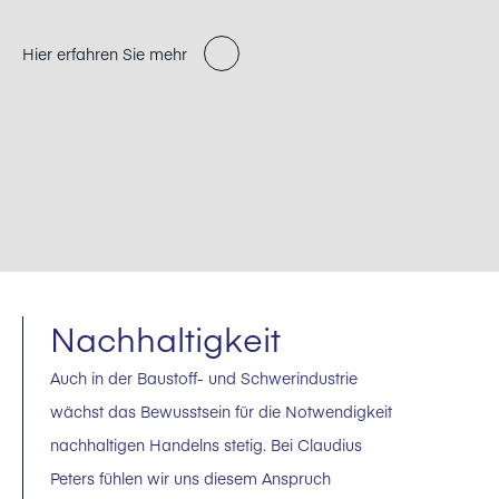
Hier erfahren Sie mehr
Nachhaltigkeit
Auch in der Baustoff- und Schwerindustrie
wächst das Bewusstsein für die Notwendigkeit
nachhaltigen Handelns stetig. Bei Claudius
Peters fühlen wir uns diesem Anspruch