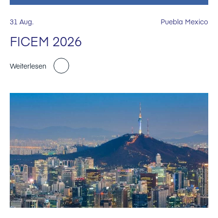
31 Aug.
Puebla Mexico
FICEM 2026
Weiterlesen