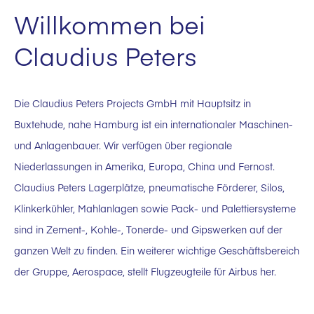
Willkommen bei
Claudius Peters
Die Claudius Peters Projects GmbH mit Hauptsitz in
Buxtehude, nahe Hamburg ist ein internationaler Maschinen-
und Anlagenbauer. Wir verfügen über regionale
Niederlassungen in Amerika, Europa, China und Fernost.
Claudius Peters Lagerplätze, pneumatische Förderer, Silos,
Klinkerkühler, Mahlanlagen sowie Pack- und Palettiersysteme
sind in Zement-, Kohle-, Tonerde- und Gipswerken auf der
ganzen Welt zu finden. Ein weiterer wichtige Geschäftsbereich
der Gruppe, Aerospace, stellt Flugzeugteile für Airbus her.