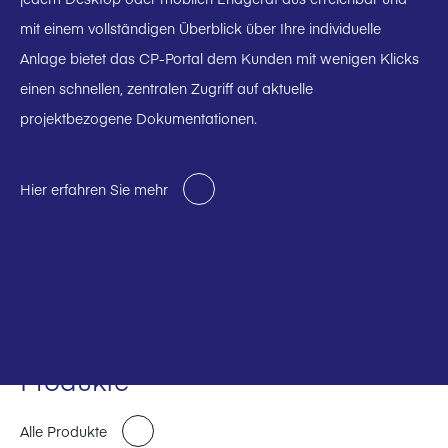
mit einem vollständigen Überblick über Ihre individuelle
Anlage bietet das CP-Portal dem Kunden mit wenigen Klicks
einen schnellen, zentralen Zugriff auf aktuelle
projektbezogene Dokumentationen.
Hier erfahren Sie mehr
Produkte
Alle Produkte