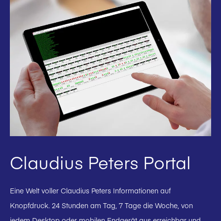
Claudius Peters Portal
Eine Welt voller Claudius Peters Informationen auf
Knopfdruck. 24 Stunden am Tag, 7 Tage die Woche, von
jedem Desktop oder mobilen Endgerät aus erreichbar und