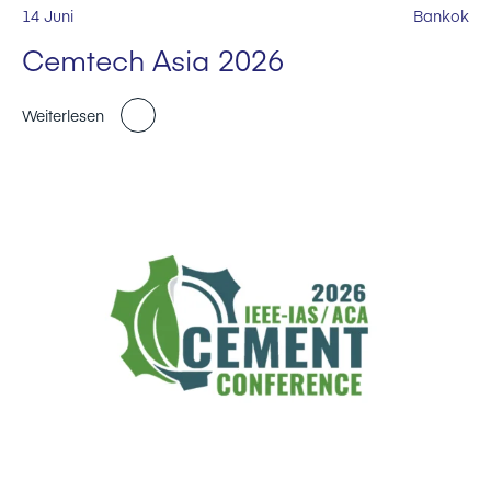
14 Juni
Bankok
Cemtech Asia 2026
Weiterlesen