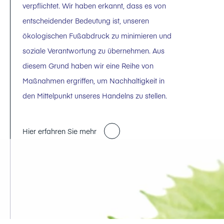
verpflichtet. Wir haben erkannt, dass es von
entscheidender Bedeutung ist, unseren
ökologischen Fußabdruck zu minimieren und
soziale Verantwortung zu übernehmen. Aus
diesem Grund haben wir eine Reihe von
Maßnahmen ergriffen, um Nachhaltigkeit in
den Mittelpunkt unseres Handelns zu stellen.
Hier erfahren Sie mehr