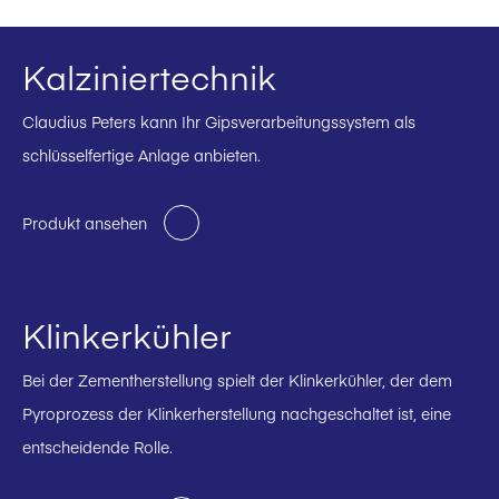
Kalziniertechnik
Claudius Peters kann Ihr Gipsverarbeitungssystem als
schlüsselfertige Anlage anbieten.
Produkt ansehen
Klinkerkühler
Bei der Zementherstellung spielt der Klinkerkühler, der dem
Pyroprozess der Klinkerherstellung nachgeschaltet ist, eine
entscheidende Rolle.