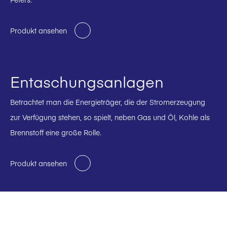
Produkt ansehen
Entaschungsanlagen
Betrachtet man die Energieträger, die der Stromerzeugung
zur Verfügung stehen, so spielt, neben Gas und Öl, Kohle als
Brennstoff eine große Rolle.
Produkt ansehen