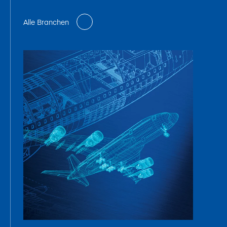
Alle Branchen