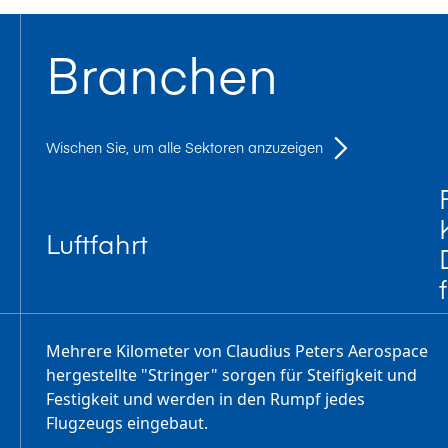
Branchen
Wischen Sie, um alle Sektoren anzuzeigen
Luftfahrt
Mehrere Kilometer von Claudius Peters Aerospace
hergestellte "Stringer" sorgen für Steifigkeit und
Festigkeit und werden in den Rumpf jedes
Flugzeugs eingebaut.