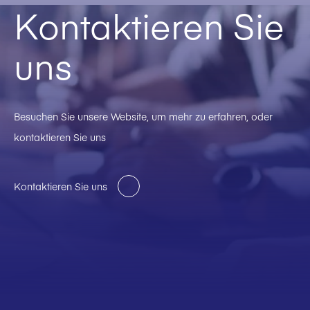
Kontaktieren Sie
uns
Besuchen Sie unsere Website, um mehr zu erfahren, oder
kontaktieren Sie uns
Kontaktieren Sie uns