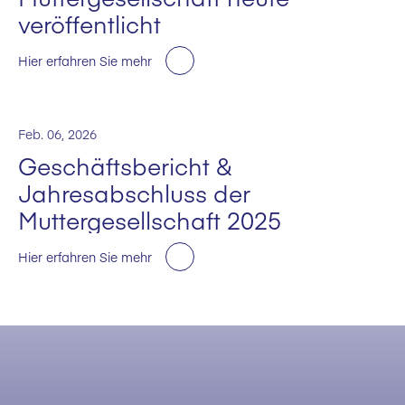
veröffentlicht
Hier erfahren Sie mehr
Feb. 06, 2026
Geschäftsbericht &
Jahresabschluss der
Muttergesellschaft 2025
Hier erfahren Sie mehr