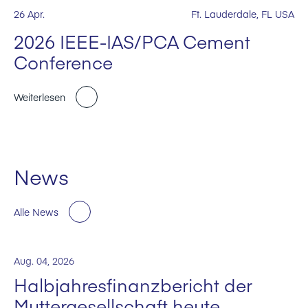
26 Apr.
Ft. Lauderdale, FL USA
2026 IEEE-IAS/PCA Cement
Conference
Weiterlesen
News
Alle News
Aug. 04, 2026
Halbjahresfinanzbericht der
Muttergesellschaft heute