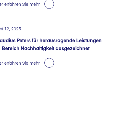
er erfahren Sie mehr
ni 12, 2025
audius Peters für herausragende Leistungen
 Bereich Nachhaltigkeit ausgezeichnet
er erfahren Sie mehr