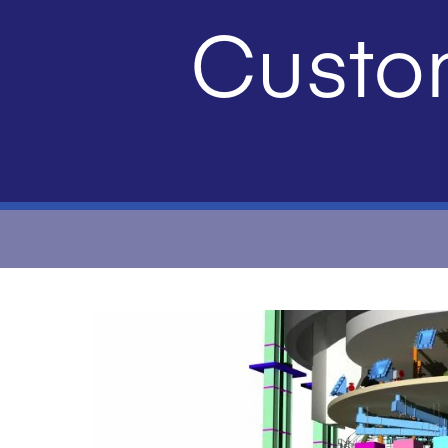
Custo