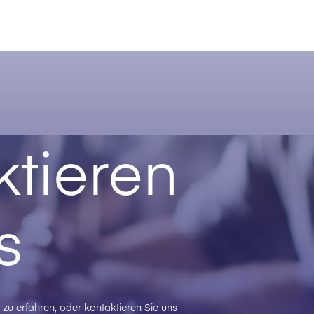
tieren
s
zu erfahren, oder kontaktieren Sie uns