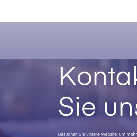
Kontak
Sie un
Besuchen Sie unsere Website, um mehr 