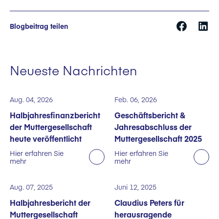
Blogbeitrag teilen
Neueste Nachrichten
Aug. 04, 2026
Feb. 06, 2026
Halbjahresfinanzbericht
Geschäftsbericht &
der Muttergesellschaft
Jahresabschluss der
heute veröffentlicht
Muttergesellschaft 2025
Hier erfahren Sie
Hier erfahren Sie
mehr
mehr
Aug. 07, 2025
Juni 12, 2025
Halbjahresbericht der
Claudius Peters für
Muttergesellschaft
herausragende