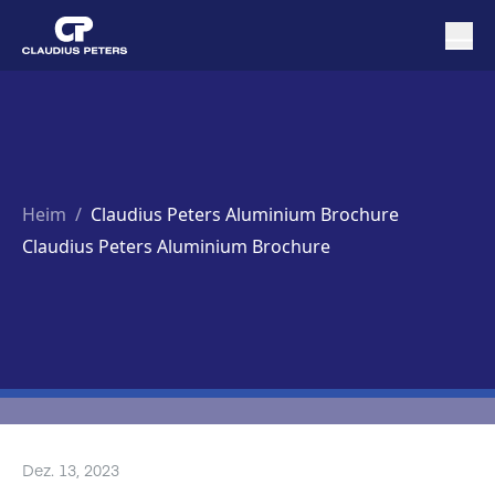
Heim
/
Claudius Peters Aluminium Brochure
Claudius Peters Aluminium Brochure
Dez. 13, 2023