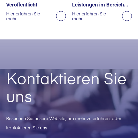
Veröffentlicht
Leistungen im Bereich
Nachhaltigkeit
Hier erfahren Sie
Hier erfahren Sie
mehr
mehr
ausgezeichnet
Kontaktieren Sie
uns
Besuchen Sie unsere Website, um mehr zu erfahren, oder
kontaktieren Sie uns