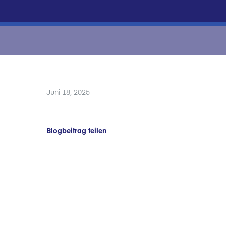
Juni 18, 2025
Blogbeitrag teilen