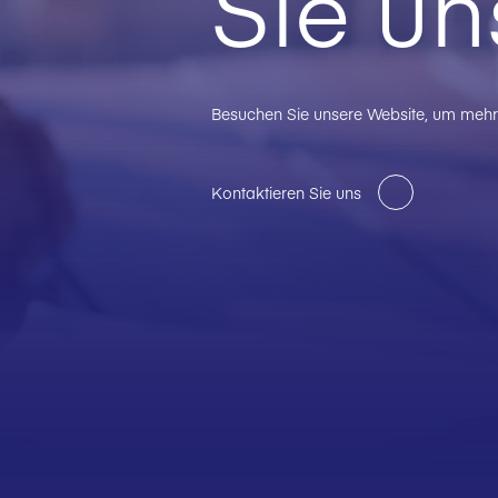
Sie un
Besuchen Sie unsere Website, um mehr 
Kontaktieren Sie uns