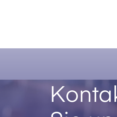
Kontak