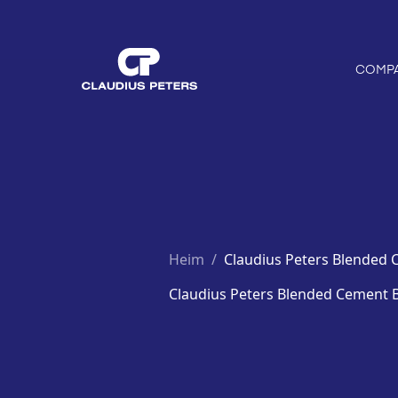
COMP
Heim
/
Claudius Peters Blended
Claudius Peters Blended Cement 