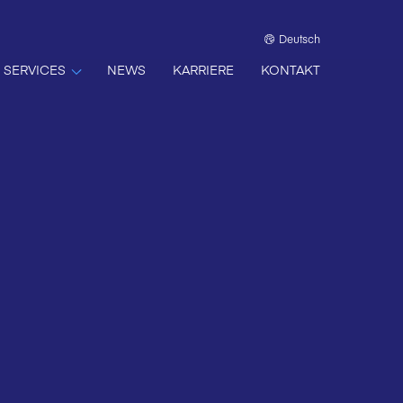
Deutsch
SERVICES
NEWS
KARRIERE
KONTAKT