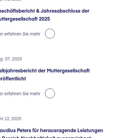
schäftsbericht & Jahresabschluss der
ttergesellschaft 2025
er erfahren Sie mehr
g. 07, 2025
lbjahresbericht der Muttergesellschaft
röffentlicht
er erfahren Sie mehr
ni 12, 2025
audius Peters für herausragende Leistungen