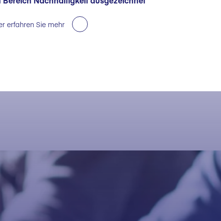
 Bereich Nachhaltigkeit ausgezeichnet
er erfahren Sie mehr