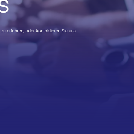
s
zu erfahren, oder kontaktieren Sie uns