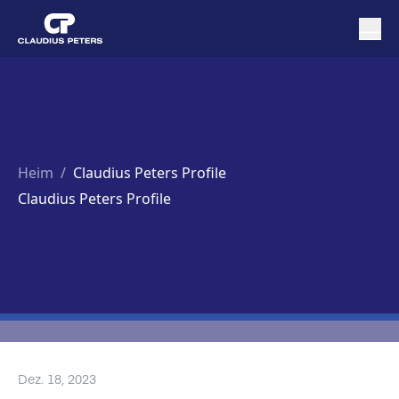
Heim
/
Claudius Peters Profile
Claudius Peters Profile
Dez. 18, 2023