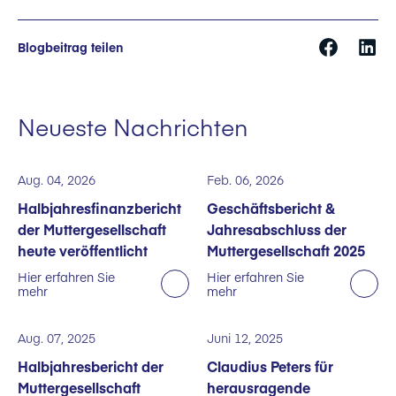
Blogbeitrag teilen
Neueste Nachrichten
Aug. 04, 2026
Feb. 06, 2026
Halbjahresfinanzbericht
Geschäftsbericht &
der Muttergesellschaft
Jahresabschluss der
heute veröffentlicht
Muttergesellschaft 2025
Hier erfahren Sie
Hier erfahren Sie
mehr
mehr
Aug. 07, 2025
Juni 12, 2025
Halbjahresbericht der
Claudius Peters für
Muttergesellschaft
herausragende