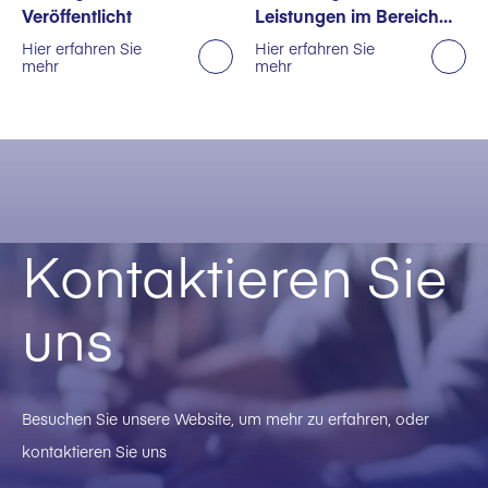
Veröffentlicht
Leistungen im Bereich
Nachhaltigkeit
Hier erfahren Sie
Hier erfahren Sie
mehr
mehr
ausgezeichnet
Kontaktieren Sie
uns
Besuchen Sie unsere Website, um mehr zu erfahren, oder
kontaktieren Sie uns