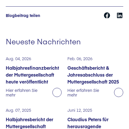
Blogbeitrag teilen
Neueste Nachrichten
Aug. 04, 2026
Feb. 06, 2026
Halbjahresfinanzbericht
Geschäftsbericht &
der Muttergesellschaft
Jahresabschluss der
heute veröffentlicht
Muttergesellschaft 2025
Hier erfahren Sie
Hier erfahren Sie
mehr
mehr
Aug. 07, 2025
Juni 12, 2025
Halbjahresbericht der
Claudius Peters für
Muttergesellschaft
herausragende