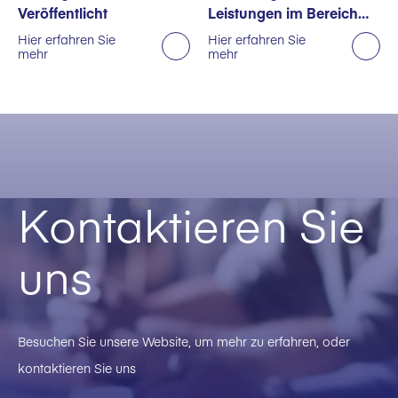
Veröffentlicht
Leistungen im Bereich
Nachhaltigkeit
Hier erfahren Sie
Hier erfahren Sie
mehr
mehr
ausgezeichnet
Kontaktieren Sie
uns
Besuchen Sie unsere Website, um mehr zu erfahren, oder
kontaktieren Sie uns