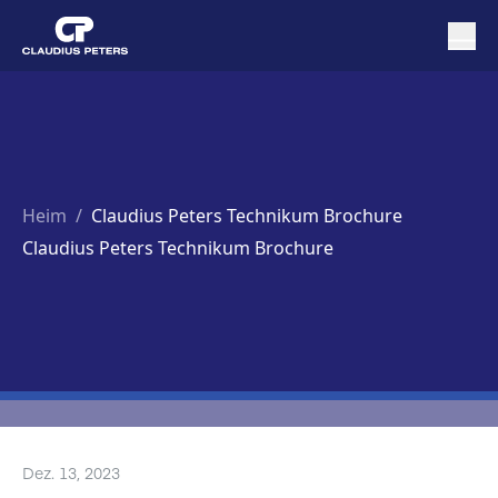
Heim
/
Claudius Peters Technikum Brochure
Claudius Peters Technikum Brochure
Dez. 13, 2023