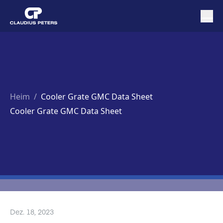
Heim
/
Cooler Grate GMC Data Sheet
Cooler Grate GMC Data Sheet
Dez. 18, 2023