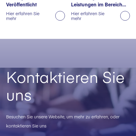
Veröffentlicht
Leistungen im Bereich
Nachhaltigkeit
Hier erfahren Sie
Hier erfahren Sie
mehr
mehr
ausgezeichnet
Kontaktieren Sie
uns
Besuchen Sie unsere Website, um mehr zu erfahren, oder
kontaktieren Sie uns