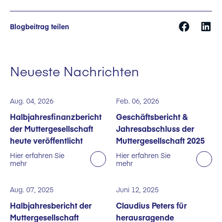
Blogbeitrag teilen
Neueste Nachrichten
Aug. 04, 2026
Feb. 06, 2026
Halbjahresfinanzbericht
Geschäftsbericht &
der Muttergesellschaft
Jahresabschluss der
heute veröffentlicht
Muttergesellschaft 2025
Hier erfahren Sie
Hier erfahren Sie
mehr
mehr
Aug. 07, 2025
Juni 12, 2025
Halbjahresbericht der
Claudius Peters für
Muttergesellschaft
herausragende