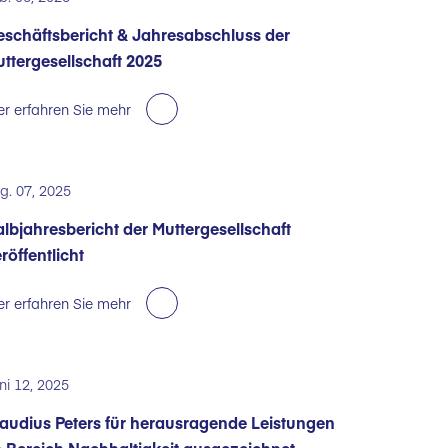
schäftsbericht & Jahresabschluss der
ttergesellschaft 2025
er erfahren Sie mehr
g. 07, 2025
lbjahresbericht der Muttergesellschaft
röffentlicht
er erfahren Sie mehr
ni 12, 2025
audius Peters für herausragende Leistungen