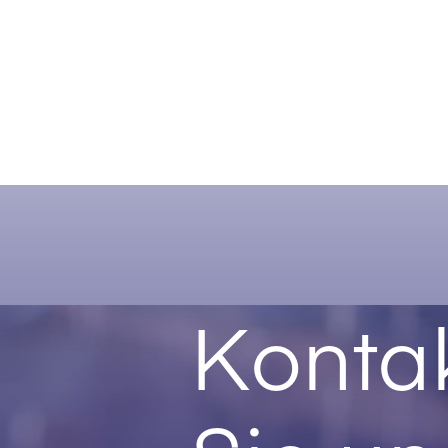
Kontak