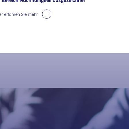
 Bereich Nachhaltigkeit ausgezeichnet
er erfahren Sie mehr