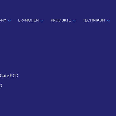
ANY
BRANCHEN
PRODUKTE
TECHNIKUM
 Gate PCD
CD