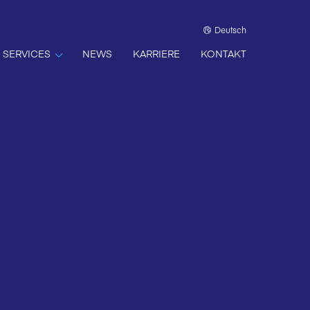
Deutsch
SERVICES
NEWS
KARRIERE
KONTAKT