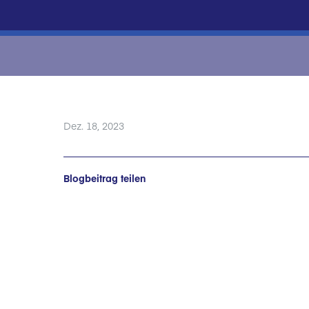
Dez. 18, 2023
Blogbeitrag teilen