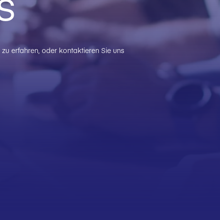
s
zu erfahren, oder kontaktieren Sie uns