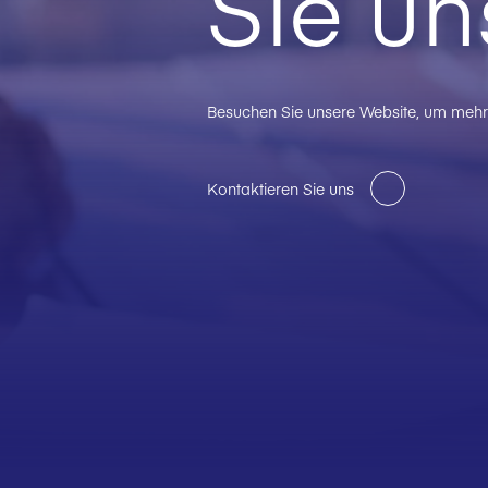
Sie un
Besuchen Sie unsere Website, um mehr 
Kontaktieren Sie uns