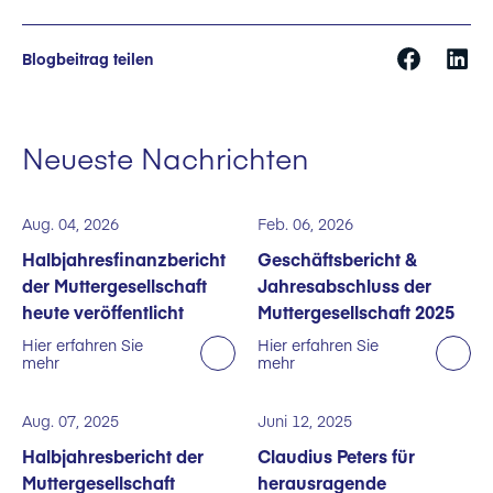
Blogbeitrag teilen
Neueste Nachrichten
Aug. 04, 2026
Feb. 06, 2026
Halbjahresfinanzbericht
Geschäftsbericht &
der Muttergesellschaft
Jahresabschluss der
heute veröffentlicht
Muttergesellschaft 2025
Hier erfahren Sie
Hier erfahren Sie
mehr
mehr
Aug. 07, 2025
Juni 12, 2025
Halbjahresbericht der
Claudius Peters für
Muttergesellschaft
herausragende