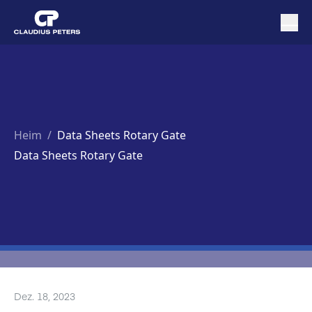
Heim
/
Data Sheets Rotary Gate
Data Sheets Rotary Gate
Dez. 18, 2023