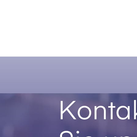
Kontak