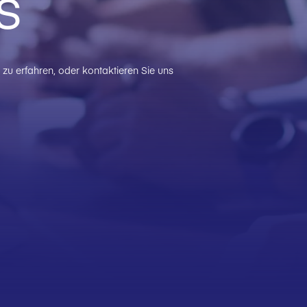
s
zu erfahren, oder kontaktieren Sie uns