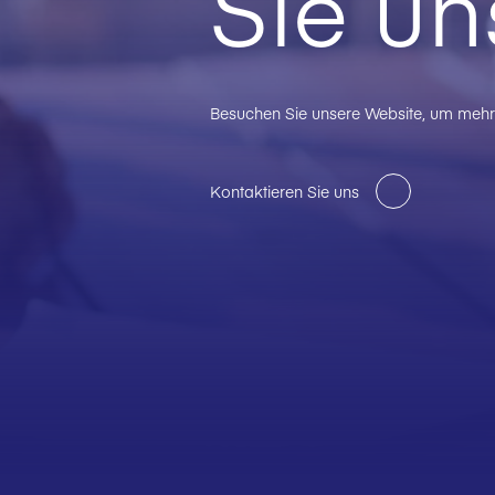
Sie un
Besuchen Sie unsere Website, um mehr 
Kontaktieren Sie uns