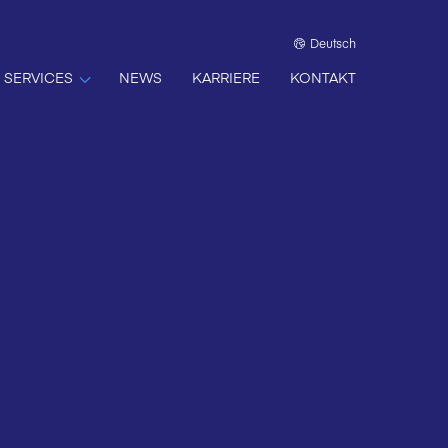
Deutsch
SERVICES
NEWS
KARRIERE
KONTAKT