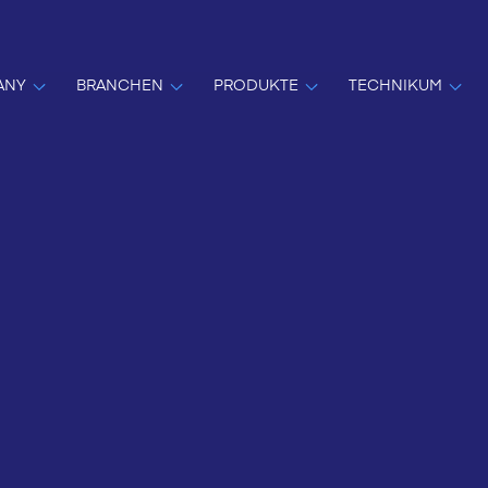
ANY
BRANCHEN
PRODUKTE
TECHNIKUM