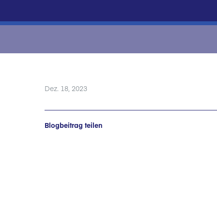
Dez. 18, 2023
Blogbeitrag teilen