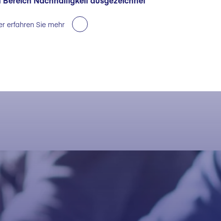
 Bereich Nachhaltigkeit ausgezeichnet
er erfahren Sie mehr