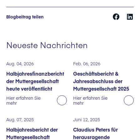
Blogbeitrag teilen
Neueste Nachrichten
Aug. 04, 2026
Feb. 06, 2026
Halbjahresfinanzbericht
Geschäftsbericht &
der Muttergesellschaft
Jahresabschluss der
heute veröffentlicht
Muttergesellschaft 2025
Hier erfahren Sie
Hier erfahren Sie
mehr
mehr
Aug. 07, 2025
Juni 12, 2025
Halbjahresbericht der
Claudius Peters für
Muttergesellschaft
herausragende