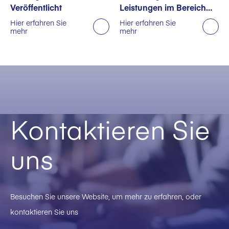
Veröffentlicht
Leistungen im Bereich
Nachhaltigkeit
Hier erfahren Sie
Hier erfahren Sie
mehr
mehr
ausgezeichnet
Kontaktieren Sie
uns
Besuchen Sie unsere Website, um mehr zu erfahren, oder
kontaktieren Sie uns