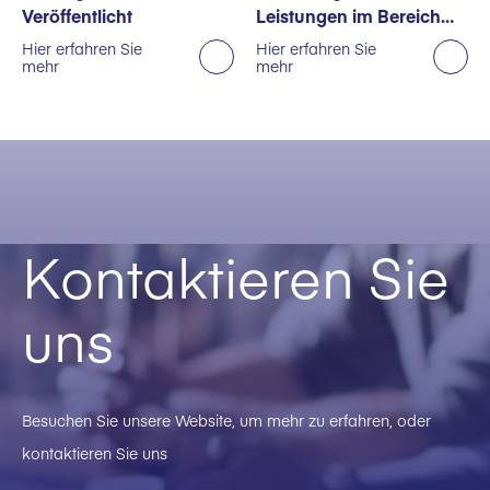
Veröffentlicht
Leistungen im Bereich
Nachhaltigkeit
Hier erfahren Sie
Hier erfahren Sie
mehr
mehr
ausgezeichnet
Kontaktieren Sie
uns
Besuchen Sie unsere Website, um mehr zu erfahren, oder
kontaktieren Sie uns