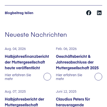
Blogbeitrag teilen
Neueste Nachrichten
Aug. 04, 2026
Feb. 06, 2026
Halbjahresfinanzbericht
Geschäftsbericht &
der Muttergesellschaft
Jahresabschluss der
heute veröffentlicht
Muttergesellschaft 2025
Hier erfahren Sie
Hier erfahren Sie
mehr
mehr
Aug. 07, 2025
Juni 12, 2025
Halbjahresbericht der
Claudius Peters für
Muttergesellschaft
herausragende