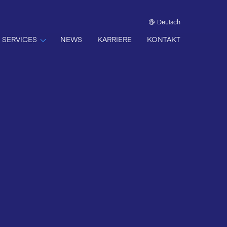
Deutsch
SERVICES
NEWS
KARRIERE
KONTAKT