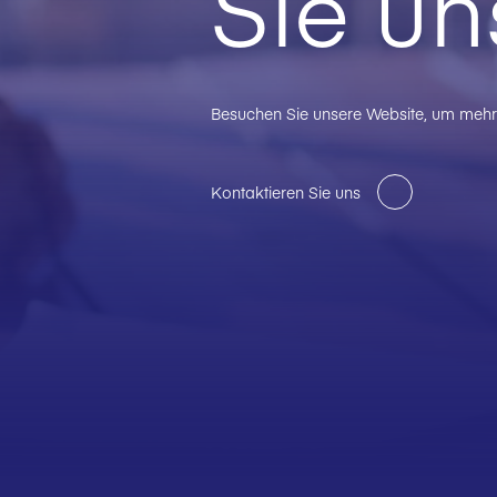
Sie un
Besuchen Sie unsere Website, um mehr 
Kontaktieren Sie uns