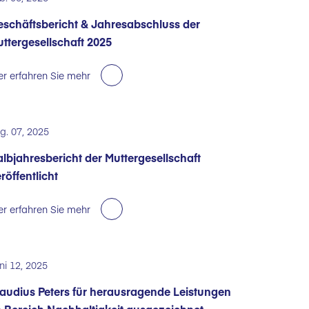
schäftsbericht & Jahresabschluss der
ttergesellschaft 2025
er erfahren Sie mehr
g. 07, 2025
lbjahresbericht der Muttergesellschaft
röffentlicht
er erfahren Sie mehr
ni 12, 2025
audius Peters für herausragende Leistungen