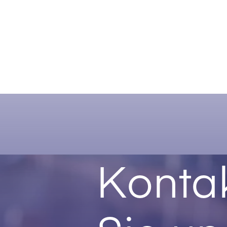
Kontak