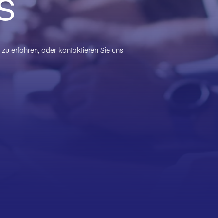
s
zu erfahren, oder kontaktieren Sie uns