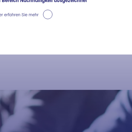
 Bereich Nachhaltigkeit ausgezeichnet
er erfahren Sie mehr