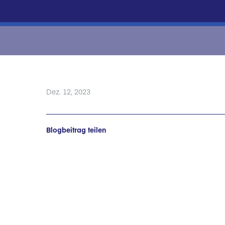
Dez. 12, 2023
Blogbeitrag teilen