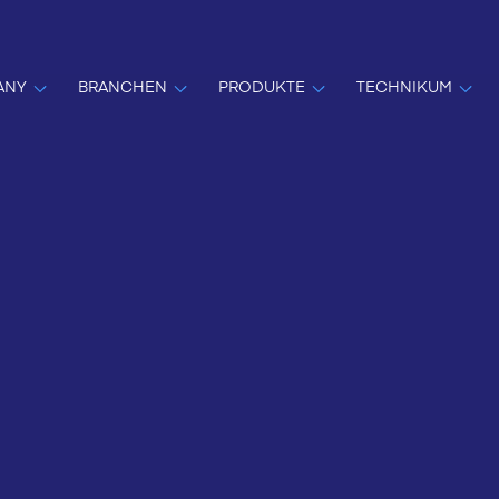
ANY
BRANCHEN
PRODUKTE
TECHNIKUM