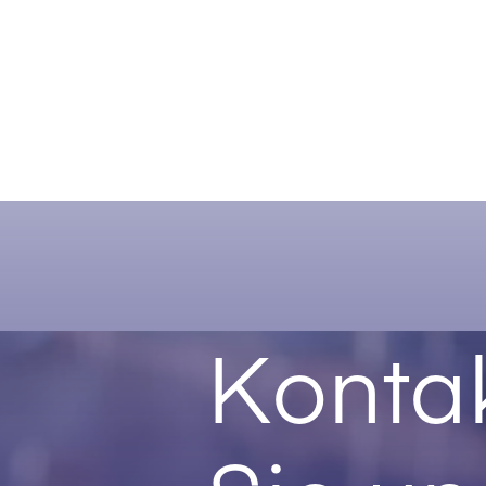
Kontak