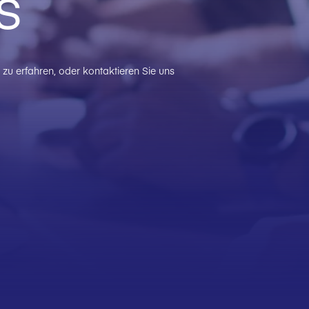
s
zu erfahren, oder kontaktieren Sie uns