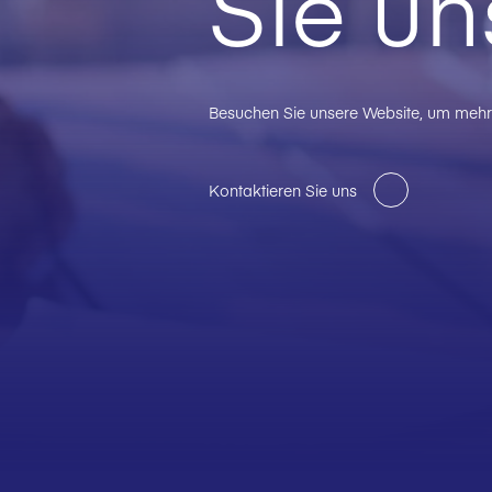
Sie un
Besuchen Sie unsere Website, um mehr 
Kontaktieren Sie uns