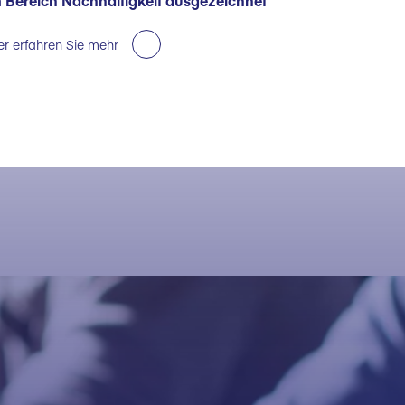
 Bereich Nachhaltigkeit ausgezeichnet
er erfahren Sie mehr