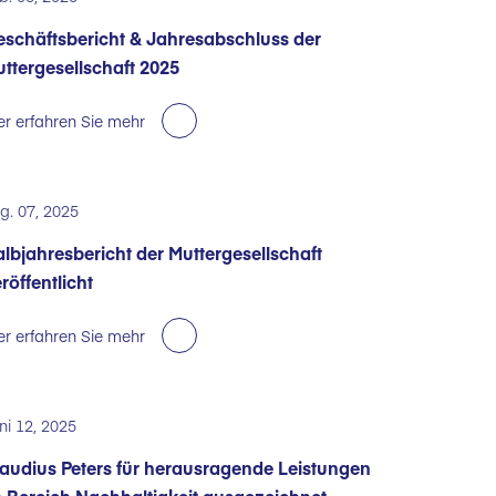
schäftsbericht & Jahresabschluss der
ttergesellschaft 2025
er erfahren Sie mehr
g. 07, 2025
lbjahresbericht der Muttergesellschaft
röffentlicht
er erfahren Sie mehr
ni 12, 2025
audius Peters für herausragende Leistungen