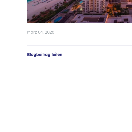
März 04, 2026
Blogbeitrag teilen