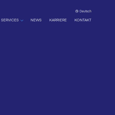
Deutsch
SERVICES
NEWS
KARRIERE
KONTAKT