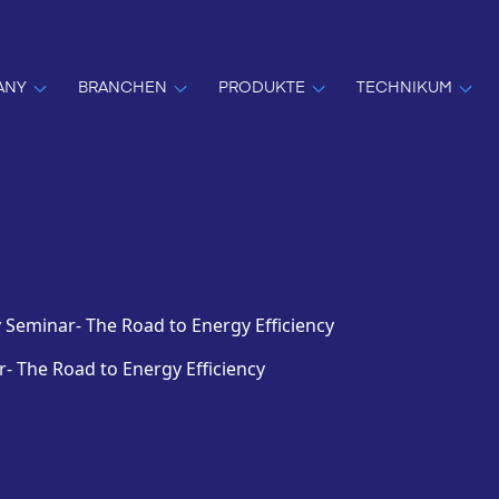
ANY
BRANCHEN
PRODUKTE
TECHNIKUM
 Seminar- The Road to Energy Efficiency
- The Road to Energy Efficiency