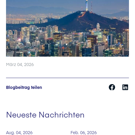
März 04, 2026
Blogbeitrag teilen
Neueste Nachrichten
Aug. 04, 2026
Feb. 06, 2026