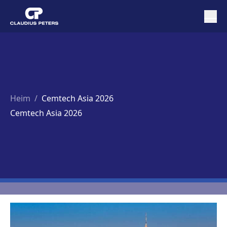
Heim
/
Cemtech Asia 2026
Cemtech Asia 2026