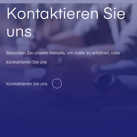
Kontaktieren Sie
uns
Besuchen Sie unsere Website, um mehr zu erfahren, oder
kontaktieren Sie uns
Kontaktieren Sie uns