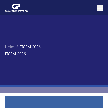
Heim
/
FICEM 2026
FICEM 2026