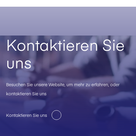
Kontaktieren Sie
uns
Besuchen Sie unsere Website, um mehr zu erfahren, oder
kontaktieren Sie uns
Kontaktieren Sie uns