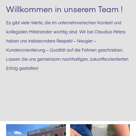
Willkommen in unserem Team !
Es gibt viele Werte, die im unternehmerischen Kontext und
kollegialen Miteinander wichtig sind. Wir bei Claudius Peters
haben uns insbesondere Respekt – Neugier –
Kundenorientierung – Qualität auf die Fahnen geschrieben.
Lassen Sie uns gemeinsam nachhaltigen, zukunftsorientierten
Erfolg gestalten!