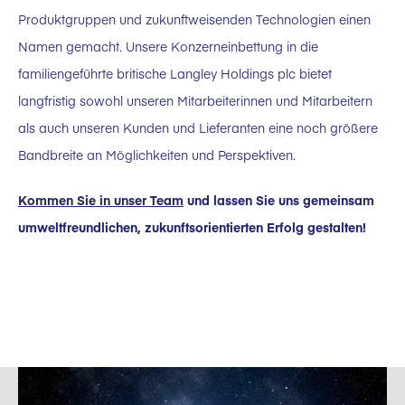
Produktgruppen und zukunftweisenden Technologien einen
Namen gemacht. Unsere Konzerneinbettung in die
familiengeführte britische Langley Holdings plc bietet
langfristig sowohl unseren Mitarbeiterinnen und Mitarbeitern
als auch unseren Kunden und Lieferanten eine noch größere
Bandbreite an Möglichkeiten und Perspektiven.
Kommen Sie in unser Team
und lassen Sie uns gemeinsam
umweltfreundlichen, zukunftsorientierten Erfolg gestalten!