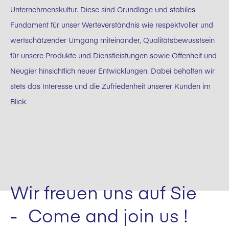
Unternehmenskultur. Diese sind Grundlage und stabiles
Fundament für unser Werteverständnis wie respektvoller und
wertschätzender Umgang miteinander, Qualitätsbewusstsein
für unsere Produkte und Dienstleistungen sowie Offenheit und
Neugier hinsichtlich neuer Entwicklungen. Dabei behalten wir
stets das Interesse und die Zufriedenheit unserer Kunden im
Blick.
Wir freuen uns auf Sie
- Come and join us !