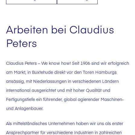
Arbeiten bei Claudius
Peters
Claudius Peters – We know how! Seit 1906 sind wir erfolgreich
am Markt, in Buxtehude direkt vor den Toren Hamburgs
ansässig, mit Niederlassungen in verschiedenen Ländern
international ausgerichtet und mit hoher Qualität und
Fertigungstiefe ein führender, global agierender Maschinen-
und Anlagenbauer.
Als mittelständisches Unternehmen haben wir uns als erster
Ansprechpartner für verschiedene Industrien in zahlreichen