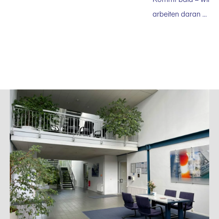
arbeiten daran …