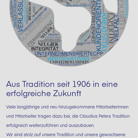
Aus Tradition seit 1906 in eine
erfolgreiche Zukunft
Viele langjährige und neu hinzugekommene Mitarbeiterinnen
und Mitarbeiter tragen dazu bei, die Claudius Peters Tradition
erfolgreich weiterzuführen und auszubauen.
Wir sind stolz auf unsere Tradition und unsere gewachsene