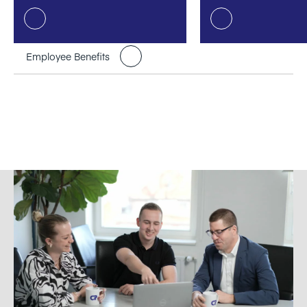
We care
Employee Benefits