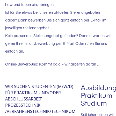
how und Ideen einzubringen.
Ist für Sie etwas bei unseren aktuellen Stellenangeboten
dabei? Dann bewerben Sie sich ganz einfach per E-Mail im
jeweiligen Stellenangebot.
Kein passendes Stellenangebot gefunden? Dann erwarten wir
gerne Ihre Initiativbewerbung per E-Mail. Oder rufen Sie uns
einfach an.
Online-Bewerbung: Kommt bald – wir arbeiten daran …
Ausbildun
WIR SUCHEN STUDENTEN (M/W/D)
FÜR PRAKTIKUM UND/ODER
Praktikum
ABSCHLUSSARBEIT
Studium
PROZESSTECHNIK
/VERFAHRENSTECHNIK/TECHNIKUM
Seit jeher bilden wir