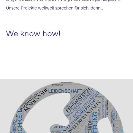
Unsere Projekte weltweit sprechen für sich, denn…
We know how!