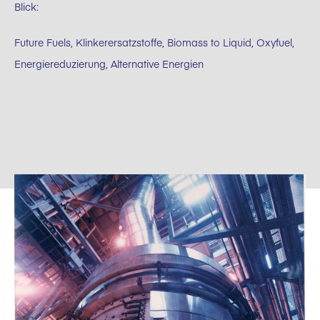
Blick:
Future Fuels, Klinkerersatzstoffe, Biomass to Liquid, Oxyfuel,
Energiereduzierung, Alternative Energien