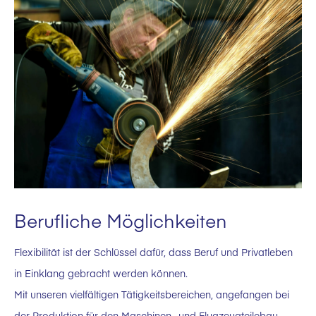
Berufliche Möglichkeiten
Flexibilität ist der Schlüssel dafür, dass Beruf und Privatleben
in Einklang gebracht werden können.
Mit unseren vielfältigen Tätigkeitsbereichen, angefangen bei
der Produktion für den Maschinen- und Flugzeugteilebau