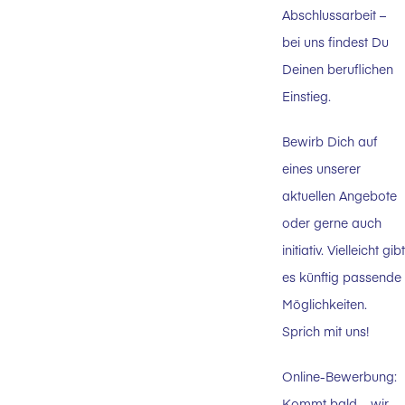
Abschlussarbeit –
bei uns findest Du
Deinen beruflichen
Einstieg.
Bewirb Dich auf
eines unserer
aktuellen Angebote
oder gerne auch
initiativ. Vielleicht gibt
es künftig passende
Möglichkeiten.
Sprich mit uns!
Online-Bewerbung:
Kommt bald – wir