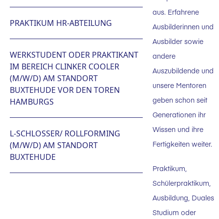
aus. Erfahrene
PRAKTIKUM HR-ABTEILUNG
Ausbilderinnen und
Ausbilder sowie
WERKSTUDENT ODER PRAKTIKANT
andere
IM BEREICH CLINKER COOLER
Auszubildende und
(M/W/D) AM STANDORT
unsere Mentoren
BUXTEHUDE VOR DEN TOREN
geben schon seit
HAMBURGS
Generationen ihr
Wissen und ihre
L-SCHLOSSER/ ROLLFORMING
Fertigkeiten weiter.
(M/W/D) AM STANDORT
BUXTEHUDE
Praktikum,
Schülerpraktikum,
Ausbildung, Duales
Studium oder