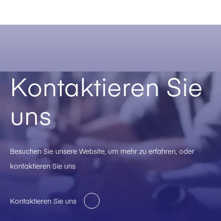
Kontaktieren Sie
uns
Besuchen Sie unsere Website, um mehr zu erfahren, oder
kontaktieren Sie uns
Kontaktieren Sie uns