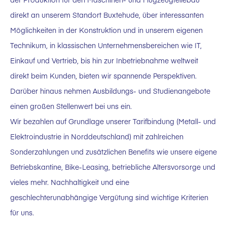
direkt an unserem Standort Buxtehude, über interessanten
Möglichkeiten in der Konstruktion und in unserem eigenen
Technikum, in klassischen Unternehmensbereichen wie IT,
Einkauf und Vertrieb, bis hin zur Inbetriebnahme weltweit
direkt beim Kunden, bieten wir spannende Perspektiven.
Darüber hinaus nehmen Ausbildungs- und Studienangebote
einen großen Stellenwert bei uns ein.
Wir bezahlen auf Grundlage unserer Tarifbindung (Metall- und
Elektroindustrie in Norddeutschland) mit zahlreichen
Sonderzahlungen und zusätzlichen Benefits wie unsere eigene
Betriebskantine, Bike-Leasing, betriebliche Altersvorsorge und
vieles mehr. Nachhaltigkeit und eine
geschlechterunabhängige Vergütung sind wichtige Kriterien
für uns.