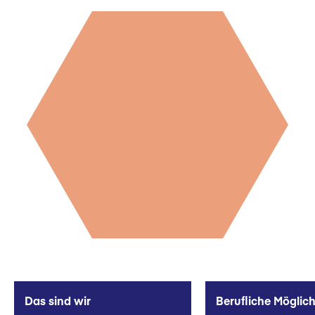
Das sind wir
Berufliche Möglich