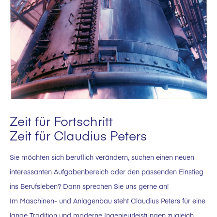
Zeit für Fortschritt
Zeit für Claudius Peters
Sie möchten sich beruflich verändern, suchen einen neuen
interessanten Aufgabenbereich oder den passenden Einstieg
ins Berufsleben? Dann sprechen Sie uns gerne an!
Im Maschinen- und Anlagenbau steht Claudius Peters für eine
lange Tradition und moderne Ingenieurleistungen zugleich.