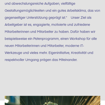
und abwechslungsreiche Aufgaben, vielfältige
Gestaltungsmöglichkeiten und ein gutes Arbeitsklima, das von
gegenseitiger Unterstützung geprägt ist.“ Unser Ziel als
Arbeitgeber ist es, engagierte, motivierte und zufriedene
Mitarbeiterinnen und Mitarbeiter zu haben. Dafür haben wir
beispielsweise ein Patenprogramm, einen Workshop für alle
neuen Mitarbeiterinnen und Mitarbeiter, moderne IT-
Werkzeuge und vieles mehr. Eigeninitiative, Kreativität und
respektvoller Umgang prägen das Miteinander.