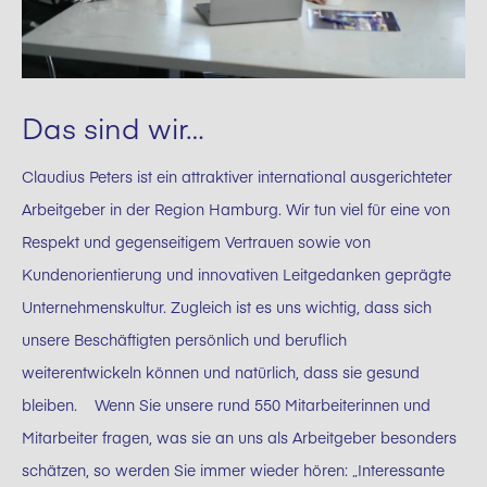
Das sind wir…
Claudius Peters ist ein attraktiver international ausgerichteter
Arbeitgeber in der Region Hamburg. Wir tun viel für eine von
Respekt und gegenseitigem Vertrauen sowie von
Kundenorientierung und innovativen Leitgedanken geprägte
Unternehmenskultur. Zugleich ist es uns wichtig, dass sich
unsere Beschäftigten persönlich und beruflich
weiterentwickeln können und natürlich, dass sie gesund
bleiben. Wenn Sie unsere rund 550 Mitarbeiterinnen und
Mitarbeiter fragen, was sie an uns als Arbeitgeber besonders
schätzen, so werden Sie immer wieder hören: „Interessante