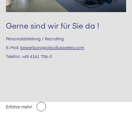
Gerne sind wir für Sie da !
Personalabteilung / Recruiting
E-Mail:
bewerbung@claudiuspeters.com
Telefon: +49 4161 706-0
Erfahre mehr!