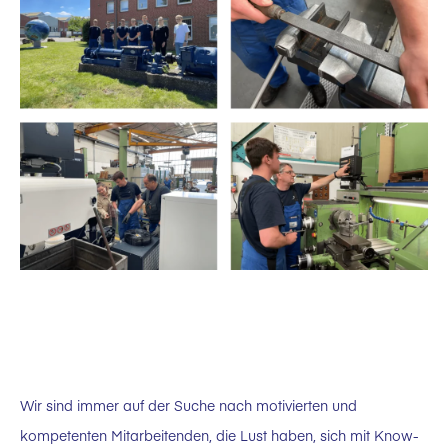
Wir sind immer auf der Suche nach motivierten und
kompetenten Mitarbeitenden, die Lust haben, sich mit Know-