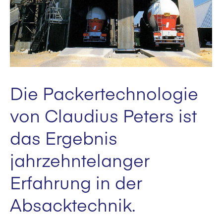
Die Packertechnologie
von Claudius Peters ist
das Ergebnis
jahrzehntelanger
Erfahrung in der
Absacktechnik.