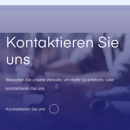
Kontaktieren Sie
uns
Besuchen Sie unsere Website, um mehr zu erfahren, oder
kontaktieren Sie uns
Kontaktieren Sie uns