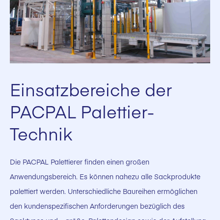
Einsatzbereiche der
PACPAL Palettier-
Technik
Die PACPAL Palettierer finden einen großen
Anwendungsbereich. Es können nahezu alle Sackprodukte
palettiert werden. Unterschiedliche Baureihen ermöglichen
den kundenspezifischen Anforderungen bezüglich des