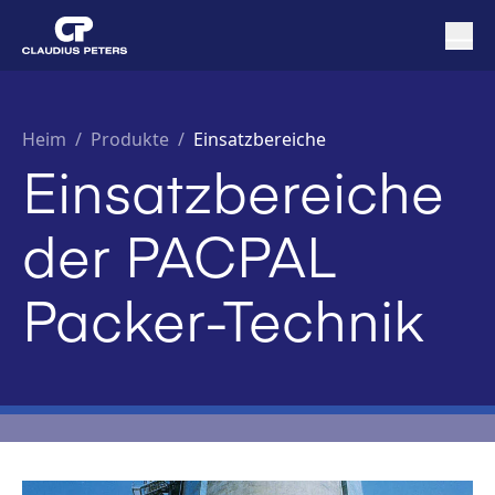
Heim
/
Produkte /
Einsatzbereiche
Einsatzbereiche
der PACPAL
Packer-Technik