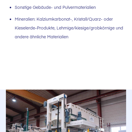
Sonstige Gebäude- und Pulvermaterialien
Mineralien: Kalziumkarbonat-, Kristall/Quarz- oder
Kieselerde-Produkte, Lehmige/kiesige/grobkörnige und
andere ähnliche Materialien