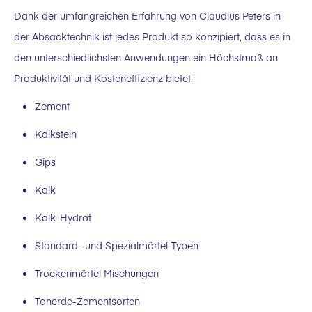
Dank der umfangreichen Erfahrung von Claudius Peters in
der Absacktechnik ist jedes Produkt so konzipiert, dass es in
den unterschiedlichsten Anwendungen ein Höchstmaß an
Produktivität und Kosteneffizienz bietet:
Zement
Kalkstein
Gips
Kalk
Kalk-Hydrat
Standard- und Spezialmörtel-Typen
Trockenmörtel Mischungen
Tonerde-Zementsorten