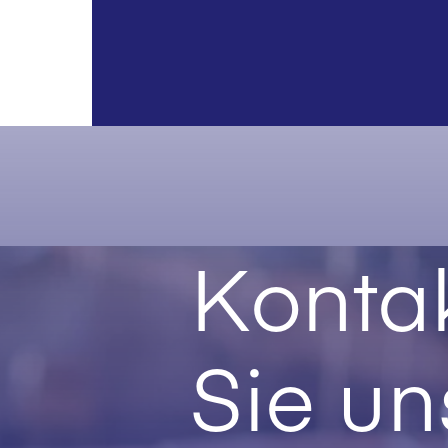
Kontak
Sie un