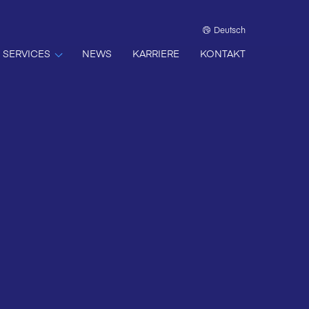
Deutsch
SERVICES
NEWS
KARRIERE
KONTAKT