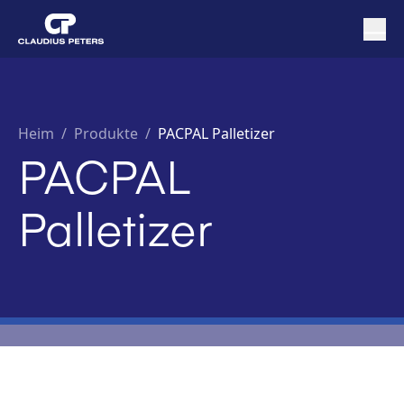
Heim
/
Produkte /
PACPAL Palletizer
PACPAL
Palletizer