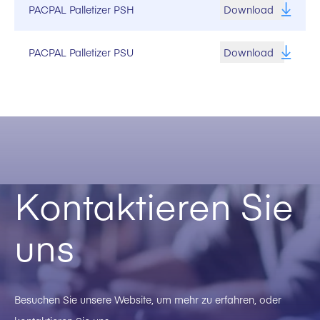
PACPAL Palletizer PSH
Download
PACPAL Palletizer PSU
Download
Kontaktieren Sie
uns
Besuchen Sie unsere Website, um mehr zu erfahren, oder