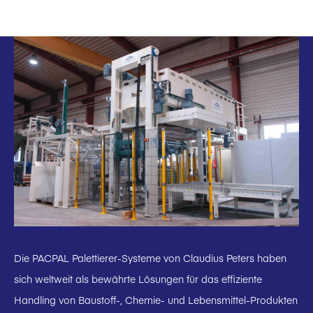
Die PACPAL Palettierer-Systeme von Claudius Peters haben
sich weltweit als bewährte Lösungen für das effiziente
Handling von Baustoff-, Chemie- und Lebensmittel-Produkten