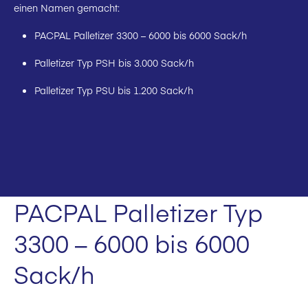
einen Namen gemacht:
PACPAL Palletizer 3300 – 6000 bis 6000 Sack/h
Palletizer Typ PSH bis 3.000 Sack/h
Palletizer Typ PSU bis 1.200 Sack/h
PACPAL Palletizer Typ
3300 – 6000 bis 6000
Sack/h