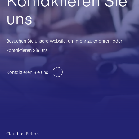
uns
Besuchen Sie unsere Website, um mehr zu erfahren, oder
kontaktieren Sie uns
Kontaktieren Sie uns
Claudius Peters