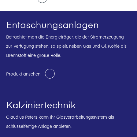
Entaschungsanlagen
Betrachtet man die Energieträger, die der Stromerzeugung
zur Verfügung stehen, so spielt, neben Gas und Öl, Kohle als
Brennstoff eine große Rolle.
Produkt ansehen
Kalziniertechnik
Claudius Peters kann Ihr Gipsverarbeitungssystem als
schlüsselfertige Anlage anbieten.