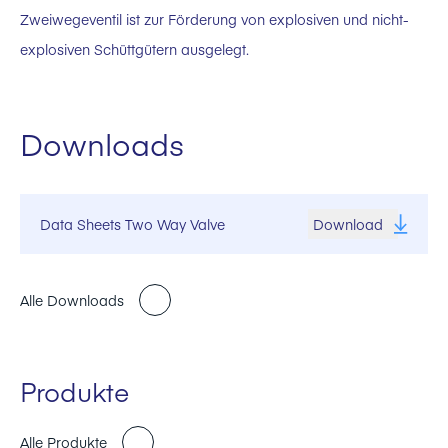
Zweiwegeventil ist zur Förderung von explosiven und nicht-
explosiven Schüttgütern ausgelegt.
Downloads
Data Sheets Two Way Valve
Download
Alle Downloads
Produkte
Alle Produkte