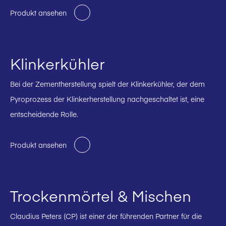
Produkt ansehen
Klinkerkühler
Bei der Zementherstellung spielt der Klinkerkühler, der dem
Pyroprozess der Klinkerherstellung nachgeschaltet ist, eine
entscheidende Rolle.
Produkt ansehen
Trockenmörtel & Mischen
Claudius Peters (CP) ist einer der führenden Partner für die