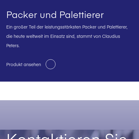
Packer und Palettierer
Ein großer Teil der leistungsstärksten Packer und Palettierer,
die heute weltweit im Einsatz sind, stammt von Claudius
Peters.
Produkt ansehen
Kontaktieren Sie