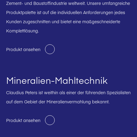
Zement- und Baustoffindustrie weltweit. Unsere umfangreiche
Produktpalette ist auf die individuellen Anforderungen jedes
Kunden zugeschnitten und bietet eine maßgeschneiderte
Komplettlösung.
Produkt ansehen
Mineralien-Mahltechnik
Claudius Peters ist weithin als einer der führenden Spezialisten
auf dem Gebiet der Mineralienvermahlung bekannt.
Produkt ansehen