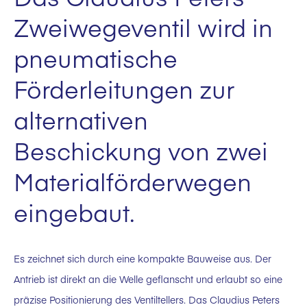
Zweiwegeventil wird in
pneumatische
Förderleitungen zur
alternativen
Beschickung von zwei
Materialförderwegen
eingebaut.
Es zeichnet sich durch eine kompakte Bauweise aus. Der
Antrieb ist direkt an die Welle geflanscht und erlaubt so eine
präzise Positionierung des Ventiltellers. Das Claudius Peters