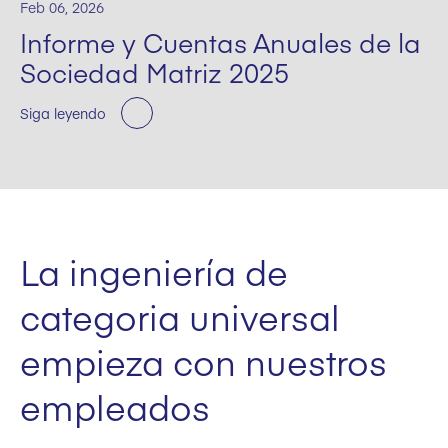
Feb 06, 2026
Informe y Cuentas Anuales de la
Sociedad Matriz 2025
Siga leyendo
La ingeniería de
categoria universal
empieza con nuestros
empleados