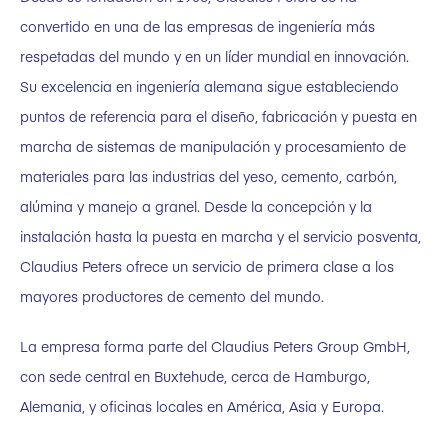
convertido en una de las empresas de ingeniería más
respetadas del mundo y en un líder mundial en innovación.
Su excelencia en ingeniería alemana sigue estableciendo
puntos de referencia para el diseño, fabricación y puesta en
marcha de sistemas de manipulación y procesamiento de
materiales para las industrias del yeso, cemento, carbón,
alúmina y manejo a granel. Desde la concepción y la
instalación hasta la puesta en marcha y el servicio posventa,
Claudius Peters ofrece un servicio de primera clase a los
mayores productores de cemento del mundo.
La empresa forma parte del Claudius Peters Group GmbH,
con sede central en Buxtehude, cerca de Hamburgo,
Alemania, y oficinas locales en América, Asia y Europa.