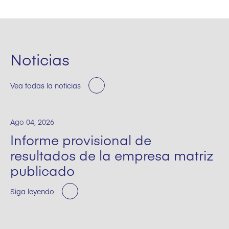
Noticias
Vea todas la noticias
Ago 04, 2026
Informe provisional de
resultados de la empresa matriz
publicado
Siga leyendo