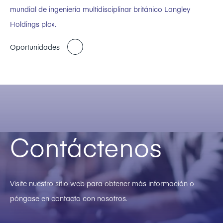
mundial de ingeniería multidisciplinar británico Langley
Holdings plc».
Oportunidades
Contáctenos
Visite nuestro sitio web para obtener más información o
póngase en contacto con nosotros.