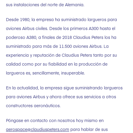
sus instalaciones del norte de Alemania.
Desde 1980, la empresa ha suministrado largueros para
aviones Airbus civiles. Desde los primeros A300 hasta el
poderoso A380, a finales de 2018 Claudius Peters los ha
suministrado para más de 11.500 aviones Airbus. La
experiencia y reputación de Claudius Peters tanto por su
calidad como por su fiabilidad en la producción de
largueros es, sencillamente, insuperable.
En la actualidad, la empresa sigue suministrando largueros
para aviones Airbus y ahora ofrece sus servicios a otros
constructores aeronáuticos.
Póngase en contacto con nosotros hoy mismo en
aerospace@claudiuspeters.com
para hablar de sus