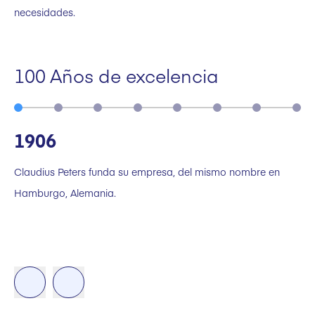
necesidades.
100 Años de excelencia
1906
Claudius Peters funda su empresa, del mismo nombre en
Hamburgo, Alemania.