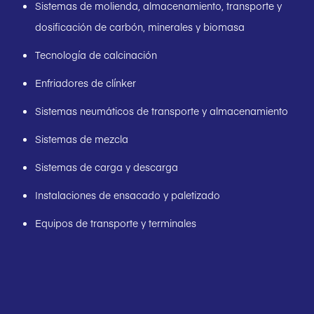
Sistemas de molienda, almacenamiento, transporte y
dosificación de carbón, minerales y biomasa
Tecnología de calcinación
Enfriadores de clínker
Sistemas neumáticos de transporte y almacenamiento
Sistemas de mezcla
Sistemas de carga y descarga
Instalaciones de ensacado y paletizado
Equipos de transporte y terminales