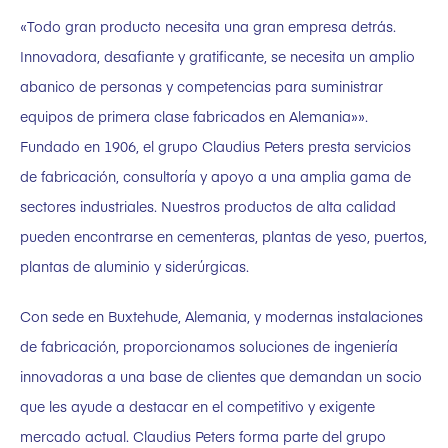
«Todo gran producto necesita una gran empresa detrás.
Innovadora, desafiante y gratificante, se necesita un amplio
abanico de personas y competencias para suministrar
equipos de primera clase fabricados en Alemania»».
Fundado en 1906, el grupo Claudius Peters presta servicios
de fabricación, consultoría y apoyo a una amplia gama de
sectores industriales. Nuestros productos de alta calidad
pueden encontrarse en cementeras, plantas de yeso, puertos,
plantas de aluminio y siderúrgicas.
Con sede en Buxtehude, Alemania, y modernas instalaciones
de fabricación, proporcionamos soluciones de ingeniería
innovadoras a una base de clientes que demandan un socio
que les ayude a destacar en el competitivo y exigente
mercado actual. Claudius Peters forma parte del grupo