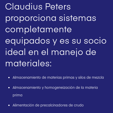
Claudius Peters
proporciona sistemas
completamente
equipados y es su socio
ideal en el manejo de
materiales:
Almacenamiento de materias primas y silos de mezcla
Almacenamiento y homogeneización de la materia
prima
Alimentación de precalcinadores de crudo