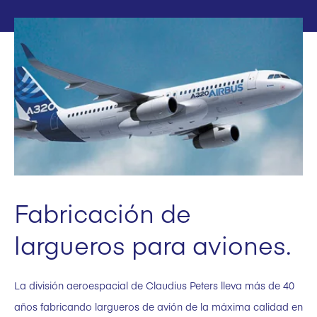
Fabricación de
largueros para aviones.
La división aeroespacial de Claudius Peters lleva más de 40
años fabricando largueros de avión de la máxima calidad en