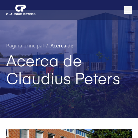
Página principal
/
Acerca de
Acerca de
Claudius Peters