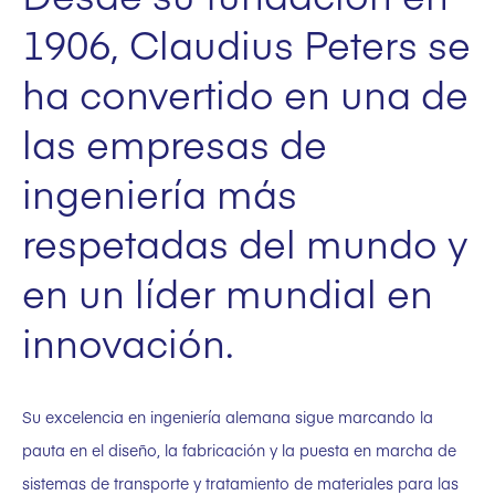
1906, Claudius Peters se
ha convertido en una de
las empresas de
ingeniería más
respetadas del mundo y
en un líder mundial en
innovación.
Su excelencia en ingeniería alemana sigue marcando la
pauta en el diseño, la fabricación y la puesta en marcha de
sistemas de transporte y tratamiento de materiales para las