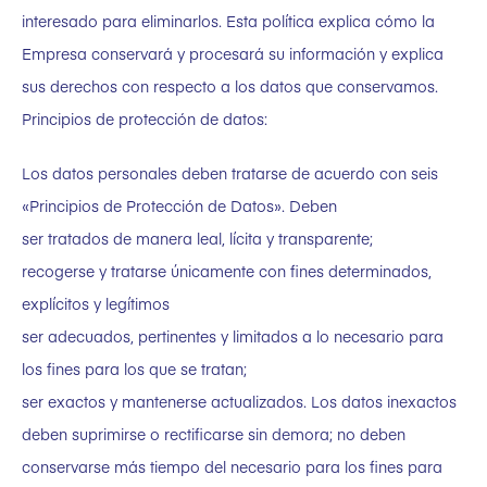
interesado para eliminarlos. Esta política explica cómo la
Empresa conservará y procesará su información y explica
sus derechos con respecto a los datos que conservamos.
Principios de protección de datos:
Los datos personales deben tratarse de acuerdo con seis
«Principios de Protección de Datos». Deben
ser tratados de manera leal, lícita y transparente;
recogerse y tratarse únicamente con fines determinados,
explícitos y legítimos
ser adecuados, pertinentes y limitados a lo necesario para
los fines para los que se tratan;
ser exactos y mantenerse actualizados. Los datos inexactos
deben suprimirse o rectificarse sin demora; no deben
conservarse más tiempo del necesario para los fines para