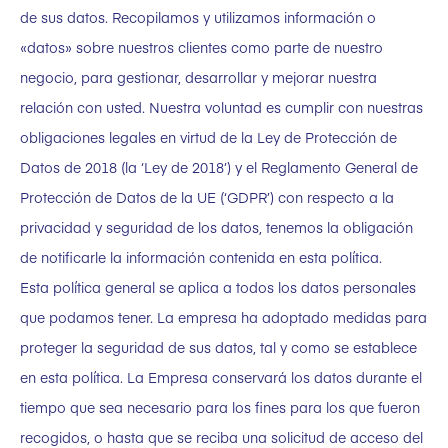
de sus datos. Recopilamos y utilizamos información o
«datos» sobre nuestros clientes como parte de nuestro
negocio, para gestionar, desarrollar y mejorar nuestra
relación con usted. Nuestra voluntad es cumplir con nuestras
obligaciones legales en virtud de la Ley de Protección de
Datos de 2018 (la ‘Ley de 2018’) y el Reglamento General de
Protección de Datos de la UE (‘GDPR’) con respecto a la
privacidad y seguridad de los datos, tenemos la obligación
de notificarle la información contenida en esta política.
Esta política general se aplica a todos los datos personales
que podamos tener. La empresa ha adoptado medidas para
proteger la seguridad de sus datos, tal y como se establece
en esta política. La Empresa conservará los datos durante el
tiempo que sea necesario para los fines para los que fueron
recogidos, o hasta que se reciba una solicitud de acceso del