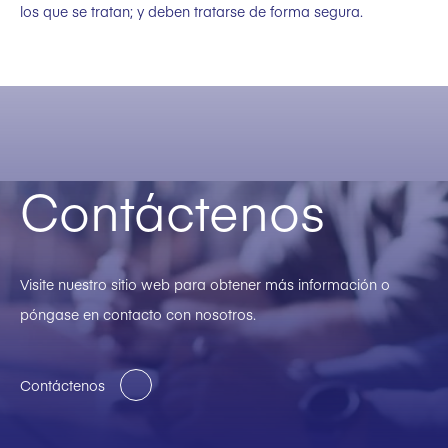
los que se tratan; y deben tratarse de forma segura.
Contáctenos
Visite nuestro sitio web para obtener más información o
póngase en contacto con nosotros.
Contáctenos