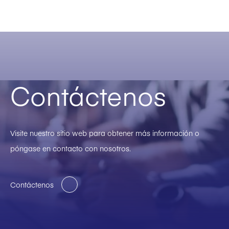
Contáctenos
Visite nuestro sitio web para obtener más información o
póngase en contacto con nosotros.
Contáctenos