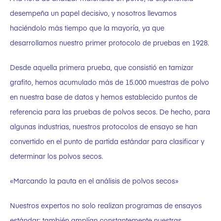
desempeña un papel decisivo, y nosotros llevamos
haciéndolo más tiempo que la mayoría, ya que
desarrollamos nuestro primer protocolo de pruebas en 1928.
Desde aquella primera prueba, que consistió en tamizar
grafito, hemos acumulado más de 15.000 muestras de polvo
en nuestra base de datos y hemos establecido puntos de
referencia para las pruebas de polvos secos. De hecho, para
algunas industrias, nuestros protocolos de ensayo se han
convertido en el punto de partida estándar para clasificar y
determinar los polvos secos.
«Marcando la pauta en el análisis de polvos secos»
Nuestros expertos no solo realizan programas de ensayos
estándar; también amplían constantemente nuestras