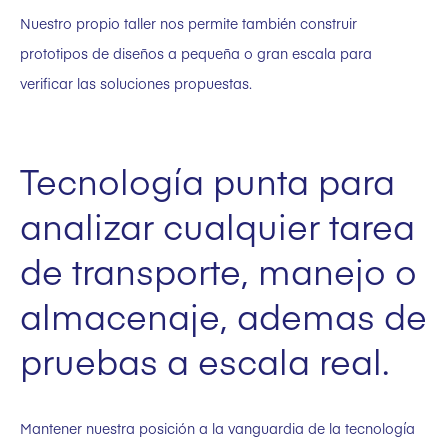
Nuestro propio taller nos permite también construir
prototipos de diseños a pequeña o gran escala para
verificar las soluciones propuestas.
Tecnología punta para
analizar cualquier tarea
de transporte, manejo o
almacenaje, ademas de
pruebas a escala real.
Mantener nuestra posición a la vanguardia de la tecnología