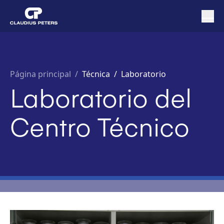
Página principal
/
Técnica /
Laboratorio
Laboratorio del
Centro Técnico