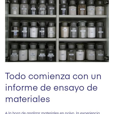
Todo comienza con un
informe de ensayo de
materiales
A la hora de analizar materiales en polvo, la experiencia