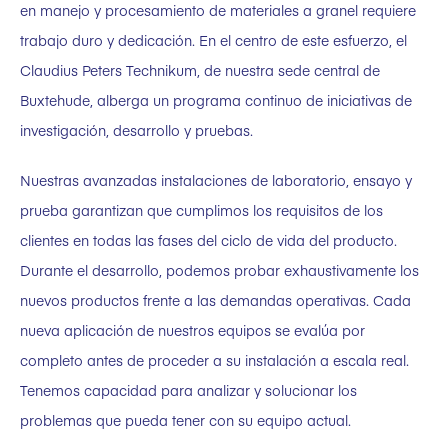
en manejo y procesamiento de materiales a granel requiere
trabajo duro y dedicación. En el centro de este esfuerzo, el
Claudius Peters Technikum, de nuestra sede central de
Buxtehude, alberga un programa continuo de iniciativas de
investigación, desarrollo y pruebas.
Nuestras avanzadas instalaciones de laboratorio, ensayo y
prueba garantizan que cumplimos los requisitos de los
clientes en todas las fases del ciclo de vida del producto.
Durante el desarrollo, podemos probar exhaustivamente los
nuevos productos frente a las demandas operativas. Cada
nueva aplicación de nuestros equipos se evalúa por
completo antes de proceder a su instalación a escala real.
Tenemos capacidad para analizar y solucionar los
problemas que pueda tener con su equipo actual.