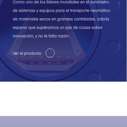
Como uno de los líderes mundiales en el suministro
de sistemas y equipos para el transporte neumático
de materiales secos en grandes cantidades, cabría
esperar que supiéramos un par de cosas sobre
innovación, y no le falta razón.
Ver el producto