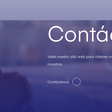
Contá
Visite nuestro sitio web para obtener
nosotros.
Contáctenos