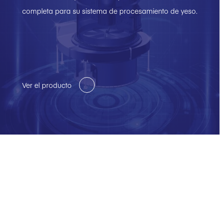
completa para su sistema de procesamiento de yeso.
Ver el producto