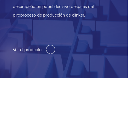
desempeña un papel decisivo después del
piroproceso de producción de clínker.
Ver el producto