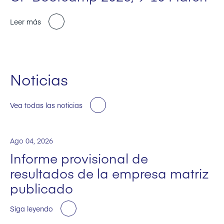
Leer más
Noticias
Vea todas las noticias
Ago 04, 2026
Informe provisional de
resultados de la empresa matriz
publicado
Siga leyendo