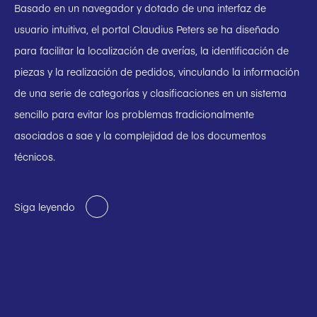
Basado en un navegador y dotado de una interfaz de
usuario intuitiva, el portal Claudius Peters se ha diseñado
para facilitar la localización de averías, la identificación de
piezas y la realización de pedidos, vinculando la información
de una serie de categorías y clasificaciones en un sistema
sencillo para evitar los problemas tradicionalmente
asociados a sae y la complejidad de los documentos
técnicos.
Siga leyendo