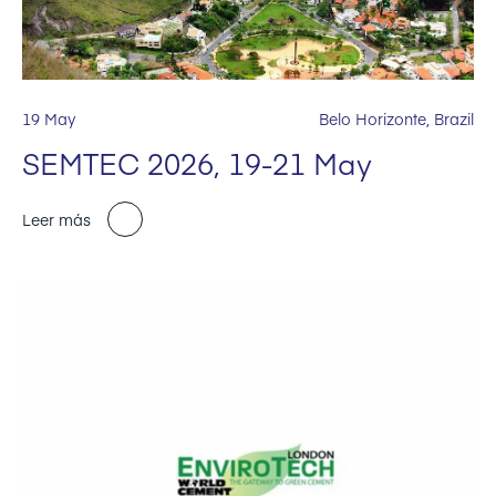
19 May
Belo Horizonte, Brazil
SEMTEC 2026, 19-21 May
Leer más