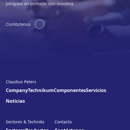
póngase en contacto con nosotros.
Contáctenos
Claudius Peters
Company
Technikum
Componentes
Servicios
Noticias
Sectores & Techniks
Contacto