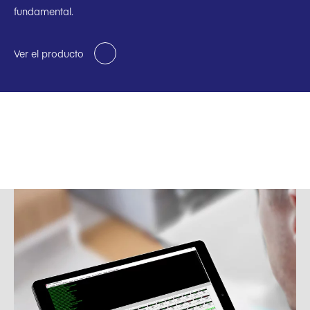
fundamental.
Ver el producto