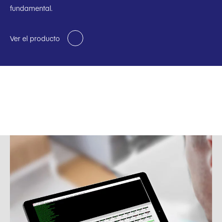
fundamental.
Ver el producto