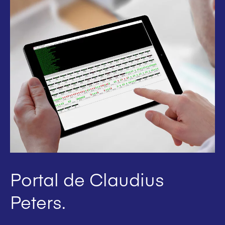
Portal de Claudius
Peters.