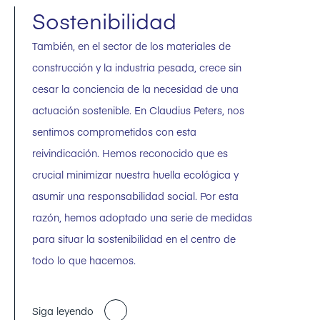
Sostenibilidad
También, en el sector de los materiales de
construcción y la industria pesada, crece sin
cesar la conciencia de la necesidad de una
actuación sostenible. En Claudius Peters, nos
sentimos comprometidos con esta
reivindicación. Hemos reconocido que es
crucial minimizar nuestra huella ecológica y
asumir una responsabilidad social. Por esta
razón, hemos adoptado una serie de medidas
para situar la sostenibilidad en el centro de
todo lo que hacemos.
Siga leyendo