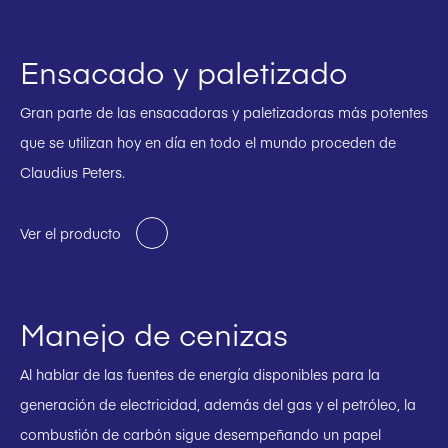
Ensacado y paletizado
Gran parte de las ensacadoras y paletizadoras más potentes
que se utilizan hoy en día en todo el mundo proceden de
Claudius Peters.
Ver el producto
Manejo de cenizas
Al hablar de las fuentes de energía disponibles para la
generación de electricidad, además del gas y el petróleo, la
combustión de carbón sigue desempeñando un papel