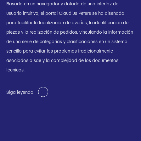
Basado en un navegador y dotado de una interfaz de
usuario intuitiva, el portal Claudius Peters se ha diseñado
para facilitar la localización de averías, la identificación de
piezas y la realización de pedidos, vinculando la información
de una serie de categorías y clasificaciones en un sistema
sencillo para evitar los problemas tradicionalmente
asociados a sae y la complejidad de los documentos
técnicos.
Siga leyendo