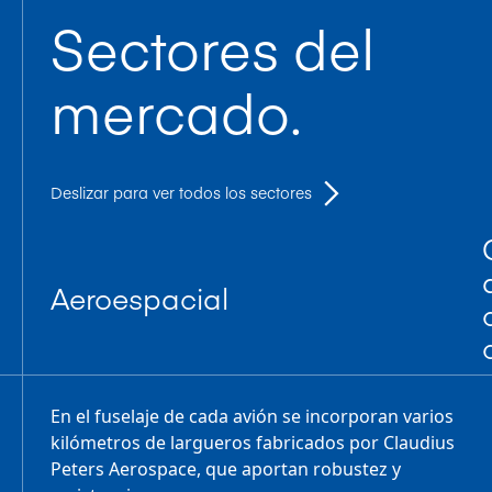
Sectores del
mercado.
Deslizar para ver todos los sectores
Aeroespacial
En el fuselaje de cada avión se incorporan varios
kilómetros de largueros fabricados por Claudius
Peters Aerospace, que aportan robustez y