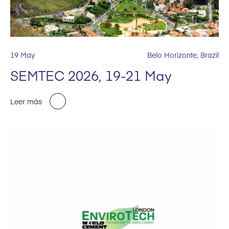
19 May
Belo Horizonte, Brazil
SEMTEC 2026, 19-21 May
Leer más