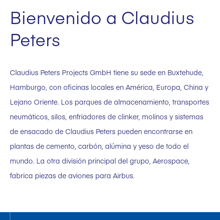
Bienvenido a Claudius
Peters
Claudius Peters Projects GmbH tiene su sede en Buxtehude,
Hamburgo, con oficinas locales en América, Europa, China y
Lejano Oriente. Los parques de almacenamiento, transportes
neumáticos, silos, enfriadores de clinker, molinos y sistemas
de ensacado de Claudius Peters pueden encontrarse en
plantas de cemento, carbón, alúmina y yeso de todo el
mundo. La otra división principal del grupo, Aerospace,
fabrica piezas de aviones para Airbus.