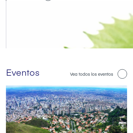
Eventos
Vea todos los eventos