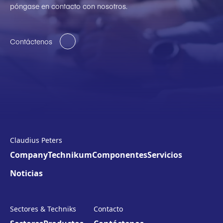
póngase en contacto con nosotros.
Contáctenos
Claudius Peters
Company
Technikum
Componentes
Servicios
Noticias
Sectores & Techniks
Contacto