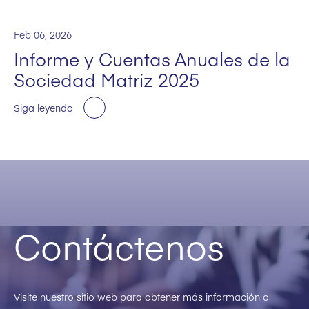
Feb 06, 2026
Informe y Cuentas Anuales de la
Sociedad Matriz 2025
Siga leyendo
Contáctenos
Visite nuestro sitio web para obtener más información o