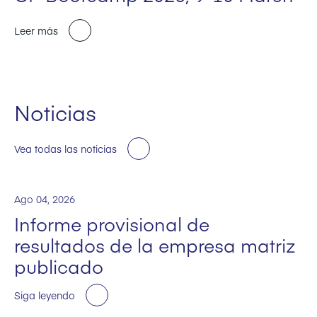
Leer más
Noticias
Vea todas las noticias
Ago 04, 2026
Informe provisional de
resultados de la empresa matriz
publicado
Siga leyendo