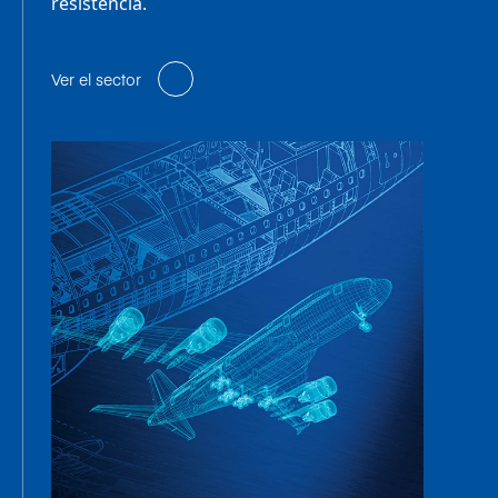
resistencia.
Ver el sector