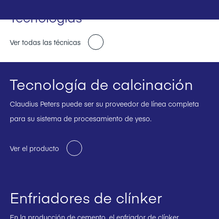
Tecnologías
Ver todas las técnicas
Tecnología de calcinación
Claudius Peters puede ser su proveedor de línea completa
para su sistema de procesamiento de yeso.
Ver el producto
Enfriadores de clínker
En la producción de cemento, el enfriador de clínker