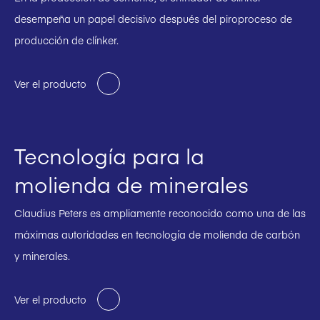
desempeña un papel decisivo después del piroproceso de
producción de clínker.
Ver el producto
Tecnología para la
molienda de minerales
Claudius Peters es ampliamente reconocido como una de las
máximas autoridades en tecnología de molienda de carbón
y minerales.
Ver el producto