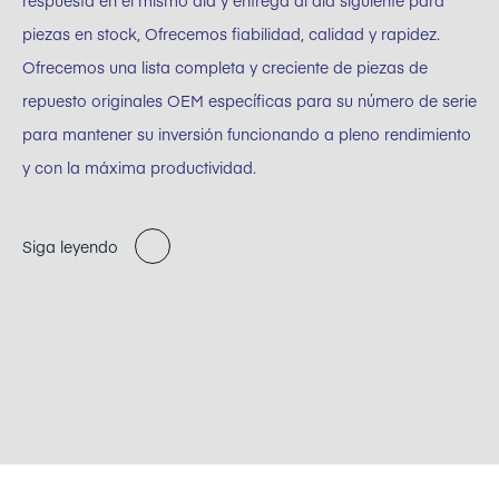
respuesta en el mismo día y entrega al día siguiente para
piezas en stock, Ofrecemos fiabilidad, calidad y rapidez.
Ofrecemos una lista completa y creciente de piezas de
repuesto originales OEM específicas para su número de serie
para mantener su inversión funcionando a pleno rendimiento
y con la máxima productividad.
Siga leyendo