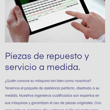
Piezas de repuesto y
servicio a medida.
¿Quién conoce su máquina tan bien como nosotros?
Tenemos el paquete de asistencia perfecto, diseñado a su
medida. Nuestros ingenieros cualificados son expertos en
sus máquinas y garantizan el uso de piezas originales. Con