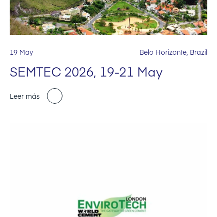
19 May
Belo Horizonte, Brazil
SEMTEC 2026, 19-21 May
Leer más