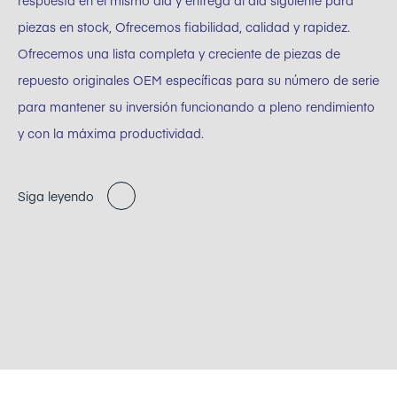
respuesta en el mismo día y entrega al día siguiente para
piezas en stock, Ofrecemos fiabilidad, calidad y rapidez.
Ofrecemos una lista completa y creciente de piezas de
repuesto originales OEM específicas para su número de serie
para mantener su inversión funcionando a pleno rendimiento
y con la máxima productividad.
Siga leyendo