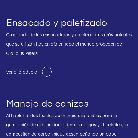
Ensacado y paletizado
Gran parte de las ensacadoras y paletizadoras más potentes
que se utilizan hoy en día en todo el mundo proceden de
Claudius Peters.
Ver el producto
Manejo de cenizas
Al hablar de las fuentes de energía disponibles para la
generación de electricidad, además del gas y el petróleo, la
combustión de carbón sigue desempeñando un papel