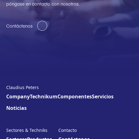
póngase en contacto con nosotros.
Contáctenos
Claudius Peters
Company
Technikum
Componentes
Servicios
Noticias
Sectores & Techniks
Contacto