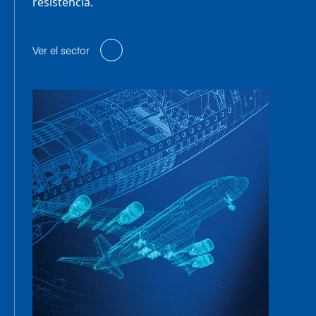
resistencia.
Ver el sector