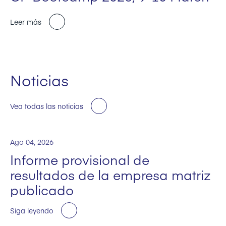
Leer más
Noticias
Vea todas las noticias
Ago 04, 2026
Informe provisional de
resultados de la empresa matriz
publicado
Siga leyendo