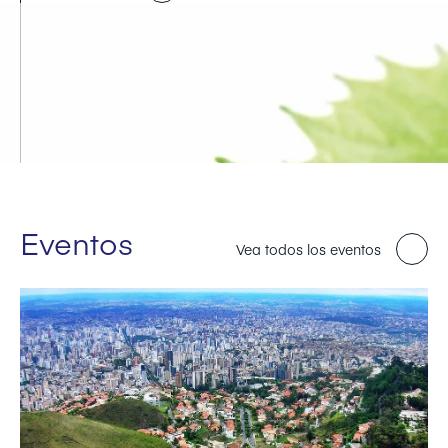
Eventos
Vea todos los eventos