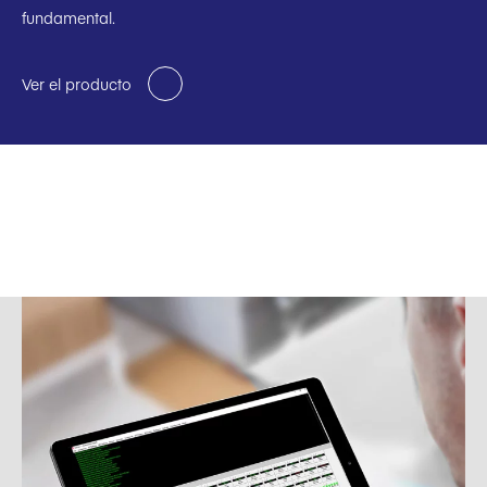
fundamental.
Ver el producto