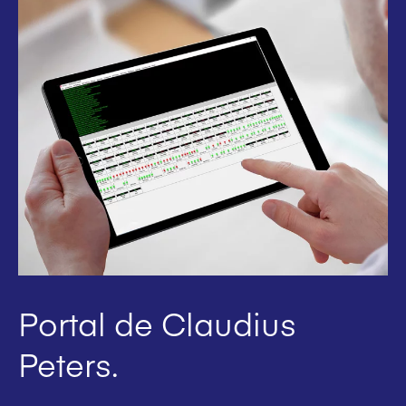
Portal de Claudius
Peters.