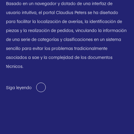
Basado en un navegador y dotado de una interfaz de
usuario intuitiva, el portal Claudius Peters se ha diseñado
para facilitar la localización de averías, la identificación de
piezas y la realización de pedidos, vinculando la información
de una serie de categorías y clasificaciones en un sistema
sencillo para evitar los problemas tradicionalmente
asociados a sae y la complejidad de los documentos
técnicos.
Siga leyendo