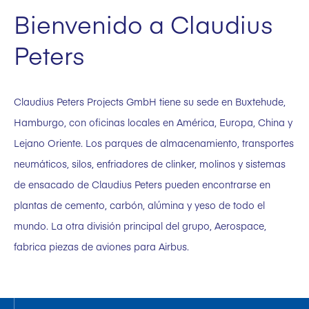
Bienvenido a Claudius
Peters
Claudius Peters Projects GmbH tiene su sede en Buxtehude,
Hamburgo, con oficinas locales en América, Europa, China y
Lejano Oriente. Los parques de almacenamiento, transportes
neumáticos, silos, enfriadores de clinker, molinos y sistemas
de ensacado de Claudius Peters pueden encontrarse en
plantas de cemento, carbón, alúmina y yeso de todo el
mundo. La otra división principal del grupo, Aerospace,
fabrica piezas de aviones para Airbus.