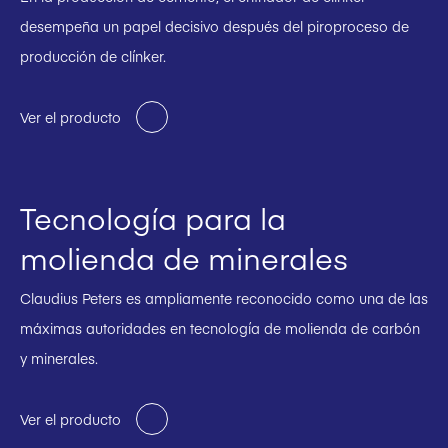
desempeña un papel decisivo después del piroproceso de
producción de clínker.
Ver el producto
Tecnología para la
molienda de minerales
Claudius Peters es ampliamente reconocido como una de las
máximas autoridades en tecnología de molienda de carbón
y minerales.
Ver el producto