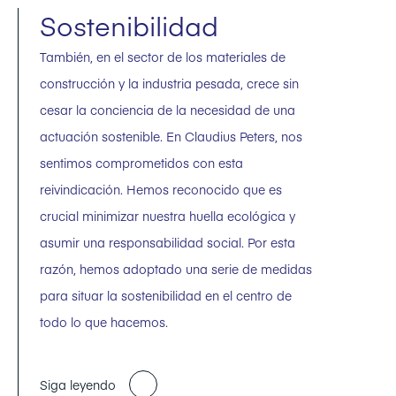
Sostenibilidad
También, en el sector de los materiales de
construcción y la industria pesada, crece sin
cesar la conciencia de la necesidad de una
actuación sostenible. En Claudius Peters, nos
sentimos comprometidos con esta
reivindicación. Hemos reconocido que es
crucial minimizar nuestra huella ecológica y
asumir una responsabilidad social. Por esta
razón, hemos adoptado una serie de medidas
para situar la sostenibilidad en el centro de
todo lo que hacemos.
Siga leyendo