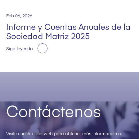
Feb 06, 2026
Informe y Cuentas Anuales de la
Sociedad Matriz 2025
Siga leyendo
Contáctenos
Visite nuestro sitio web para obtener más información o