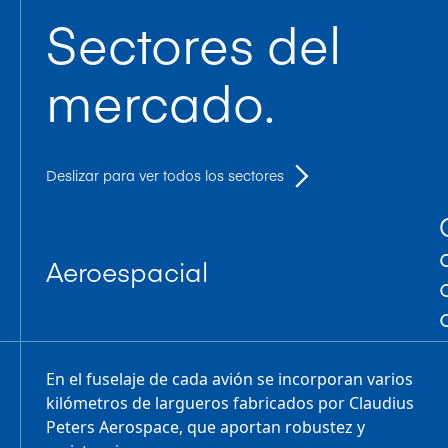
Sectores del
mercado.
Deslizar para ver todos los sectores
Aeroespacial
En el fuselaje de cada avión se incorporan varios
kilómetros de largueros fabricados por Claudius
Peters Aerospace, que aportan robustez y