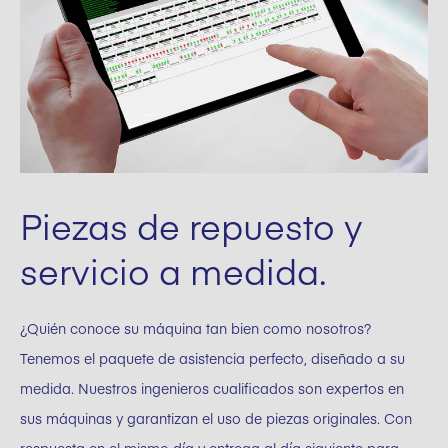
Piezas de repuesto y
servicio a medida.
¿Quién conoce su máquina tan bien como nosotros?
Tenemos el paquete de asistencia perfecto, diseñado a su
medida. Nuestros ingenieros cualificados son expertos en
sus máquinas y garantizan el uso de piezas originales. Con