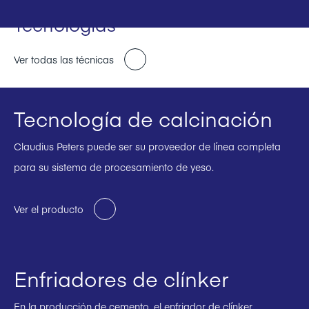
Tecnologías
Ver todas las técnicas
Tecnología de calcinación
Claudius Peters puede ser su proveedor de línea completa
para su sistema de procesamiento de yeso.
Ver el producto
Enfriadores de clínker
En la producción de cemento, el enfriador de clínker