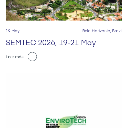
19 May
Belo Horizonte, Brazil
SEMTEC 2026, 19-21 May
Leer más