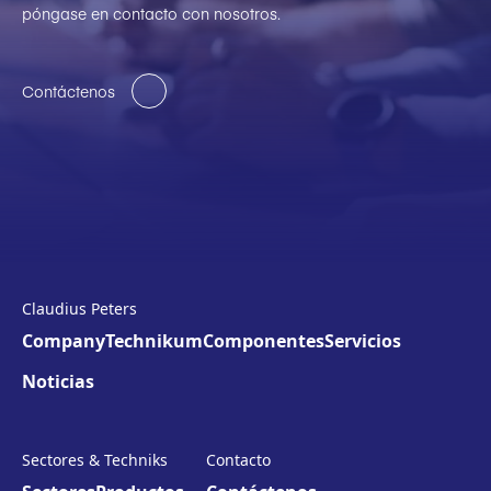
póngase en contacto con nosotros.
Contáctenos
Claudius Peters
Company
Technikum
Componentes
Servicios
Noticias
Sectores & Techniks
Contacto