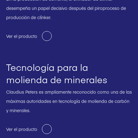
desempeña un papel decisivo después del piroproceso de
producción de clínker.
Ver el producto
Tecnología para la
molienda de minerales
Claudius Peters es ampliamente reconocido como una de las
máximas autoridades en tecnología de molienda de carbón
y minerales.
Ver el producto