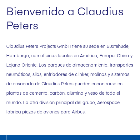
Bienvenido a Claudius
Peters
Claudius Peters Projects GmbH tiene su sede en Buxtehude,
Hamburgo, con oficinas locales en América, Europa, China y
Lejano Oriente. Los parques de almacenamiento, transportes
neumáticos, silos, enfriadores de clinker, molinos y sistemas
de ensacado de Claudius Peters pueden encontrarse en
plantas de cemento, carbón, alúmina y yeso de todo el
mundo. La otra división principal del grupo, Aerospace,
fabrica piezas de aviones para Airbus.