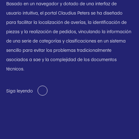
Basado en un navegador y dotado de una interfaz de
usuario intuitiva, el portal Claudius Peters se ha diseñado
para facilitar la localización de averías, la identificación de
piezas y la realización de pedidos, vinculando la información
de una serie de categorías y clasificaciones en un sistema
sencillo para evitar los problemas tradicionalmente
asociados a sae y la complejidad de los documentos
técnicos.
Siga leyendo