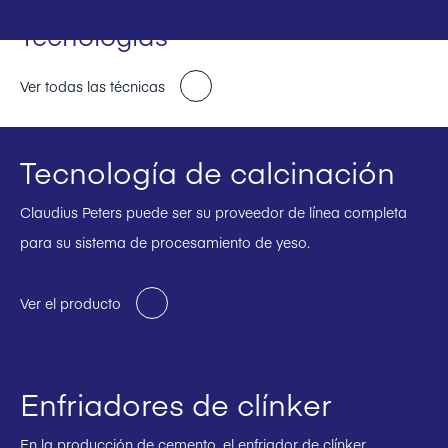
Tecnologías
Ver todas las técnicas
Tecnología de calcinación
Claudius Peters puede ser su proveedor de línea completa
para su sistema de procesamiento de yeso.
Ver el producto
Enfriadores de clínker
En la producción de cemento, el enfriador de clínker