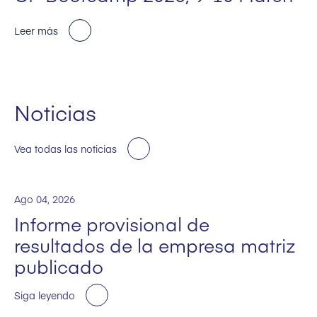
Leer más
Noticias
Vea todas las noticias
Ago 04, 2026
Informe provisional de
resultados de la empresa matriz
publicado
Siga leyendo