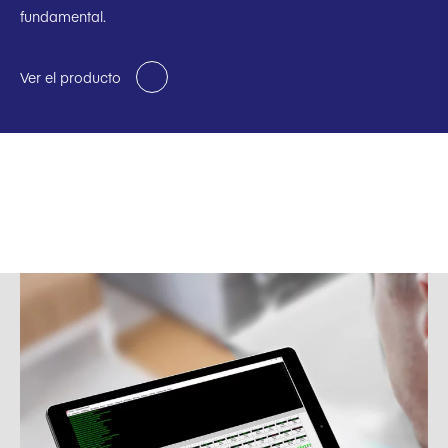
fundamental.
Ver el producto