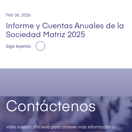
Feb 06, 2026
Informe y Cuentas Anuales de la
Sociedad Matriz 2025
Siga leyendo
Contáctenos
Visite nuestro sitio web para obtener más información o