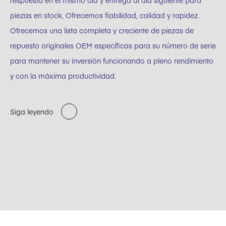
respuesta en el mismo día y entrega al día siguiente para
piezas en stock, Ofrecemos fiabilidad, calidad y rapidez.
Ofrecemos una lista completa y creciente de piezas de
repuesto originales OEM específicas para su número de serie
para mantener su inversión funcionando a pleno rendimiento
y con la máxima productividad.
Siga leyendo