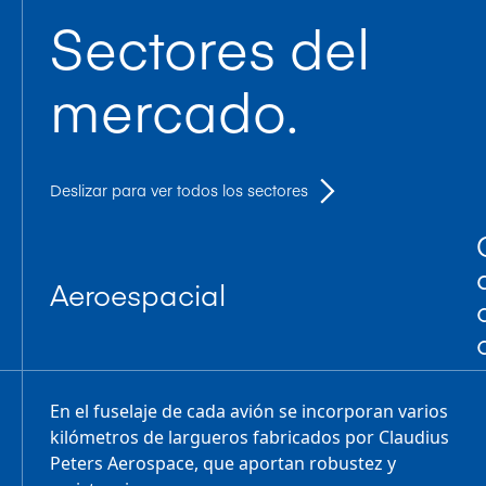
Sectores del
mercado.
Deslizar para ver todos los sectores
Aeroespacial
En el fuselaje de cada avión se incorporan varios
kilómetros de largueros fabricados por Claudius
Peters Aerospace, que aportan robustez y