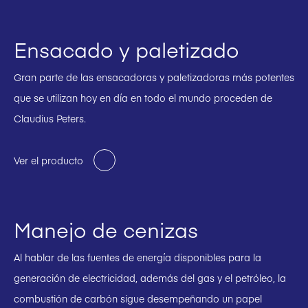
Ensacado y paletizado
Gran parte de las ensacadoras y paletizadoras más potentes
que se utilizan hoy en día en todo el mundo proceden de
Claudius Peters.
Ver el producto
Manejo de cenizas
Al hablar de las fuentes de energía disponibles para la
generación de electricidad, además del gas y el petróleo, la
combustión de carbón sigue desempeñando un papel