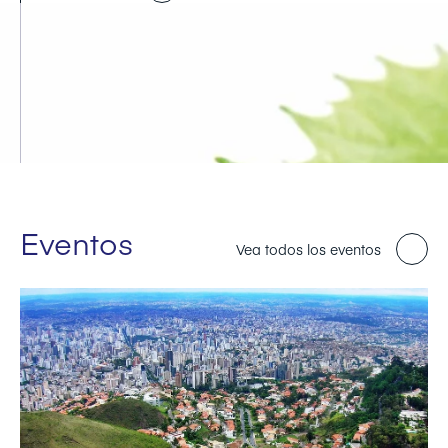
Eventos
Vea todos los eventos