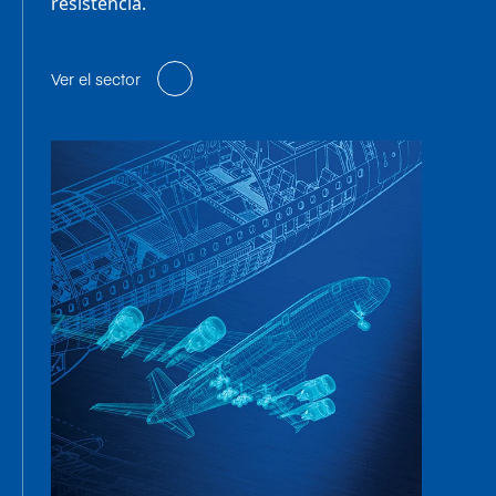
resistencia.
Ver el sector