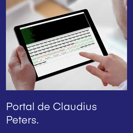
Portal de Claudius
Peters.