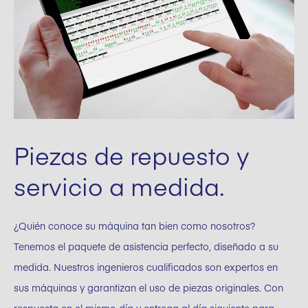
Piezas de repuesto y
servicio a medida.
¿Quién conoce su máquina tan bien como nosotros?
Tenemos el paquete de asistencia perfecto, diseñado a su
medida. Nuestros ingenieros cualificados son expertos en
sus máquinas y garantizan el uso de piezas originales. Con