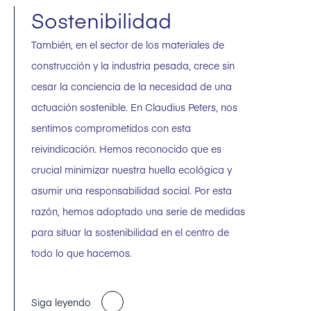
Sostenibilidad
También, en el sector de los materiales de
construcción y la industria pesada, crece sin
cesar la conciencia de la necesidad de una
actuación sostenible. En Claudius Peters, nos
sentimos comprometidos con esta
reivindicación. Hemos reconocido que es
crucial minimizar nuestra huella ecológica y
asumir una responsabilidad social. Por esta
razón, hemos adoptado una serie de medidas
para situar la sostenibilidad en el centro de
todo lo que hacemos.
Siga leyendo