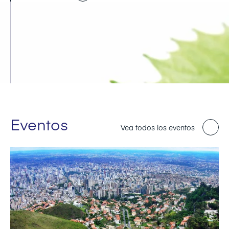
Eventos
Vea todos los eventos