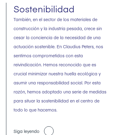
Sostenibilidad
También, en el sector de los materiales de
construcción y la industria pesada, crece sin
cesar la conciencia de la necesidad de una
actuación sostenible. En Claudius Peters, nos
sentimos comprometidos con esta
reivindicación. Hemos reconocido que es
crucial minimizar nuestra huella ecológica y
asumir una responsabilidad social. Por esta
razón, hemos adoptado una serie de medidas
para situar la sostenibilidad en el centro de
todo lo que hacemos.
Siga leyendo