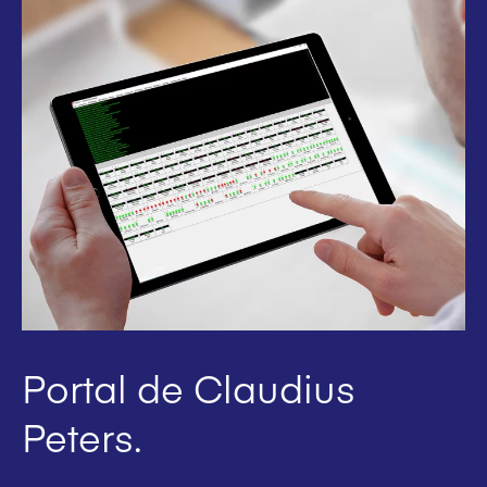
Portal de Claudius
Peters.