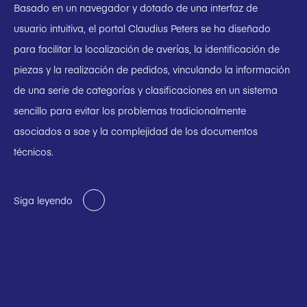
Basado en un navegador y dotado de una interfaz de
usuario intuitiva, el portal Claudius Peters se ha diseñado
para facilitar la localización de averías, la identificación de
piezas y la realización de pedidos, vinculando la información
de una serie de categorías y clasificaciones en un sistema
sencillo para evitar los problemas tradicionalmente
asociados a sae y la complejidad de los documentos
técnicos.
Siga leyendo