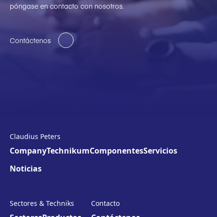
póngase en contacto con nosotros.
Contáctenos
Claudius Peters
Company
Technikum
Componentes
Servicios
Noticias
Sectores & Techniks
Contacto