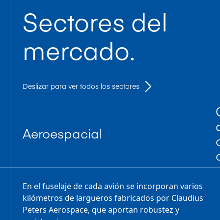
Sectores del
mercado.
Deslizar para ver todos los sectores
Aeroespacial
En el fuselaje de cada avión se incorporan varios
kilómetros de largueros fabricados por Claudius
Peters Aerospace, que aportan robustez y