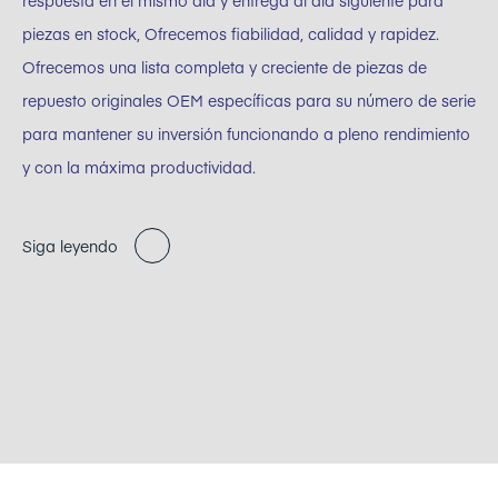
respuesta en el mismo día y entrega al día siguiente para
piezas en stock, Ofrecemos fiabilidad, calidad y rapidez.
Ofrecemos una lista completa y creciente de piezas de
repuesto originales OEM específicas para su número de serie
para mantener su inversión funcionando a pleno rendimiento
y con la máxima productividad.
Siga leyendo