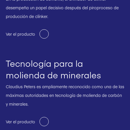
desempeña un papel decisivo después del piroproceso de
producción de clínker.
Ver el producto
Tecnología para la
molienda de minerales
Claudius Peters es ampliamente reconocido como una de las
máximas autoridades en tecnología de molienda de carbón
y minerales.
Ver el producto