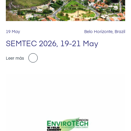
19 May
Belo Horizonte, Brazil
SEMTEC 2026, 19-21 May
Leer más