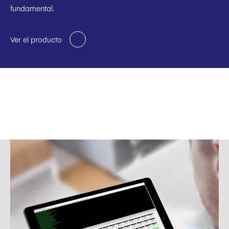
fundamental.
Ver el producto