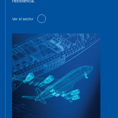
resistencia.
Ver el sector