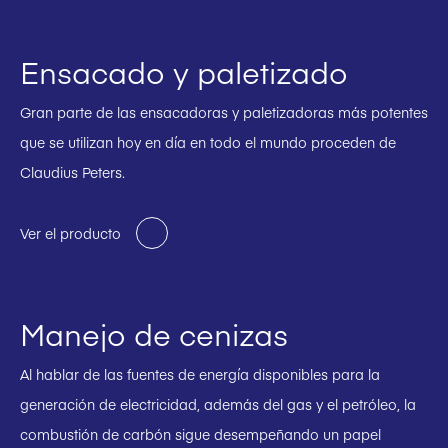
Ensacado y paletizado
Gran parte de las ensacadoras y paletizadoras más potentes
que se utilizan hoy en día en todo el mundo proceden de
Claudius Peters.
Ver el producto
Manejo de cenizas
Al hablar de las fuentes de energía disponibles para la
generación de electricidad, además del gas y el petróleo, la
combustión de carbón sigue desempeñando un papel