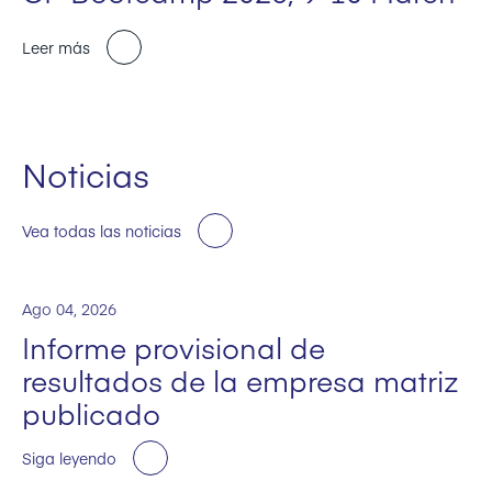
Leer más
Noticias
Vea todas las noticias
Ago 04, 2026
Informe provisional de
resultados de la empresa matriz
publicado
Siga leyendo