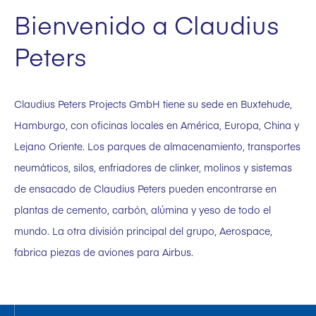
Bienvenido a Claudius
Peters
Claudius Peters Projects GmbH tiene su sede en Buxtehude,
Hamburgo, con oficinas locales en América, Europa, China y
Lejano Oriente. Los parques de almacenamiento, transportes
neumáticos, silos, enfriadores de clinker, molinos y sistemas
de ensacado de Claudius Peters pueden encontrarse en
plantas de cemento, carbón, alúmina y yeso de todo el
mundo. La otra división principal del grupo, Aerospace,
fabrica piezas de aviones para Airbus.