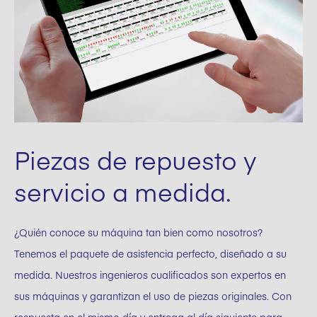
Piezas de repuesto y
servicio a medida.
¿Quién conoce su máquina tan bien como nosotros?
Tenemos el paquete de asistencia perfecto, diseñado a su
medida. Nuestros ingenieros cualificados son expertos en
sus máquinas y garantizan el uso de piezas originales. Con