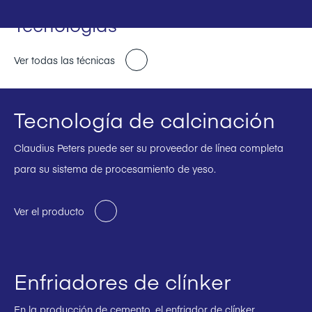
Tecnologías
Ver todas las técnicas
Tecnología de calcinación
Claudius Peters puede ser su proveedor de línea completa
para su sistema de procesamiento de yeso.
Ver el producto
Enfriadores de clínker
En la producción de cemento, el enfriador de clínker