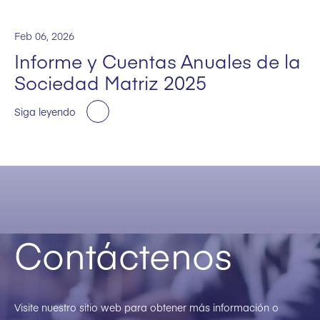
Feb 06, 2026
Informe y Cuentas Anuales de la
Sociedad Matriz 2025
Siga leyendo
Contáctenos
Visite nuestro sitio web para obtener más información o