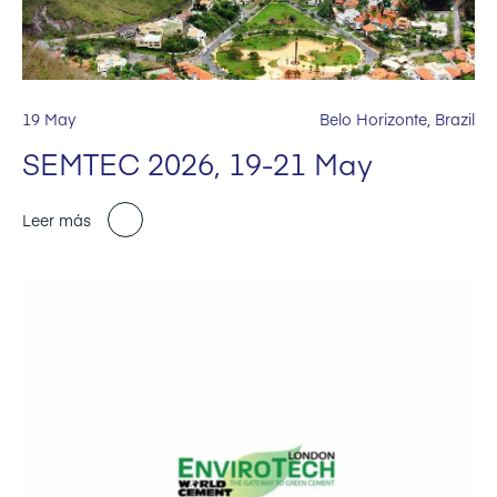
19 May
Belo Horizonte, Brazil
SEMTEC 2026, 19-21 May
Leer más