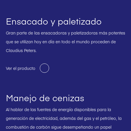
Ensacado y paletizado
Gran parte de las ensacadoras y paletizadoras más potentes
que se utilizan hoy en día en todo el mundo proceden de
Claudius Peters.
Ver el producto
Manejo de cenizas
Al hablar de las fuentes de energía disponibles para la
generación de electricidad, además del gas y el petróleo, la
combustión de carbón sigue desempeñando un papel