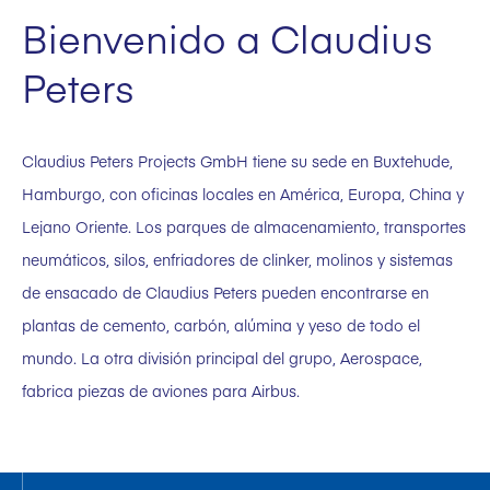
Bienvenido a Claudius
Peters
Claudius Peters Projects GmbH tiene su sede en Buxtehude,
Hamburgo, con oficinas locales en América, Europa, China y
Lejano Oriente. Los parques de almacenamiento, transportes
neumáticos, silos, enfriadores de clinker, molinos y sistemas
de ensacado de Claudius Peters pueden encontrarse en
plantas de cemento, carbón, alúmina y yeso de todo el
mundo. La otra división principal del grupo, Aerospace,
fabrica piezas de aviones para Airbus.