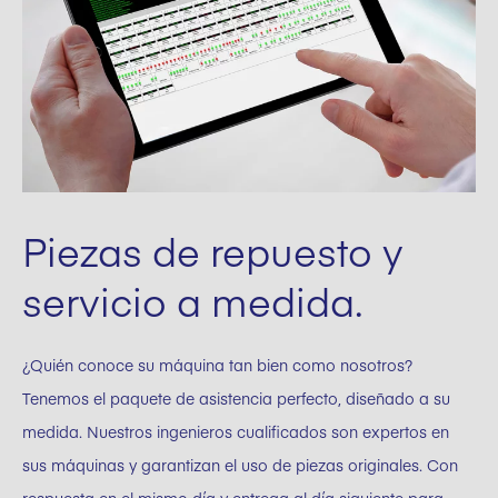
Piezas de repuesto y
servicio a medida.
¿Quién conoce su máquina tan bien como nosotros?
Tenemos el paquete de asistencia perfecto, diseñado a su
medida. Nuestros ingenieros cualificados son expertos en
sus máquinas y garantizan el uso de piezas originales. Con