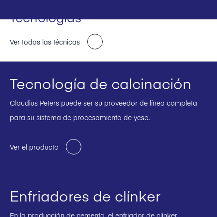
Tecnologías
Ver todas las técnicas
Tecnología de calcinación
Claudius Peters puede ser su proveedor de línea completa
para su sistema de procesamiento de yeso.
Ver el producto
Enfriadores de clínker
En la producción de cemento, el enfriador de clínker