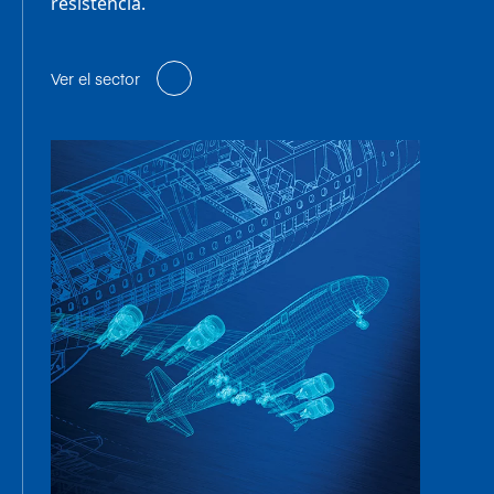
resistencia.
Ver el sector