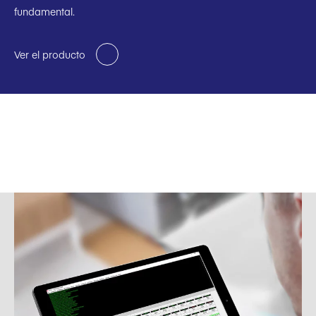
fundamental.
Ver el producto