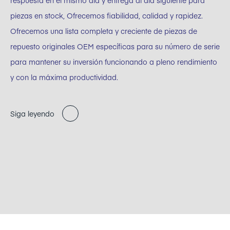
respuesta en el mismo día y entrega al día siguiente para
piezas en stock, Ofrecemos fiabilidad, calidad y rapidez.
Ofrecemos una lista completa y creciente de piezas de
repuesto originales OEM específicas para su número de serie
para mantener su inversión funcionando a pleno rendimiento
y con la máxima productividad.
Siga leyendo