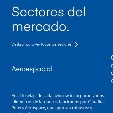
Sectores del
mercado.
Deslizar para ver todos los sectores
Aeroespacial
En el fuselaje de cada avión se incorporan varios
kilómetros de largueros fabricados por Claudius
Peters Aerospace, que aportan robustez y