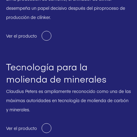
desempeña un papel decisivo después del piroproceso de
producción de clínker.
Ver el producto
Tecnología para la
molienda de minerales
Claudius Peters es ampliamente reconocido como una de las
máximas autoridades en tecnología de molienda de carbón
y minerales.
Ver el producto