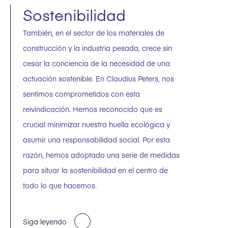
Sostenibilidad
También, en el sector de los materiales de
construcción y la industria pesada, crece sin
cesar la conciencia de la necesidad de una
actuación sostenible. En Claudius Peters, nos
sentimos comprometidos con esta
reivindicación. Hemos reconocido que es
crucial minimizar nuestra huella ecológica y
asumir una responsabilidad social. Por esta
razón, hemos adoptado una serie de medidas
para situar la sostenibilidad en el centro de
todo lo que hacemos.
Siga leyendo