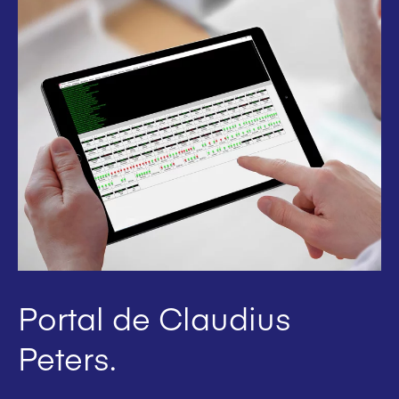
Portal de Claudius
Peters.