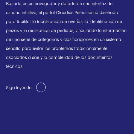
Basado en un navegador y dotado de una interfaz de
usuario intuitiva, el portal Claudius Peters se ha diseñado
para facilitar la localización de averías, la identificación de
piezas y la realización de pedidos, vinculando la información
de una serie de categorías y clasificaciones en un sistema
sencillo para evitar los problemas tradicionalmente
asociados a sae y la complejidad de los documentos
técnicos.
Siga leyendo