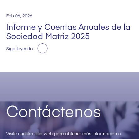
Feb 06, 2026
Informe y Cuentas Anuales de la
Sociedad Matriz 2025
Siga leyendo
Contáctenos
Visite nuestro sitio web para obtener más información o