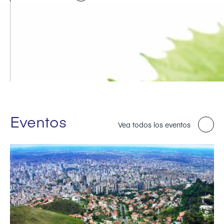
Eventos
Vea todos los eventos