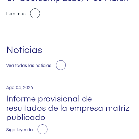
Leer más
Noticias
Vea todas las noticias
Ago 04, 2026
Informe provisional de
resultados de la empresa matriz
publicado
Siga leyendo