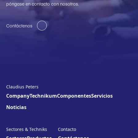
póngase en contacto con nosotros.
Contáctenos
Claudius Peters
Company
Technikum
Componentes
Servicios
Noticias
Sectores & Techniks
Contacto