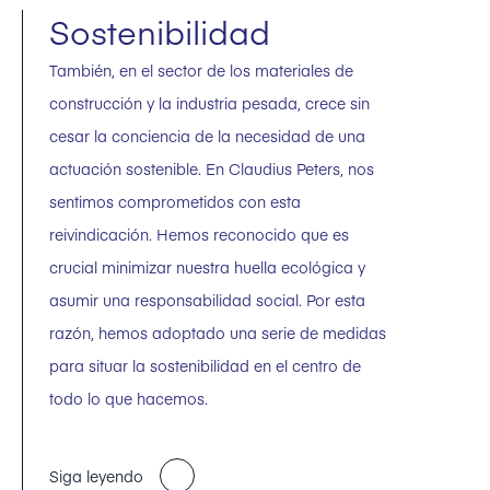
Sostenibilidad
También, en el sector de los materiales de
construcción y la industria pesada, crece sin
cesar la conciencia de la necesidad de una
actuación sostenible. En Claudius Peters, nos
sentimos comprometidos con esta
reivindicación. Hemos reconocido que es
crucial minimizar nuestra huella ecológica y
asumir una responsabilidad social. Por esta
razón, hemos adoptado una serie de medidas
para situar la sostenibilidad en el centro de
todo lo que hacemos.
Siga leyendo