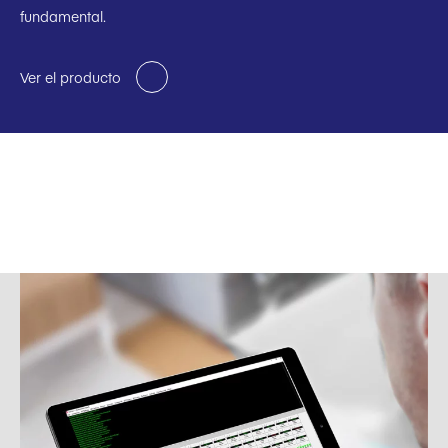
fundamental.
Ver el producto