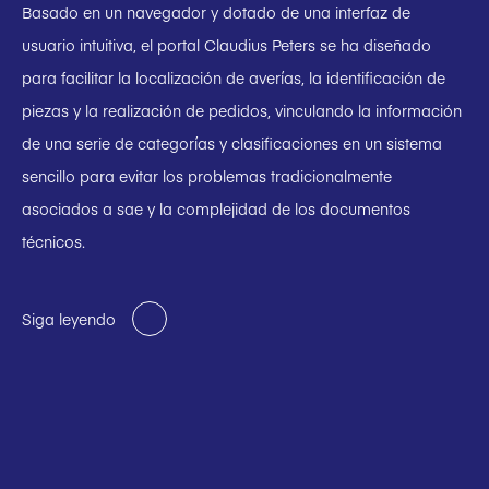
Basado en un navegador y dotado de una interfaz de
usuario intuitiva, el portal Claudius Peters se ha diseñado
para facilitar la localización de averías, la identificación de
piezas y la realización de pedidos, vinculando la información
de una serie de categorías y clasificaciones en un sistema
sencillo para evitar los problemas tradicionalmente
asociados a sae y la complejidad de los documentos
técnicos.
Siga leyendo