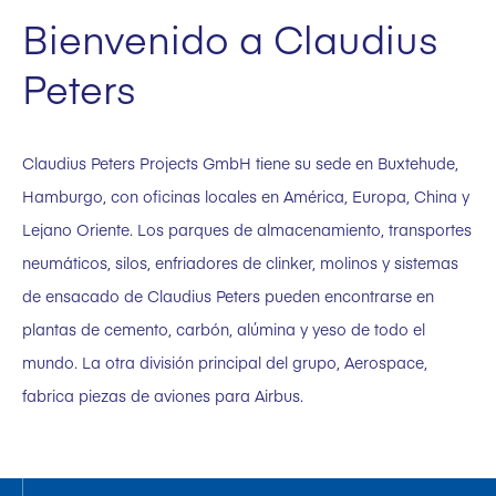
Bienvenido a Claudius
Peters
Claudius Peters Projects GmbH tiene su sede en Buxtehude,
Hamburgo, con oficinas locales en América, Europa, China y
Lejano Oriente. Los parques de almacenamiento, transportes
neumáticos, silos, enfriadores de clinker, molinos y sistemas
de ensacado de Claudius Peters pueden encontrarse en
plantas de cemento, carbón, alúmina y yeso de todo el
mundo. La otra división principal del grupo, Aerospace,
fabrica piezas de aviones para Airbus.