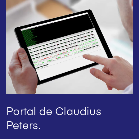
Portal de Claudius
Peters.