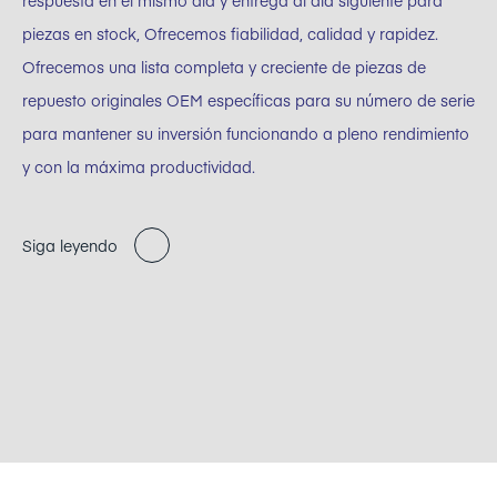
respuesta en el mismo día y entrega al día siguiente para
piezas en stock, Ofrecemos fiabilidad, calidad y rapidez.
Ofrecemos una lista completa y creciente de piezas de
repuesto originales OEM específicas para su número de serie
para mantener su inversión funcionando a pleno rendimiento
y con la máxima productividad.
Siga leyendo