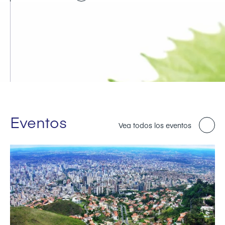
Eventos
Vea todos los eventos