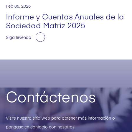
Feb 06, 2026
Informe y Cuentas Anuales de la
Sociedad Matriz 2025
Siga leyendo
Contáctenos
Visite nuestro sitio web para obtener más información o
póngase en contacto con nosotros.