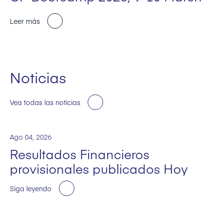
Leer más
Noticias
Vea todas las noticias
Ago 04, 2026
Resultados Financieros
provisionales publicados Hoy
Siga leyendo