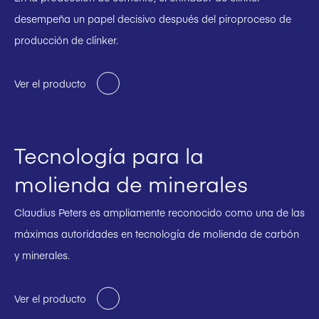
desempeña un papel decisivo después del piroproceso de
producción de clínker.
Ver el producto
Tecnología para la
molienda de minerales
Claudius Peters es ampliamente reconocido como una de las
máximas autoridades en tecnología de molienda de carbón
y minerales.
Ver el producto