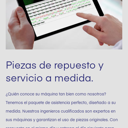
Piezas de repuesto y
servicio a medida.
¿Quién conoce su máquina tan bien como nosotros?
Tenemos el paquete de asistencia perfecto, diseñado a su
medida. Nuestros ingenieros cualificados son expertos en
sus máquinas y garantizan el uso de piezas originales. Con