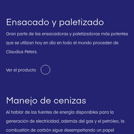
Ensacado y paletizado
Gran parte de las ensacadoras y paletizadoras más potentes
que se utilizan hoy en día en todo el mundo proceden de
Claudius Peters.
Ver el producto
Manejo de cenizas
Al hablar de las fuentes de energía disponibles para la
generación de electricidad, además del gas y el petróleo, la
combustión de carbón sigue desempeñando un papel