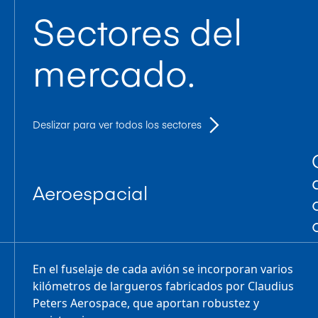
Sectores del
mercado.
Deslizar para ver todos los sectores
Aeroespacial
En el fuselaje de cada avión se incorporan varios
kilómetros de largueros fabricados por Claudius
Peters Aerospace, que aportan robustez y