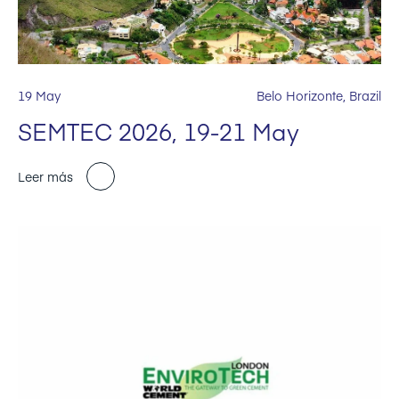
19 May
Belo Horizonte, Brazil
SEMTEC 2026, 19-21 May
Leer más