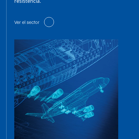
resistencia.
Ver el sector