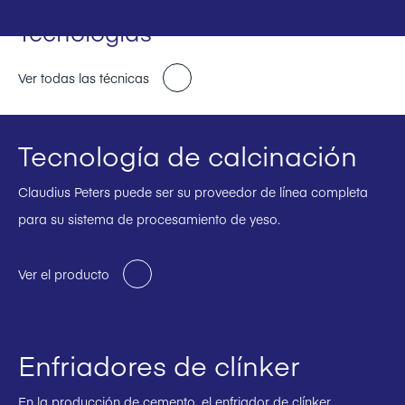
Tecnologías
Ver todas las técnicas
Tecnología de calcinación
Claudius Peters puede ser su proveedor de línea completa
para su sistema de procesamiento de yeso.
Ver el producto
Enfriadores de clínker
En la producción de cemento, el enfriador de clínker