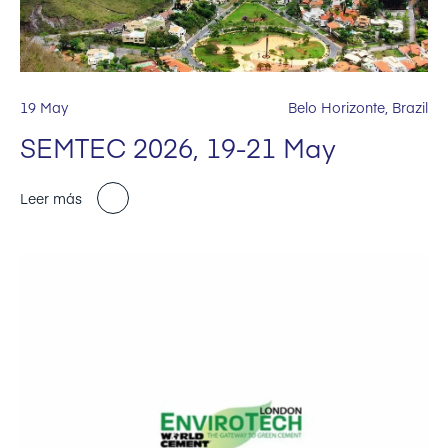
19 May
Belo Horizonte, Brazil
SEMTEC 2026, 19-21 May
Leer más