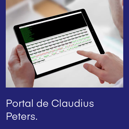
Portal de Claudius
Peters.