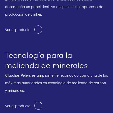
desempeña un papel decisivo después del piroproceso de
producción de clínker.
Ver el producto
Tecnología para la
molienda de minerales
Claudius Peters es ampliamente reconocido como una de las
máximas autoridades en tecnología de molienda de carbón
y minerales.
Ver el producto