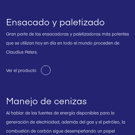
Ensacado y paletizado
Gran parte de las ensacadoras y paletizadoras más potentes
que se utilizan hoy en día en todo el mundo proceden de
Claudius Peters.
Ver el producto
Manejo de cenizas
Al hablar de las fuentes de energía disponibles para la
generación de electricidad, además del gas y el petróleo, la
combustión de carbón sigue desempeñando un papel