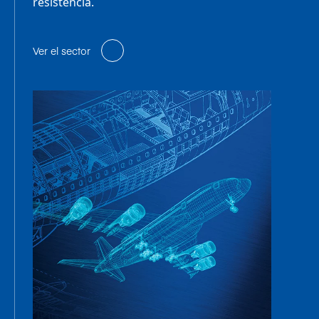
resistencia.
Ver el sector