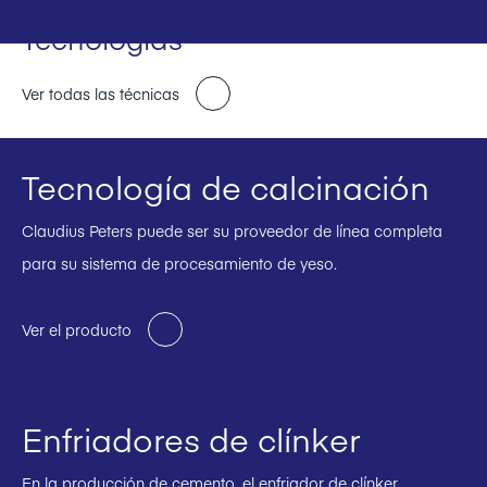
Tecnologías
Ver todas las técnicas
Tecnología de calcinación
Claudius Peters puede ser su proveedor de línea completa
para su sistema de procesamiento de yeso.
Ver el producto
Enfriadores de clínker
En la producción de cemento, el enfriador de clínker