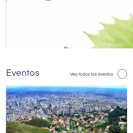
Eventos
Vea todos los eventos