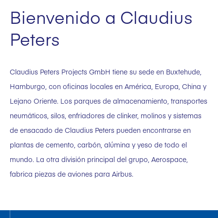
Bienvenido a Claudius
Peters
Claudius Peters Projects GmbH tiene su sede en Buxtehude,
Hamburgo, con oficinas locales en América, Europa, China y
Lejano Oriente. Los parques de almacenamiento, transportes
neumáticos, silos, enfriadores de clinker, molinos y sistemas
de ensacado de Claudius Peters pueden encontrarse en
plantas de cemento, carbón, alúmina y yeso de todo el
mundo. La otra división principal del grupo, Aerospace,
fabrica piezas de aviones para Airbus.