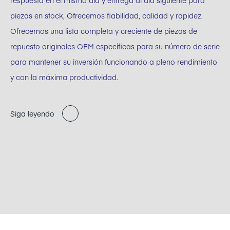
respuesta en el mismo día y entrega al día siguiente para
piezas en stock, Ofrecemos fiabilidad, calidad y rapidez.
Ofrecemos una lista completa y creciente de piezas de
repuesto originales OEM específicas para su número de serie
para mantener su inversión funcionando a pleno rendimiento
y con la máxima productividad.
Siga leyendo