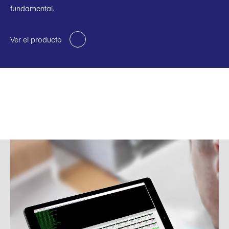
fundamental.
Ver el producto