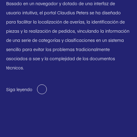
Basado en un navegador y dotado de una interfaz de
usuario intuitiva, el portal Claudius Peters se ha diseñado
para facilitar la localización de averías, la identificación de
piezas y la realización de pedidos, vinculando la información
de una serie de categorías y clasificaciones en un sistema
sencillo para evitar los problemas tradicionalmente
asociados a sae y la complejidad de los documentos
técnicos.
Siga leyendo