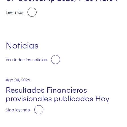
Leer más
Noticias
Vea todas las noticias
Ago 04, 2026
Resultados Financieros
provisionales publicados Hoy
Siga leyendo