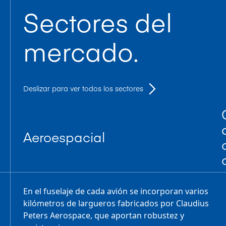
Sectores del
mercado.
Deslizar para ver todos los sectores
Aeroespacial
En el fuselaje de cada avión se incorporan varios
kilómetros de largueros fabricados por Claudius
Peters Aerospace, que aportan robustez y