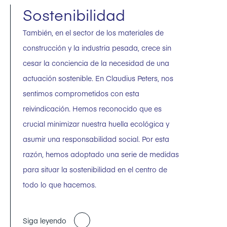
Sostenibilidad
También, en el sector de los materiales de
construcción y la industria pesada, crece sin
cesar la conciencia de la necesidad de una
actuación sostenible. En Claudius Peters, nos
sentimos comprometidos con esta
reivindicación. Hemos reconocido que es
crucial minimizar nuestra huella ecológica y
asumir una responsabilidad social. Por esta
razón, hemos adoptado una serie de medidas
para situar la sostenibilidad en el centro de
todo lo que hacemos.
Siga leyendo