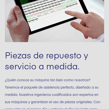
Piezas de repuesto y
servicio a medida.
¿Quién conoce su máquina tan bien como nosotros?
Tenemos el paquete de asistencia perfecto, diseñado a su
medida. Nuestros ingenieros cualificados son expertos en
sus máquinas y garantizan el uso de piezas originales. Con