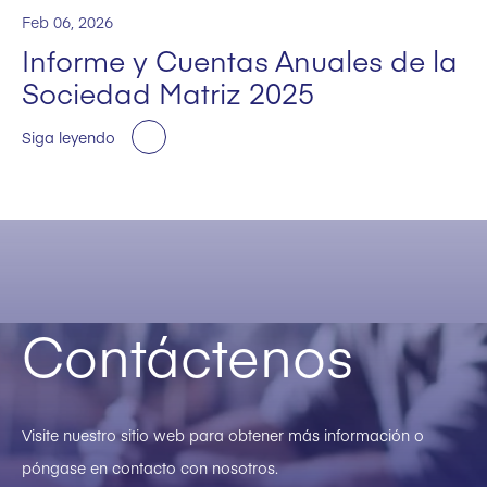
Feb 06, 2026
Informe y Cuentas Anuales de la
Sociedad Matriz 2025
Siga leyendo
Contáctenos
Visite nuestro sitio web para obtener más información o
póngase en contacto con nosotros.