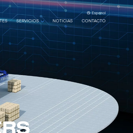
Espanol
TES
SERVICIOS
NOTICIAS
CONTACTO