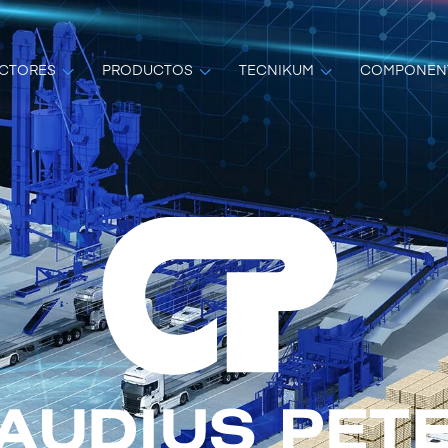
CTORES
PRODUCTOS
TECNIKUM
COMPONEN