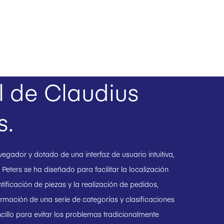
l de Claudius
s.
gador y dotado de una interfaz de usuario intuitiva,
 Peters se ha diseñado para facilitar la localización
ntificación de piezas y la realización de pedidos,
ormación de una serie de categorías y clasificaciones
cillo para evitar los problemas tradicionalmente