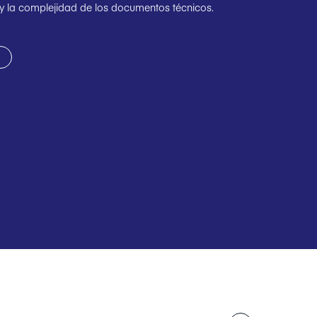
y la complejidad de los documentos técnicos.