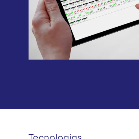
Tecnologías