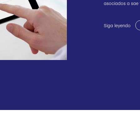
asociados a sae 
Siga leyendo